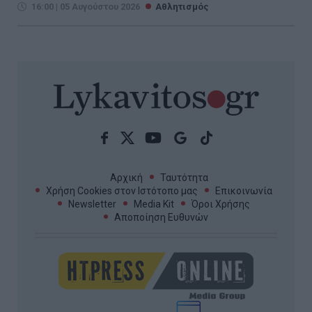
16:00 | 05 Αυγούστου 2026
Αθλητισμός
Αρχική
Ταυτότητα
Χρήση Cookies στον Ιστότοπο μας
Επικοινωνία
Newsletter
Media Kit
Όροι Χρήσης
Αποποίηση Ευθυνών