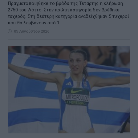
Πραγματοποιήθηκε το βράδυ της Τετάρτης η κλήρωση
2750 του Λόττο. Στην πρώτη κατηγορία δεν βρέθηκε
τυχερός. Στη δεύτερη κατηγορία αναδείχθηκαν 5 τυχεροί
που θα λαμβάνουν από 1...
05 Αυγούστου 2026