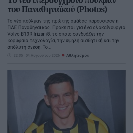
του Παναθηναϊκού (Photos)
Το νέο πούλμαν της πρώτης ομάδας παρουσίασε η
ΠΑΕ Παναθηναϊκός. Πρόκειται για ένα ολοκαίνουργιο
Volvo B13R Irizar i8, το οποίο συνδυάζει την
κορυφαία τεχνολογία, την υψηλή αισθητική και την
απόλυτη άνεση. Το...
22:35 | 04 Αυγούστου 2026
Αθλητισμός