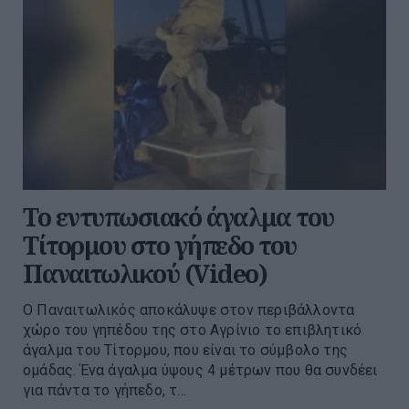
Το εντυπωσιακό άγαλμα του
Τίτορμου στο γήπεδο του
Παναιτωλικού (Video)
Ο Παναιτωλικός αποκάλυψε στον περιβάλλοντα
χώρο του γηπέδου της στο Αγρίνιο το επιβλητικό
άγαλμα του Τίτορμου, που είναι το σύμβολο της
ομάδας. Ένα άγαλμα ύψους 4 μέτρων που θα συνδέει
για πάντα το γήπεδο, τ...