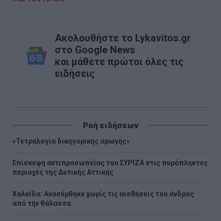
Ακολουθήστε το Lykavitos.gr
στο Google News
και μάθετε πρώτοι όλες τις
ειδήσεις
Ροή ειδήσεων
«Τετραλογία δικηγορικής αρωγής»
Επίσκεψη αντιπροσωπείας του ΣΥΡΙΖΑ στις πυρόπληκτες
περιοχές της Δυτικής Αττικής
Χαλκίδα: Ανασύρθηκε χωρίς τις αισθήσεις του άνδρας
από την θάλασσα