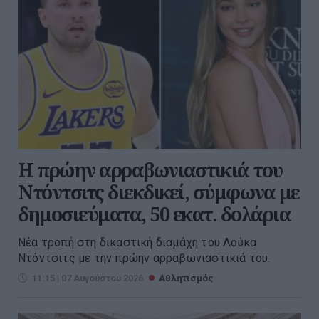
Η πρώην αρραβωνιαστικιά του
Ντόντσιτς διεκδικεί, σύμφωνα με
δημοσιεύματα, 50 εκατ. δολάρια
Νέα τροπή στη δικαστική διαμάχη του Λούκα
Ντόντσιτς με την πρώην αρραβωνιαστικιά του.
11:15 | 07 Αυγούστου 2026
Αθλητισμός