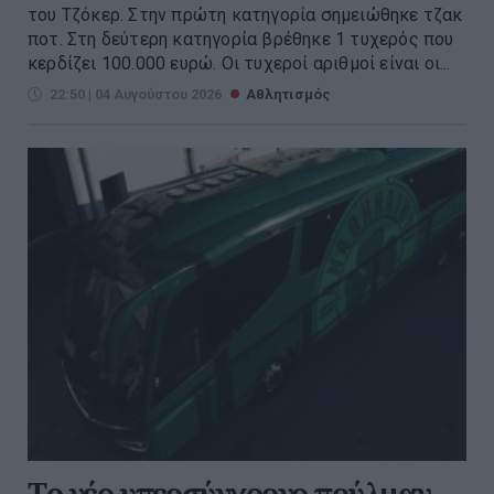
του Τζόκερ. Στην πρώτη κατηγορία σημειώθηκε τζακ
ποτ. Στη δεύτερη κατηγορία βρέθηκε 1 τυχερός που
κερδίζει 100.000 ευρώ. Οι τυχεροί αριθμοί είναι οι...
22:50 | 04 Αυγούστου 2026
Αθλητισμός
Tο νέο υπερσύγχρονο πούλμαν