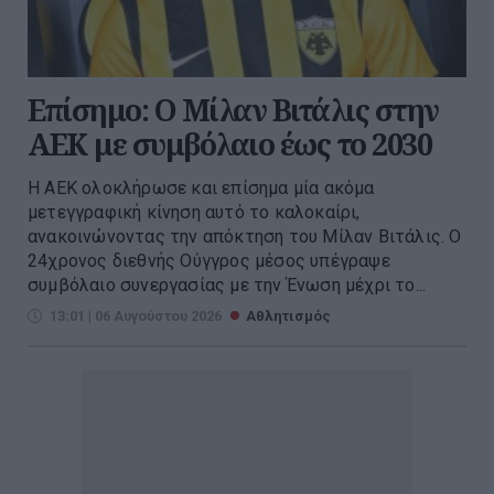
Επίσημο: Ο Μίλαν Βιτάλις στην
ΑΕΚ με συμβόλαιο έως το 2030
Η ΑΕΚ ολοκλήρωσε και επίσημα μία ακόμα
μετεγγραφική κίνηση αυτό το καλοκαίρι,
ανακοινώνοντας την απόκτηση του Μίλαν Βιτάλις. Ο
24χρονος διεθνής Ούγγρος μέσος υπέγραψε
συμβόλαιο συνεργασίας με την Ένωση μέχρι το...
13:01 | 06 Αυγούστου 2026
Αθλητισμός