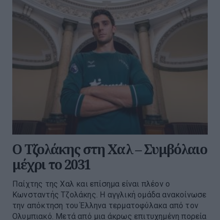
Ο Τζολάκης στη Χαλ – Συμβόλαιο
μέχρι το 2031
Παίχτης της Χαλ και επίσημα είναι πλέον ο
Κωνσταντής Τζολάκης. Η αγγλική ομάδα ανακοίνωσε
την απόκτηση του Έλληνα τερματοφύλακα από τον
Ολυμπιακό. Μετά από μια άκρως επιτυχημένη πορεία