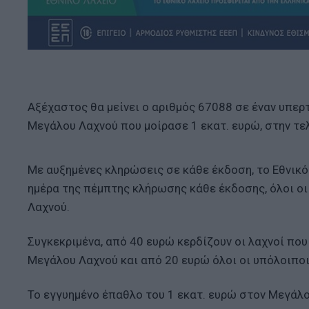
Αξέχαστος θα μείνει ο αριθμός 67088 σε έναν υπερ
Μεγάλου Λαχνού που μοίρασε 1 εκατ. ευρώ, στην τε
Με αυξημένες κληρώσεις σε κάθε έκδοση, το Εθνικό
ημέρα της πέμπτης κλήρωσης κάθε έκδοσης, όλοι οι
Λαχνού.
Συγκεκριμένα, από 40 ευρώ κερδίζουν οι λαχνοί που
Μεγάλου Λαχνού και από 20 ευρώ όλοι οι υπόλοιποι
Το εγγυημένο έπαθλο του 1 εκατ. ευρώ στον Μεγάλ