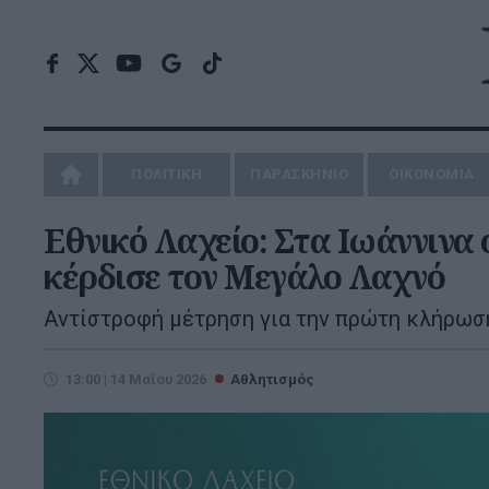
ΠΟΛΙΤΙΚΗ
ΠΑΡΑΣΚΗΝΙΟ
ΟΙΚΟΝΟΜΙΑ
Εθνικό Λαχείο: Στα Ιωάννινα 
κέρδισε τον Μεγάλο Λαχνό
Αντίστροφή μέτρηση για την πρώτη κλήρωσ
13:00 | 14 Μαΐου 2026
Αθλητισμός