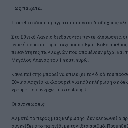
Πώς παίζεται
Σε κάθε έκδοση πραγματοποιούνται διαδοχικές κληρ
Στο Εθνικό Λαχείο διεξάγονται πέντε κληρώσεις, ο
ένας ή περισσότεροι τυχεροί αριθμοί. Κάθε αριθμός
πιθανότητες των λαχνών που απομένουν μέχρι και τ
Μεγάλος Λαχνός του 1 εκατ. ευρώ.
Κάθε παίκτης μπορεί να επιλέξει τον δικό του προσ
Εθνικό Λαχείο κυκλοφορεί για κάθε κλήρωση σε δεκ
γραμματίου ανέρχεται στα 4 ευρώ.
Οι ανανεώσεις
Αν μετά το πέρας μιας κλήρωσης δεν κληρωθεί ο αρι
συνεχίζει στο παιχνίδι με τον ίδιο αριθμό. Προμηθ