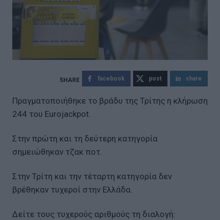
facebook
post
share
Πραγματοποιήθηκε το βράδυ της Τρίτης η κλήρωση
244 του Eurojackpot.
Στην πρώτη και τη δεύτερη κατηγορία
σημειώθηκαν τζακ ποτ.
Στην Τρίτη και την τέταρτη κατηγορία δεν
βρέθηκαν τυχεροί στην Ελλάδα.
Δείτε τους τυχερούς αριθμούς τη διαλογή: