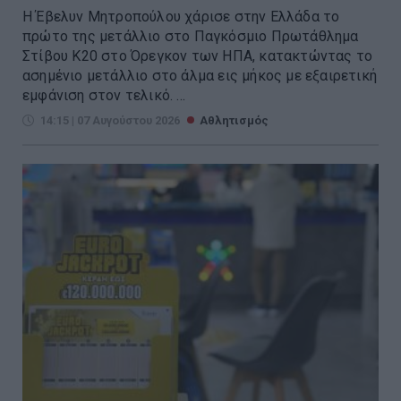
Η Έβελυν Μητροπούλου χάρισε στην Ελλάδα το
πρώτο της μετάλλιο στο Παγκόσμιο Πρωτάθλημα
Στίβου Κ20 στο Όρεγκον των ΗΠΑ, κατακτώντας το
ασημένιο μετάλλιο στο άλμα εις μήκος με εξαιρετική
εμφάνιση στον τελικό. ...
14:15 | 07 Αυγούστου 2026
Αθλητισμός