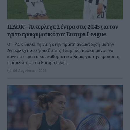
ΠΑΟΚ – Άντερλεχτ: Σέντρα στις 20:45 για τον
τρίτο προκριματικό του Europa League
Ο ΠΑΟΚ θέλει τη νίκη στην πρώτη αναμέτρηση με την
Άντερλεχτ στο γήπεδο της Τούμπας, προκειμένου να
κάνει το πρώτο και καθοριστικό βήμα, για την πρόκριση
στα πλέι οφ του Europa Leag...
06 Αυγούστου 2026