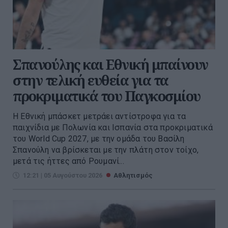
Σπανούλης και Εθνική μπαίνουν
στην τελική ευθεία για τα
προκριματικά του Παγκοσμίου
Η Εθνική μπάσκετ μετράει αντίστροφα για τα
παιχνίδια με Πολωνία και Ισπανία στα προκριματικά
του World Cup 2027, με την ομάδα του Βασίλη
Σπανούλη να βρίσκεται με την πλάτη στον τοίχο,
μετά τις ήττες από Ρουμανί...
12:21 | 05 Αυγούστου 2026
Αθλητισμός