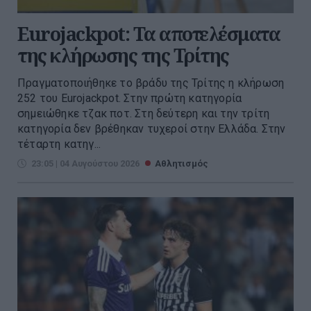
Eurojackpot: Τα αποτελέσματα
της κλήρωσης της Τρίτης
Πραγματοποιήθηκε το βράδυ της Τρίτης η κλήρωση
252 του Eurojackpot. Στην πρώτη κατηγορία
σημειώθηκε τζακ ποτ. Στη δεύτερη και την τρίτη
κατηγορία δεν βρέθηκαν τυχεροί στην Ελλάδα. Στην
τέταρτη κατηγ...
23:05 | 04 Αυγούστου 2026
Αθλητισμός