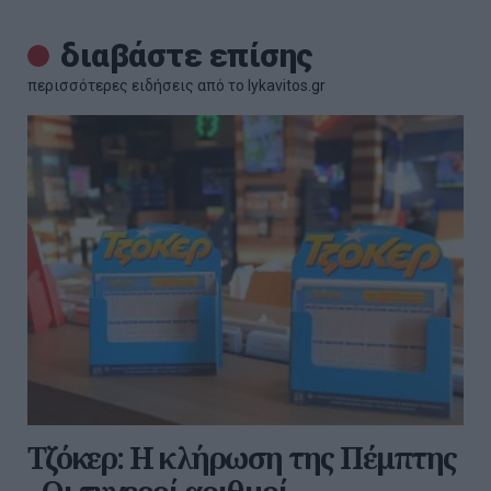
διαβάστε επίσης
περισσότερες ειδήσεις από το lykavitos.gr
Τζόκερ: Η κλήρωση της Πέμπτης