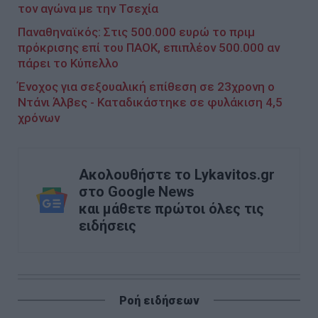
τον αγώνα με την Τσεχία
Παναθηναϊκός: Στις 500.000 ευρώ το πριμ
πρόκρισης επί του ΠΑΟΚ, επιπλέον 500.000 αν
πάρει το Κύπελλο
Ένοχος για σεξουαλική επίθεση σε 23χρονη ο
Ντάνι Άλβες - Καταδικάστηκε σε φυλάκιση 4,5
χρόνων
Ακολουθήστε το Lykavitos.gr
στο Google News
και μάθετε πρώτοι όλες τις
ειδήσεις
Ροή ειδήσεων