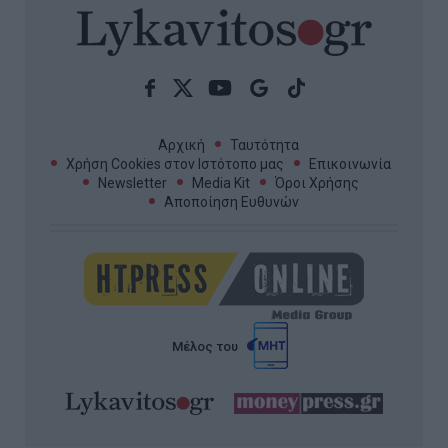
Αρχική
Ταυτότητα
Χρήση Cookies στον Ιστότοπο μας
Επικοινωνία
Newsletter
Media Kit
Όροι Χρήσης
Αποποίηση Ευθυνών
Μέλος του