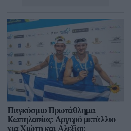
Παγκόσμιο Πρωτάθλημα
Κωπηλασίας: Αργυρό μετάλλιο
για Χιώτη και Αλεξίου