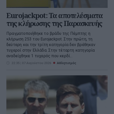
Eurojackpot: Τα αποτελέσματα
της κλήρωσης της Παρασκευής
Πραγματοποιήθηκε το βράδυ της Πέμπτης η
κλήρωση 253 του Eurojackpot. Στην πρώτη, τη
δεύτερη και την τρίτη κατηγορία δεν βρέθηκαν
τυχεροί στην Ελλάδα. Στην τέταρτη κατηγορία
αναδείχθηκε 1 τυχερός που κερδί...
22:35 | 07 Αυγούστου 2026
Αθλητισμός