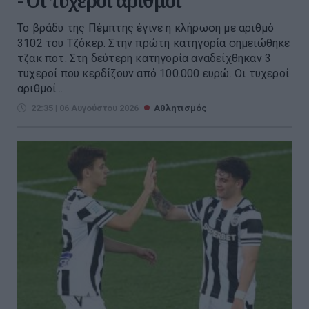
- Οι τυχεροί αριθμοί
Το βράδυ της Πέμπτης έγινε η κλήρωση με αριθμό
3102 του Τζόκερ. Στην πρώτη κατηγορία σημειώθηκε
τζακ ποτ. Στη δεύτερη κατηγορία αναδείχθηκαν 3
τυχεροί που κερδίζουν από 100.000 ευρώ. Οι τυχεροί
αριθμοί...
22:35 | 06 Αυγούστου 2026
Αθλητισμός