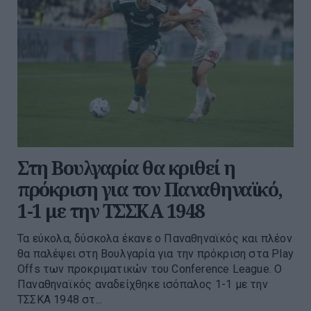
Στη Βουλγαρία θα κριθεί η
πρόκριση για τον Παναθηναϊκό,
1-1 με την ΤΣΣΚΑ 1948
Τα εύκολα, δύσκολα έκανε ο Παναθηναϊκός και πλέον
θα παλέψει στη Βουλγαρία για την πρόκριση στα Play
Offs των προκριματικών του Conference League. O
Παναθηναϊκός αναδείχθηκε ισόπαλος 1-1 με την
ΤΣΣΚΑ 1948 στ...