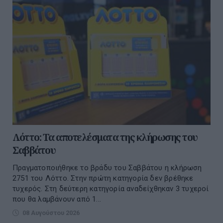
Λόττο: Τα αποτελέσματα της κλήρωσης του
Σαββάτου
Πραγματοποιήθηκε το βράδυ του Σαββάτου η κλήρωση
2751 του Λόττο. Στην πρώτη κατηγορία δεν βρέθηκε
τυχερός. Στη δεύτερη κατηγορία αναδείχθηκαν 3 τυχεροί
που θα λαμβάνουν από 1...
08 Αυγούστου 2026