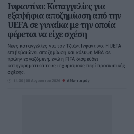
Ινφαντίνο: Καταγγελίες για
εξαψήφια αποζημίωση από την
UEFA σε γυναίκα με την οποία
φέρεται να είχε σχέση
Νέες καταγγελίες για τον Τζιάνι Ινφαντίνο: Η UEFA
επιβεβαιώνει αποζημίωση και κάλυψη MBA σε
πρώην εργαζόμενη, ενώ η FIFA διαψεύδει
κατηγορηματικά τους ισχυρισμούς περί προσωπικής
σχέσης.
14:30 | 08 Αυγούστου 2026
Αθλητισμός