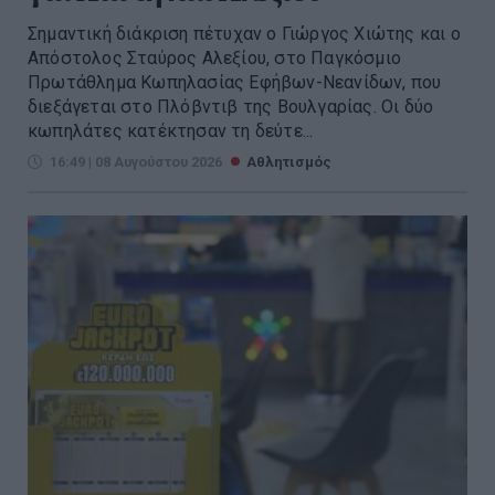
Σημαντική διάκριση πέτυχαν ο Γιώργος Χιώτης και ο
Απόστολος Σταύρος Αλεξίου, στο Παγκόσμιο
Πρωτάθλημα Κωπηλασίας Εφήβων-Νεανίδων, που
διεξάγεται στο Πλόβντιβ της Βουλγαρίας. Οι δύο
κωπηλάτες κατέκτησαν τη δεύτε...
16:49 | 08 Αυγούστου 2026
Αθλητισμός