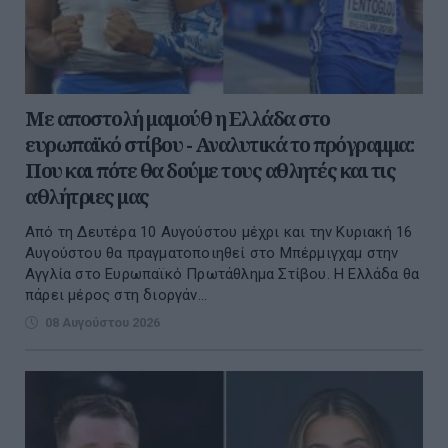
Με αποστολή μαμούθ η Ελλάδα στο
ευρωπαϊκό στίβου - Αναλυτικά το πρόγραμμα:
Που και πότε θα δούμε τους αθλητές και τις
αθλήτριες μας
Από τη Δευτέρα 10 Αυγούστου μέχρι και την Κυριακή 16
Αυγούστου θα πραγματοποιηθεί στο Μπέρμιγχαμ στην
Αγγλία στο Ευρωπαϊκό Πρωτάθλημα Στίβου. Η Ελλάδα θα
πάρει μέρος στη διοργάν...
08 Αυγούστου 2026