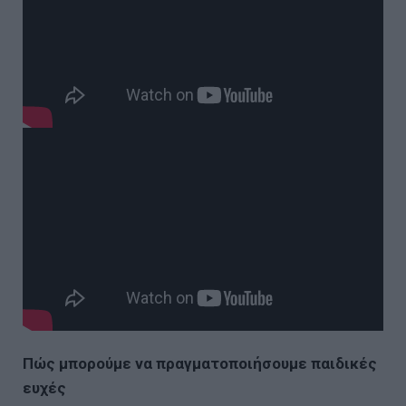
Πώς μπορούμε να πραγματοποιήσουμε παιδικές
ευχές