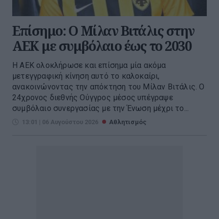
Επίσημο: Ο Μίλαν Βιτάλις στην
ΑΕΚ με συμβόλαιο έως το 2030
Η ΑΕΚ ολοκλήρωσε και επίσημα μία ακόμα
μετεγγραφική κίνηση αυτό το καλοκαίρι,
ανακοινώνοντας την απόκτηση του Μίλαν Βιτάλις. Ο
24χρονος διεθνής Ούγγρος μέσος υπέγραψε
συμβόλαιο συνεργασίας με την Ένωση μέχρι το...
13:01 | 06 Αυγούστου 2026
Αθλητισμός