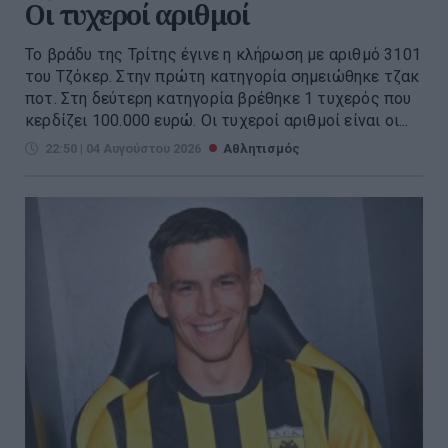
Οι τυχεροί αριθμοί
Το βράδυ της Τρίτης έγινε η κλήρωση με αριθμό 3101
του Τζόκερ. Στην πρώτη κατηγορία σημειώθηκε τζακ
ποτ. Στη δεύτερη κατηγορία βρέθηκε 1 τυχερός που
κερδίζει 100.000 ευρώ. Οι τυχεροί αριθμοί είναι οι...
22:50 | 04 Αυγούστου 2026
Αθλητισμός