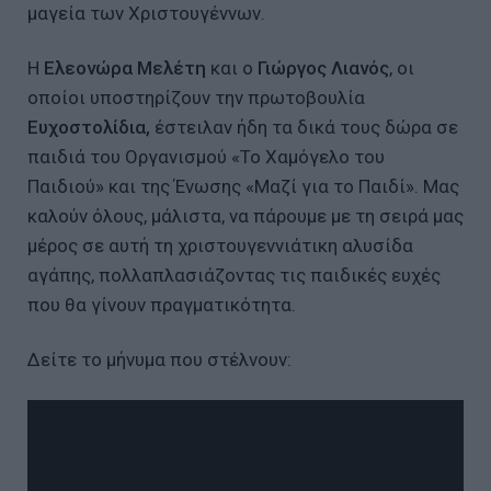
μαγεία των Χριστουγέννων.
Η
Ελεονώρα Μελέτη
και ο
Γιώργος Λιανός
, οι
οποίοι υποστηρίζουν την πρωτοβουλία
Ευχοστολίδια,
έστειλαν ήδη τα δικά τους δώρα σε
παιδιά του Οργανισμού «Το Χαμόγελο του
Παιδιού» και της Ένωσης «Μαζί για το Παιδί». Μας
καλούν όλους, μάλιστα, να πάρουμε με τη σειρά μας
μέρος σε αυτή τη χριστουγεννιάτικη αλυσίδα
αγάπης, πολλαπλασιάζοντας τις παιδικές ευχές
που θα γίνουν πραγματικότητα.
Δείτε το μήνυμα που στέλνουν: