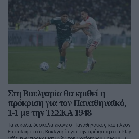
Στη Βουλγαρία θα κριθεί η
πρόκριση για τον Παναθηναϊκό,
1-1 με την ΤΣΣΚΑ 1948
Τα εύκολα, δύσκολα έκανε ο Παναθηναϊκός και πλέον
θα παλέψει στη Βουλγαρία για την πρόκριση στα Play
Offs των προκριματικών του Conference League. O