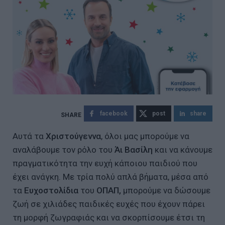
facebook
post
share
Αυτά τα
Χριστούγεννα
, όλοι μας μπορούμε να
αναλάβουμε τον ρόλο του
Άι Βασίλη
και να κάνουμε
πραγματικότητα την ευχή κάποιου παιδιού που
έχει ανάγκη.
Με τρία πολύ απλά βήματα, μέσα από
τα
Ευχοστολίδια
του
ΟΠΑΠ,
μπορούμε να δώσουμε
ζωή σε χιλιάδες παιδικές ευχές που έχουν πάρει
τη μορφή ζωγραφιάς και να σκορπίσουμε έτσι τη