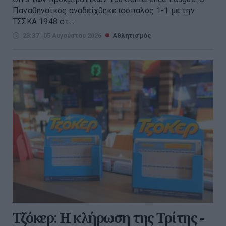
Παναθηναϊκός αναδείχθηκε ισόπαλος 1-1 με την
ΤΣΣΚΑ 1948 στ...
23:37 | 05 Αυγούστου 2026
Αθλητισμός
Τζόκερ: Η κλήρωση της Τρίτης -