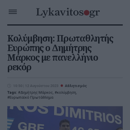
Κολύμβηση: Πρωταθλητής
Ευρώπης ο Δημήτρης
Μάρκος με πανελλήνιο
ρεκόρ
10:50 | 12 Αυγούστου 2023
Αθλητισμός
Tags:
Δημήτρης Μάρκος
,
κολύμβηση
,
Ευρωπαϊκό Πρωτάθλημα