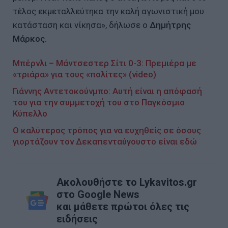
τέλος εκμεταλλεύτηκα την καλή αγωνιστική μου
κατάσταση και νίκησα», δήλωσε ο
Δημήτρης
Μάρκος.
Μπέρνλι – Μάντσεστερ Σίτι 0-3: Πρεμιέρα με
«τριάρα» για τους «πολίτες» (video)
Γιάννης Αντετοκούνμπο: Αυτή είναι η απόφασή
του για την συμμετοχή του στο Παγκόσμιο
Κύπελλο
Ο καλύτερος τρόπος για να ευχηθείς σε όσους
γιορτάζουν τον Δεκαπενταύγουστο είναι εδώ
Ακολουθήστε το Lykavitos.gr
στο Google News
και μάθετε πρώτοι όλες τις
ειδήσεις