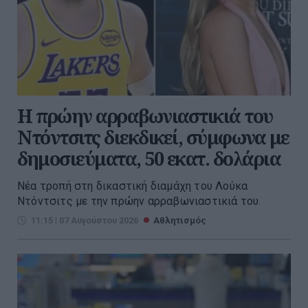
Η πρώην αρραβωνιαστικιά του
Ντόντσιτς διεκδικεί, σύμφωνα με
δημοσιεύματα, 50 εκατ. δολάρια
Νέα τροπή στη δικαστική διαμάχη του Λούκα
Ντόντσιτς με την πρώην αρραβωνιαστικιά του.
11:15 | 07 Αυγούστου 2026
Αθλητισμός