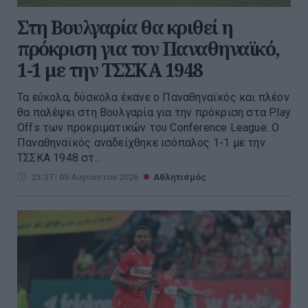
Στη Βουλγαρία θα κριθεί η
πρόκριση για τον Παναθηναϊκό,
1-1 με την ΤΣΣΚΑ 1948
Τα εύκολα, δύσκολα έκανε ο Παναθηναϊκός και πλέον
θα παλέψει στη Βουλγαρία για την πρόκριση στα Play
Offs των προκριματικών του Conference League. O
Παναθηναϊκός αναδείχθηκε ισόπαλος 1-1 με την
ΤΣΣΚΑ 1948 στ...
23:37 | 05 Αυγούστου 2026
Αθλητισμός