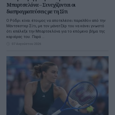
Μπαρτσελόνα – Συνεχίζονται οι
διαπραγματεύσεις με τη Σίτι
Ο Ρόδρι είναι έτοιμος να αποτελέσει παρελθόν από την
Μάντσεστερ Σίτι, με τον μάνατζέρ του να κάνει γνωστό
ότι επέλεξε την Μπαρτσελόνα για το επόμενο βήμα της
καριέρας του. Παρά ...
07 Αυγούστου 2026