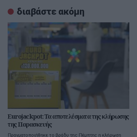
διαβάστε ακόμη
Eurojackpot: Τα αποτελέσματα της κλήρωσης
της Παρασκευής
Πραγματοποιήθηκε το βράδυ της Πέμπτης η κλήρωση