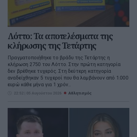
Λόττο: Τα αποτελέσματα της
κλήρωσης της Τετάρτης
Πραγματοποιήθηκε το βράδυ της Τετάρτης η
κλήρωση 2750 του Λόττο. Στην πρώτη κατηγορία
δεν βρέθηκε τυχερός. Στη δεύτερη κατηγορία
αναδείχθηκαν 5 τυχεροί που θα λαμβάνουν από 1.000
ευρώ κάθε μήνα για 1 χρόν...
22:52 | 05 Αυγούστου 2026
Αθλητισμός