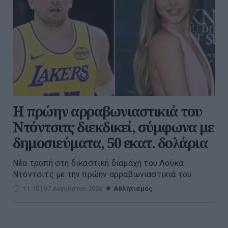
Η πρώην αρραβωνιαστικιά του
Ντόντσιτς διεκδικεί, σύμφωνα με
δημοσιεύματα, 50 εκατ. δολάρια
Νέα τροπή στη δικαστική διαμάχη του Λούκα
Ντόντσιτς με την πρώην αρραβωνιαστικιά του.
11:15 | 07 Αυγούστου 2026
Αθλητισμός