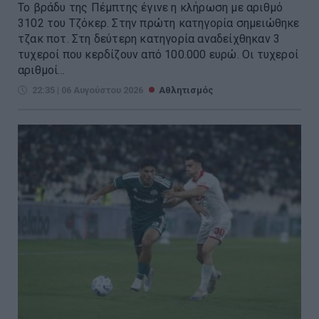
Το βράδυ της Πέμπτης έγινε η κλήρωση με αριθμό
3102 του Τζόκερ. Στην πρώτη κατηγορία σημειώθηκε
τζακ ποτ. Στη δεύτερη κατηγορία αναδείχθηκαν 3
τυχεροί που κερδίζουν από 100.000 ευρώ. Οι τυχεροί
αριθμοί...
22:35 | 06 Αυγούστου 2026
Αθλητισμός