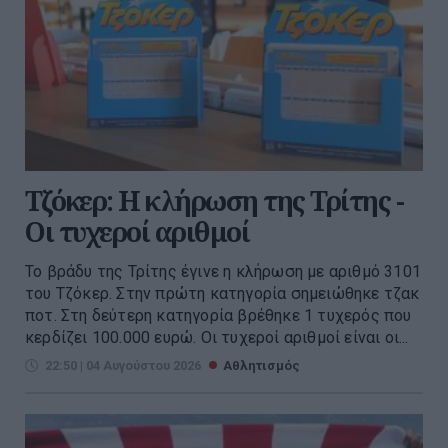
Τζόκερ: Η κλήρωση της Τρίτης -
Οι τυχεροί αριθμοί
Το βράδυ της Τρίτης έγινε η κλήρωση με αριθμό 3101
του Τζόκερ. Στην πρώτη κατηγορία σημειώθηκε τζακ
ποτ. Στη δεύτερη κατηγορία βρέθηκε 1 τυχερός που
κερδίζει 100.000 ευρώ. Οι τυχεροί αριθμοί είναι οι...
22:50 | 04 Αυγούστου 2026
Αθλητισμός