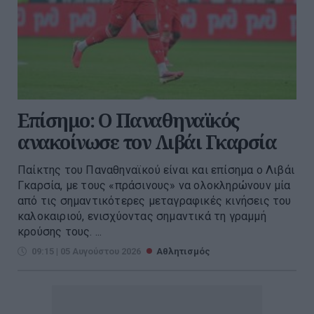
Επίσημο: Ο Παναθηναϊκός
ανακοίνωσε τον Λιβάι Γκαρσία
Παίκτης του Παναθηναϊκού είναι και επίσημα ο Λιβάι
Γκαρσία, με τους «πράσινους» να ολοκληρώνουν μία
από τις σημαντικότερες μεταγραφικές κινήσεις του
καλοκαιριού, ενισχύοντας σημαντικά τη γραμμή
κρούσης τους. ...
09:15 | 05 Αυγούστου 2026
Αθλητισμός