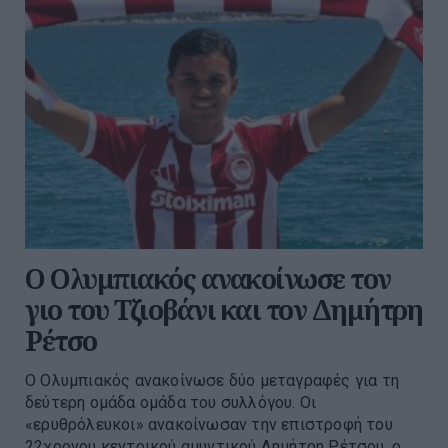
O Ολυμπιακός ανακοίνωσε τον
γιο του Τζιοβάνι και τον Δημήτρη
Ρέτσο
Ο Ολυμπιακός ανακοίνωσε δύο μεταγραφές για τη
δεύτερη ομάδα ομάδα του συλλόγου. Οι
«ερυθρόλευκοι» ανακοίνωσαν την επιστροφή του
22χρονου κεντρικού αμυντικού Δημήτρη Ρέτσου, ο