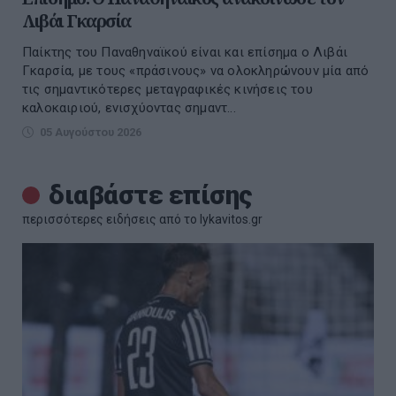
Λιβάι Γκαρσία
Παίκτης του Παναθηναϊκού είναι και επίσημα ο Λιβάι
Γκαρσία, με τους «πράσινους» να ολοκληρώνουν μία από
τις σημαντικότερες μεταγραφικές κινήσεις του
καλοκαιριού, ενισχύοντας σημαντ...
05 Αυγούστου 2026
διαβάστε επίσης
περισσότερες ειδήσεις από το lykavitos.gr