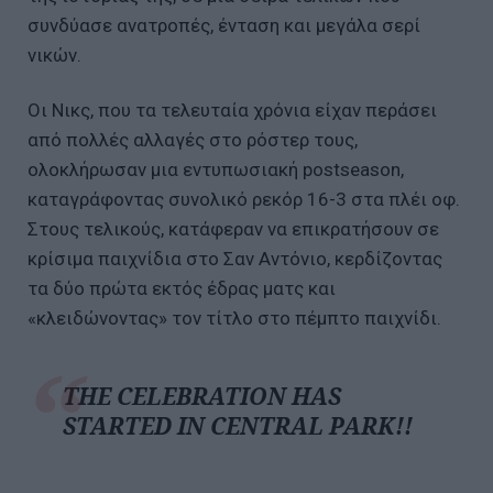
συνδύασε ανατροπές, ένταση και μεγάλα σερί
νικών.
Οι Νικς, που τα τελευταία χρόνια είχαν περάσει
από πολλές αλλαγές στο ρόστερ τους,
ολοκλήρωσαν μια εντυπωσιακή postseason,
καταγράφοντας συνολικό ρεκόρ 16-3 στα πλέι οφ.
Στους τελικούς, κατάφεραν να επικρατήσουν σε
κρίσιμα παιχνίδια στο Σαν Αντόνιο, κερδίζοντας
τα δύο πρώτα εκτός έδρας ματς και
«κλειδώνοντας» τον τίτλο στο πέμπτο παιχνίδι.
THE CELEBRATION HAS
STARTED IN CENTRAL PARK!!