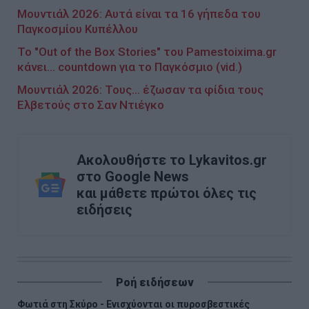
Μουντιάλ 2026: Αυτά είναι τα 16 γήπεδα του
Παγκοσμίου Κυπέλλου
Το "Out of the Box Stories" του Pamestoixima.gr
κάνει... countdown για το Παγκόσμιο (vid.)
Μουντιάλ 2026: Τους... έζωσαν τα φίδια τους
Ελβετούς στο Σαν Ντιέγκο
Ακολουθήστε το Lykavitos.gr
στο Google News
και μάθετε πρώτοι όλες τις
ειδήσεις
Ροή ειδήσεων
Φωτιά στη Σκύρο - Ενισχύονται οι πυροσβεστικές