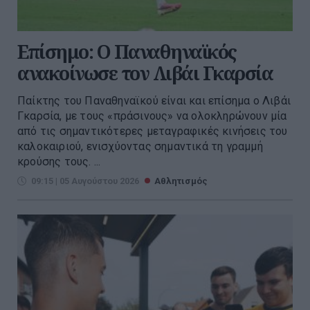
Επίσημο: Ο Παναθηναϊκός
ανακοίνωσε τον Λιβάι Γκαρσία
Παίκτης του Παναθηναϊκού είναι και επίσημα ο Λιβάι
Γκαρσία, με τους «πράσινους» να ολοκληρώνουν μία
από τις σημαντικότερες μεταγραφικές κινήσεις του
καλοκαιριού, ενισχύοντας σημαντικά τη γραμμή
κρούσης τους. ...
09:15 | 05 Αυγούστου 2026
Αθλητισμός