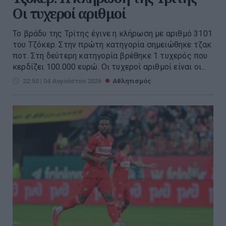
Οι τυχεροί αριθμοί
Το βράδυ της Τρίτης έγινε η κλήρωση με αριθμό 3101
του Τζόκερ. Στην πρώτη κατηγορία σημειώθηκε τζακ
ποτ. Στη δεύτερη κατηγορία βρέθηκε 1 τυχερός που
κερδίζει 100.000 ευρώ. Οι τυχεροί αριθμοί είναι οι...
22:50 | 04 Αυγούστου 2026
Αθλητισμός