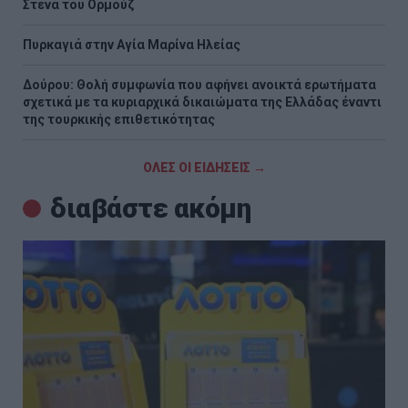
Στενά του Ορμούζ
Πυρκαγιά στην Aγία Μαρίνα Ηλείας
Δούρου: Θολή συμφωνία που αφήνει ανοικτά ερωτήματα
σχετικά με τα κυριαρχικά δικαιώματα της Ελλάδας έναντι
της τουρκικής επιθετικότητας
ΟΛΕΣ ΟΙ ΕΙΔΗΣΕΙΣ →
διαβάστε ακόμη