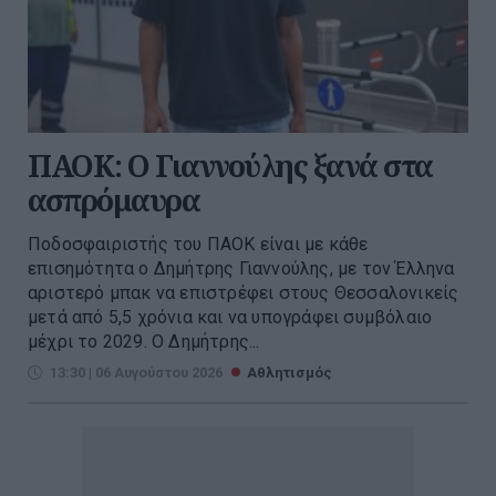
ΠΑΟΚ: Ο Γιαννούλης ξανά στα
ασπρόμαυρα
Ποδοσφαιριστής του ΠΑΟΚ είναι με κάθε
επισημότητα ο Δημήτρης Γιαννούλης, με τον Έλληνα
αριστερό μπακ να επιστρέφει στους Θεσσαλονικείς
μετά από 5,5 χρόνια και να υπογράφει συμβόλαιο
μέχρι το 2029. Ο Δημήτρης...
13:30 | 06 Αυγούστου 2026
Αθλητισμός