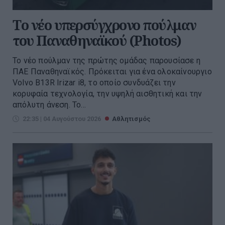
Tο νέο υπερσύγχρονο πούλμαν
του Παναθηναϊκού (Photos)
Το νέο πούλμαν της πρώτης ομάδας παρουσίασε η
ΠΑΕ Παναθηναϊκός. Πρόκειται για ένα ολοκαίνουργιο
Volvo B13R Irizar i8, το οποίο συνδυάζει την
κορυφαία τεχνολογία, την υψηλή αισθητική και την
απόλυτη άνεση. Το...
22:35 | 04 Αυγούστου 2026
Αθλητισμός