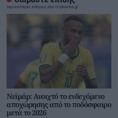
περισσότερες ειδήσεις από το lykavitos.gr
Νεϊμάρ: Ανοιχτό το ενδεχόμενο
αποχώρησης από το ποδόσφαιρο
μετά το 2026