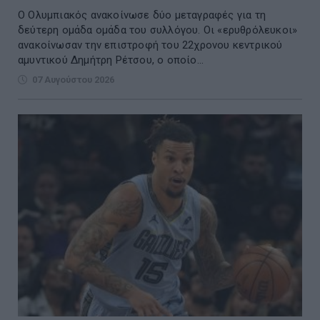
Ο Ολυμπιακός ανακοίνωσε δύο μεταγραφές για τη
δεύτερη ομάδα ομάδα του συλλόγου. Οι «ερυθρόλευκοι»
ανακοίνωσαν την επιστροφή του 22χρονου κεντρικού
αμυντικού Δημήτρη Ρέτσου, ο οποίο...
07 Αυγούστου 2026