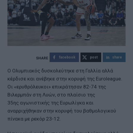
facebook
post
share
Ο Ολυμπιακός δυσκολεύτηκε στη Γαλλία αλλά
κέρδισε και ανέβηκε στην κορυφή της Euroleague.
Οι «ερυθρόλευκοι» επικράτησαν 82-74 της
Βιλερμπάν στη Λυών, στο πλαίσιο της
35ης αγωνιστικής της Ευρωλίγκα και
αναρριχήθηκαν στην κορυφή του βαθμολογικού
πίνακα με ρεκόρ 23-12.