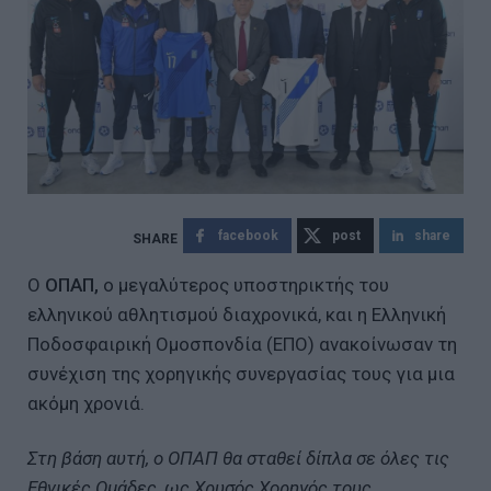
facebook
post
share
Ο
ΟΠΑΠ,
ο μεγαλύτερος υποστηρικτής του
ελληνικού αθλητισμού διαχρονικά, και η Ελληνική
Ποδοσφαιρική Ομοσπονδία (ΕΠΟ) ανακοίνωσαν τη
συνέχιση της χορηγικής συνεργασίας τους για μια
ακόμη χρονιά.
Στη βάση αυτή, ο ΟΠΑΠ θα σταθεί δίπλα σε όλες τις
Εθνικές Ομάδες, ως Χρυσός Χορηγός τους,