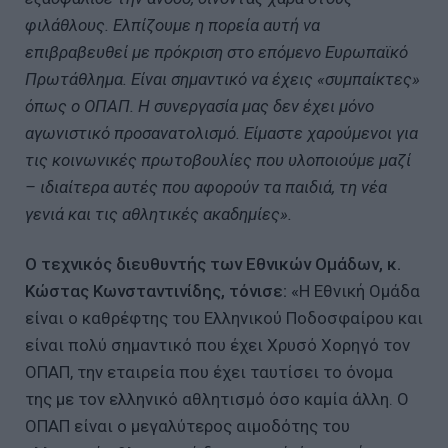
φιλάθλους. Ελπίζουμε η πορεία αυτή να
επιβραβευθεί με πρόκριση στο επόμενο Ευρωπαϊκό
Πρωτάθλημα. Είναι σημαντικό να έχεις «συμπαίκτες»
όπως ο ΟΠΑΠ. Η συνεργασία μας δεν έχει μόνο
αγωνιστικό προσανατολισμό. Είμαστε χαρούμενοι για
τις κοινωνικές πρωτοβουλίες που υλοποιούμε μαζί
– ιδιαίτερα αυτές που αφορούν τα παιδιά, τη νέα
γενιά και τις αθλητικές ακαδημίες».
Ο τεχνικός διευθυντής των Εθνικών Ομάδων, κ.
Κώστας Κωνσταντινίδης, τόνισε:
«Η Εθνική Ομάδα
είναι ο καθρέφτης του Ελληνικού Ποδοσφαίρου και
είναι πολύ σημαντικό που έχει Χρυσό Χορηγό τον
ΟΠΑΠ, την εταιρεία που έχει ταυτίσει το όνομα
της με τον ελληνικό αθλητισμό όσο καμία άλλη. Ο
ΟΠΑΠ είναι ο μεγαλύτερος αιμοδότης του