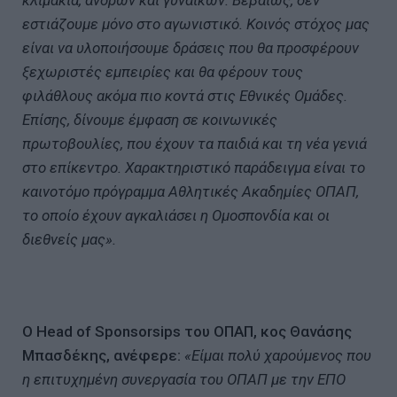
εστιάζουμε μόνο στο αγωνιστικό. Κοινός στόχος μας
είναι να υλοποιήσουμε δράσεις που θα προσφέρουν
ξεχωριστές εμπειρίες και θα φέρουν τους
φιλάθλους ακόμα πιο κοντά στις Εθνικές Ομάδες.
Επίσης, δίνουμε έμφαση σε κοινωνικές
πρωτοβουλίες, που έχουν τα παιδιά και τη νέα γενιά
στο επίκεντρο. Χαρακτηριστικό παράδειγμα είναι το
καινοτόμο πρόγραμμα Αθλητικές Ακαδημίες ΟΠΑΠ,
το οποίο έχουν αγκαλιάσει η Ομοσπονδία και οι
διεθνείς μας».
Ο Head of Sponsorsips του ΟΠΑΠ, κος Θανάσης
Μπασδέκης, ανέφερε:
«Είμαι πολύ χαρούμενος που
η επιτυχημένη συνεργασία του ΟΠΑΠ με την ΕΠΟ