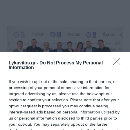
Lykavitos.gr -
Do Not Process My Personal
Information
If you wish to opt-out of the sale, sharing to third parties, or
processing of your personal or sensitive information for
targeted advertising by us, please use the below opt-out
section to confirm your selection. Please note that after your
Μιχάλης Τσαπίδης, Press Officer της Ελληνικής
opt-out request is processed you may continue seeing
interest-based ads based on personal information utilized by
Ποδοσφαιρικής Ομοσπονδίας, Θεοφάνης
us or personal information disclosed to third parties prior to
Κατεργιαννάκης, Προπονητής Τερματοφυλάκων
your opt-out. You may separately opt-out of the further
Εθνικής Ανδρών, Μπάμπης Παπαδόπουλος,