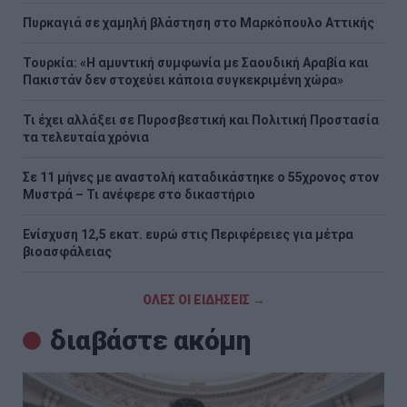
Πυρκαγιά σε χαμηλή βλάστηση στο Μαρκόπουλο Αττικής
Τουρκία: «Η αμυντική συμφωνία με Σαουδική Αραβία και
Πακιστάν δεν στοχεύει κάποια συγκεκριμένη χώρα»
Τι έχει αλλάξει σε Πυροσβεστική και Πολιτική Προστασία
τα τελευταία χρόνια
Σε 11 μήνες με αναστολή καταδικάστηκε ο 55χρονος στον
Μυστρά – Τι ανέφερε στο δικαστήριο
Ενίσχυση 12,5 εκατ. ευρώ στις Περιφέρειες για μέτρα
βιοασφάλειας
ΟΛΕΣ ΟΙ ΕΙΔΗΣΕΙΣ →
διαβάστε ακόμη