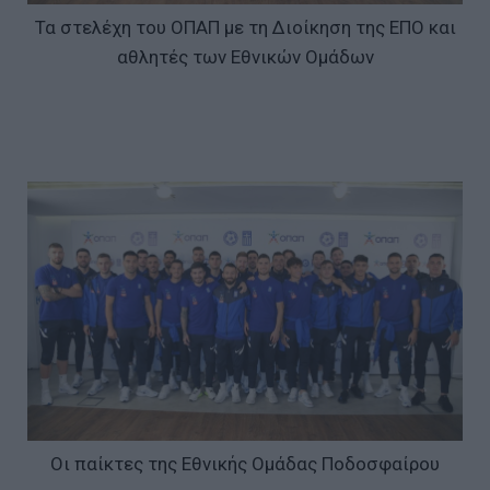
Τα στελέχη του ΟΠΑΠ με τη Διοίκηση της ΕΠΟ και
αθλητές των Εθνικών Ομάδων
Οι παίκτες της Εθνικής Ομάδας Ποδοσφαίρου