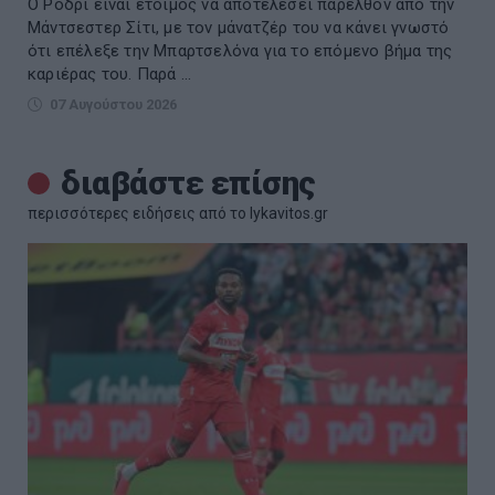
Ο Ρόδρι είναι έτοιμος να αποτελέσει παρελθόν από την
Μάντσεστερ Σίτι, με τον μάνατζέρ του να κάνει γνωστό
ότι επέλεξε την Μπαρτσελόνα για το επόμενο βήμα της
καριέρας του. Παρά ...
07 Αυγούστου 2026
διαβάστε επίσης
περισσότερες ειδήσεις από το lykavitos.gr