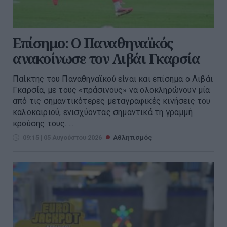
Επίσημο: Ο Παναθηναϊκός
ανακοίνωσε τον Λιβάι Γκαρσία
Παίκτης του Παναθηναϊκού είναι και επίσημα ο Λιβάι
Γκαρσία, με τους «πράσινους» να ολοκληρώνουν μία
από τις σημαντικότερες μεταγραφικές κινήσεις του
καλοκαιριού, ενισχύοντας σημαντικά τη γραμμή
κρούσης τους. ...
09:15 | 05 Αυγούστου 2026
Αθλητισμός