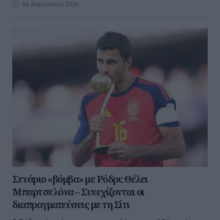
06 Αυγούστου 2026
Σενάριο «βόμβα» με Ρόδρι: Θέλει
Μπαρτσελόνα – Συνεχίζονται οι
διαπραγματεύσεις με τη Σίτι