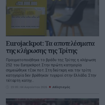
Eurojackpot: Τα αποτελέσματα
της κλήρωσης της Τρίτης
Πραγματοποιήθηκε το βράδυ της Τρίτης η κλήρωση
252 του Eurojackpot. Στην πρώτη κατηγορία
σημειώθηκε τζακ ποτ. Στη δεύτερη και την τρίτη
κατηγορία δεν βρέθηκαν τυχεροί στην Ελλάδα. Στην
τέταρτη κατηγ...
23:05 | 04 Αυγούστου 2026
Αθλητισμός