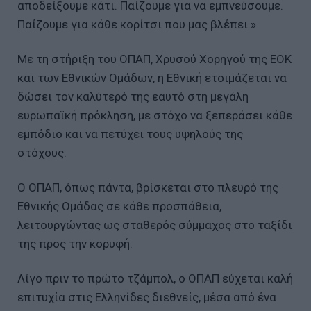
αποδείξουμε κάτι. Παίζουμε για να εμπνεύσουμε.
Παίζουμε για κάθε κορίτσι που μας βλέπει.»
Με τη στήριξη του ΟΠΑΠ, Χρυσού Χορηγού της ΕΟΚ
και των Εθνικών Ομάδων, η Εθνική ετοιμάζεται να
δώσει τον καλύτερό της εαυτό στη μεγάλη
ευρωπαϊκή πρόκληση, με στόχο να ξεπεράσει κάθε
εμπόδιο και να πετύχει τους υψηλούς της
στόχους.
Ο ΟΠΑΠ, όπως πάντα, βρίσκεται στο πλευρό της
Εθνικής Ομάδας σε κάθε προσπάθεια,
λειτουργώντας ως σταθερός σύμμαχος στο ταξίδι
της προς την κορυφή.
Λίγο πριν το πρώτο τζάμπολ, ο ΟΠΑΠ εύχεται καλή
επιτυχία στις Ελληνίδες διεθνείς, μέσα από ένα