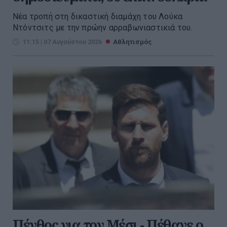
Νέα τροπή στη δικαστική διαμάχη του Λούκα
Ντόντσιτς με την πρώην αρραβωνιαστικιά του.
11:15 | 07 Αυγούστου 2026
Αθλητισμός
Πένθος για τον Μέσι - Πέθανε ο