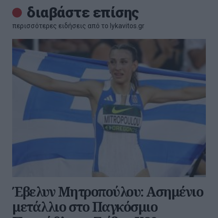
διαβάστε επίσης
περισσότερες ειδήσεις από το lykavitos.gr
Έβελυν Μητροπούλου: Ασημένιο
μετάλλιο στο Παγκόσμιο