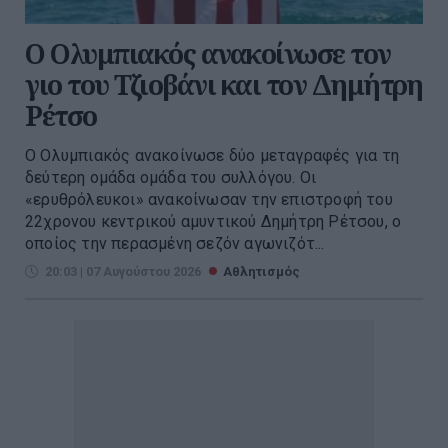
O Ολυμπιακός ανακοίνωσε τον
γιο του Τζιοβάνι και τον Δημήτρη
Ρέτσο
Ο Ολυμπιακός ανακοίνωσε δύο μεταγραφές για τη
δεύτερη ομάδα ομάδα του συλλόγου. Οι
«ερυθρόλευκοι» ανακοίνωσαν την επιστροφή του
22χρονου κεντρικού αμυντικού Δημήτρη Ρέτσου, ο
οποίος την περασμένη σεζόν αγωνιζότ...
20:03 | 07 Αυγούστου 2026
Αθλητισμός