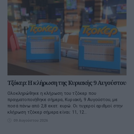
Τζόκερ: Η κλήρωση της Κυριακής 9 Αυγούστου
Ολοκληρώθηκε η κλήρωση του τζόκερ που
πραγματοποιήθηκε σήμερα, Κυριακή, 9 Αυγούστου, με
ποσά πάνω από 2,8 εκατ. ευρώ. Οι τυχεροί αριθμοί στην
κλήρωση τζόκερ σήμερα είναι: 11, 12...
09 Αυγούστου 2026