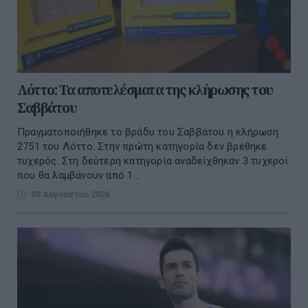
Λόττο: Τα αποτελέσματα της κλήρωσης του
Σαββάτου
Πραγματοποιήθηκε το βράδυ του Σαββάτου η κλήρωση
2751 του Λόττο. Στην πρώτη κατηγορία δεν βρέθηκε
τυχερός. Στη δεύτερη κατηγορία αναδείχθηκαν 3 τυχεροί
που θα λαμβάνουν από 1...
08 Αυγούστου 2026