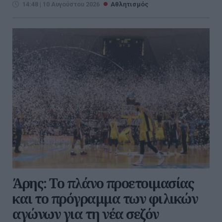
14:48 | 10 Αυγούστου 2026
Αθλητισμός
Άρης: Το πλάνο προετοιμασίας
και το πρόγραμμα των φιλικών
αγώνων για τη νέα σεζόν