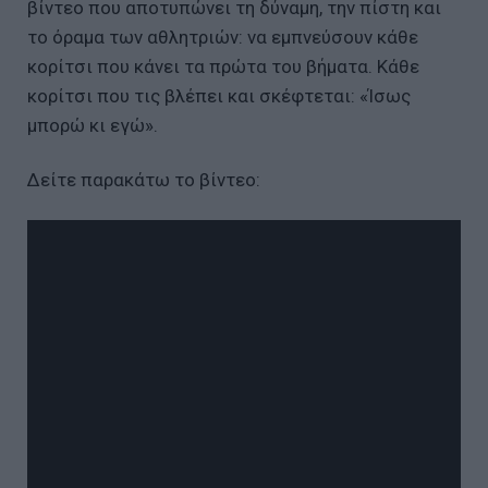
βίντεο που αποτυπώνει τη δύναμη, την πίστη και
το όραμα των αθλητριών: να εμπνεύσουν κάθε
κορίτσι που κάνει τα πρώτα του βήματα. Κάθε
κορίτσι που τις βλέπει και σκέφτεται: «Ίσως
μπορώ κι εγώ».
Δείτε παρακάτω το βίντεο: