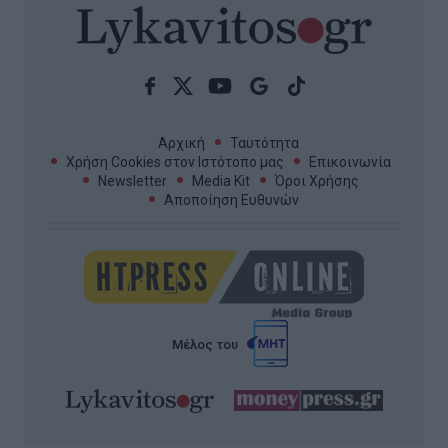
Αρχική
Ταυτότητα
Χρήση Cookies στον Ιστότοπο μας
Επικοινωνία
Newsletter
Media Kit
Όροι Χρήσης
Αποποίηση Ευθυνών
Μέλος του