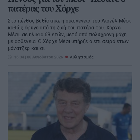
πατέρας του Χόρχε
Στο πένθος βυθίστηκε η οικογένεια του Λιονέλ Μέσι,
καθώς έφυγε από τη ζωή του πατέρα του, Χόρχε
Μέσι, σε ηλικία 68 ετών, μετά από πολύχρονη μάχη
με ασθένεια. Ο Χόρχε Μέσι υπήρξε ο επί σειρά ετών
μάνατζερ και σι...
16:34 | 08 Αυγούστου 2026
Αθλητισμός