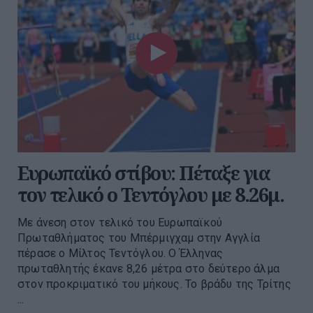
Ευρωπαϊκό στίβου: Πέταξε για
τον τελικό ο Τεντόγλου με 8.26μ.
Με άνεση στον τελικό του Ευρωπαϊκού
Πρωταθλήματος του Μπέρμιγχαμ στην Αγγλία
πέρασε ο Μίλτος Τεντόγλου. Ο Έλληνας
πρωταθλητής έκανε 8,26 μέτρα στο δεύτερο άλμα
στον προκριματικό του μήκους. Το βράδυ της Τρίτης
...