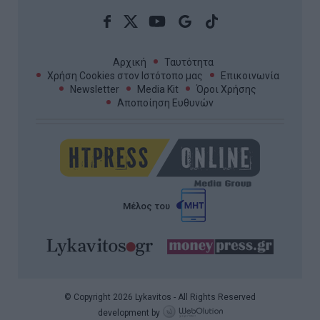
Αρχική
Ταυτότητα
Χρήση Cookies στον Ιστότοπο μας
Επικοινωνία
Newsletter
Media Kit
Όροι Χρήσης
Αποποίηση Ευθυνών
Μέλος του
© Copyright 2026 Lykavitos - All Rights Reserved
development by