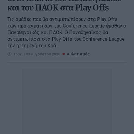
και του ΠΑΟΚ στα Play Offs
Τις ομάδες που θα αντιμετωπίσουν στα Play Offs
των προκριματικών του Conference League έμαθαν ο
Παναθηναϊκός και ΠΑΟΚ. O Παναθηναϊκός θα
αντιμετωπίσει στα Play Offs του Conference League
την ηττημένη του Χρά...
15:41 | 03 Αυγούστου 2026
Αθλητισμός