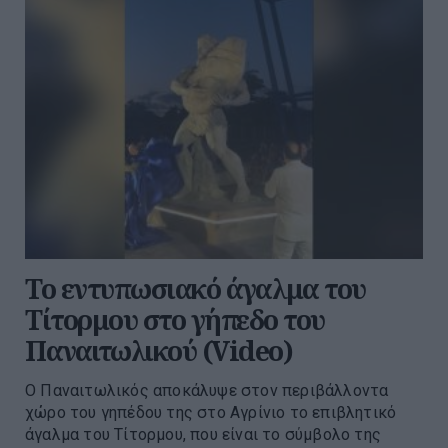
Το εντυπωσιακό άγαλμα του
Τίτορμου στο γήπεδο του
Παναιτωλικού (Video)
Ο Παναιτωλικός αποκάλυψε στον περιβάλλοντα
χώρο του γηπέδου της στο Αγρίνιο το επιβλητικό
άγαλμα του Τίτορμου, που είναι το σύμβολο της