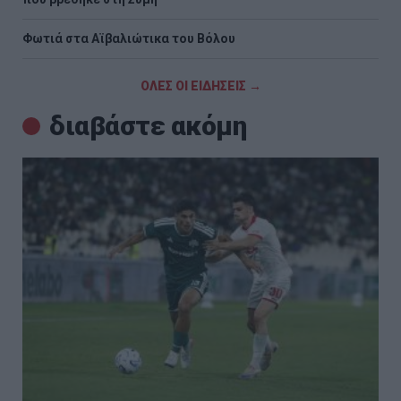
Φωτιά στα Αϊβαλιώτικα του Βόλου
ΟΛΕΣ ΟΙ ΕΙΔΗΣΕΙΣ →
διαβάστε ακόμη