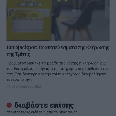
Eurojackpot: Τα αποτελέσματα της κλήρωσης
της Τρίτης
Πραγματοποιήθηκε το βράδυ της Τρίτης η κλήρωση 252
του Eurojackpot. Στην πρώτη κατηγορία σημειώθηκε τζακ
ποτ. Στη δεύτερη και την τρίτη κατηγορία δεν βρέθηκαν
τυχεροί στην ...
04 Αυγούστου 2026
διαβάστε επίσης
περισσότερες ειδήσεις από το lykavitos.gr