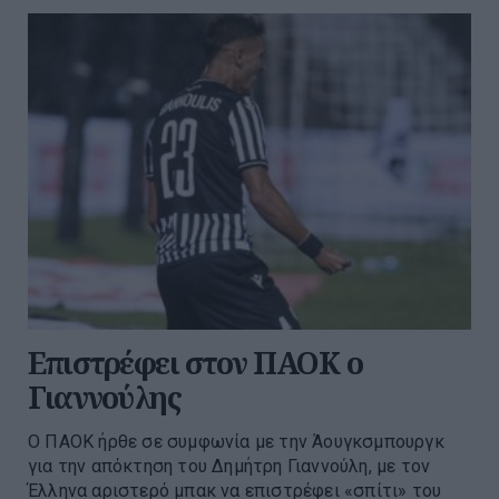
Επιστρέφει στον ΠΑΟΚ ο
Γιαννούλης
Ο ΠΑΟΚ ήρθε σε συμφωνία με την Άουγκσμπουργκ
για την απόκτηση του Δημήτρη Γιαννούλη, με τον
Έλληνα αριστερό μπακ να επιστρέφει «σπίτι» του