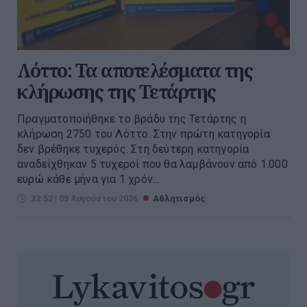
Λόττο: Τα αποτελέσματα της
κλήρωσης της Τετάρτης
Πραγματοποιήθηκε το βράδυ της Τετάρτης η
κλήρωση 2750 του Λόττο. Στην πρώτη κατηγορία
δεν βρέθηκε τυχερός. Στη δεύτερη κατηγορία
αναδείχθηκαν 5 τυχεροί που θα λαμβάνουν από 1.000
ευρώ κάθε μήνα για 1 χρόν...
22:52 | 05 Αυγούστου 2026
Αθλητισμός