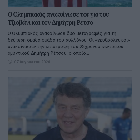
O Ολυμπιακός ανακοίνωσε τον γιο του
Τζιοβάνι και τον Δημήτρη Ρέτσο
Ο Ολυμπιακός ανακοίνωσε δύο μεταγραφές για τη
δεύτερη ομάδα ομάδα του συλλόγου. Οι «ερυθρόλευκοι»
ανακοίνωσαν την επιστροφή του 22χρονου κεντρικού
αμυντικού Δημήτρη Ρέτσου, ο οποίο...
07 Αυγούστου 2026