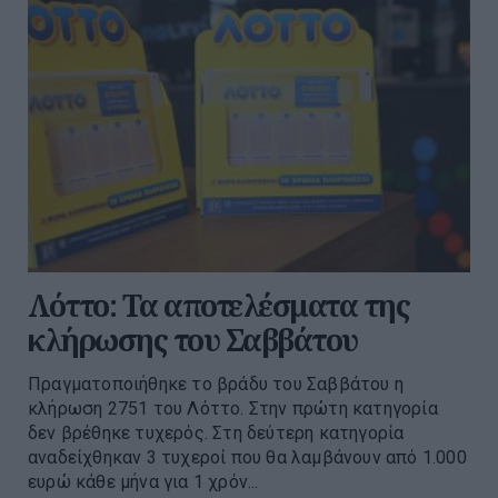
Λόττο: Τα αποτελέσματα της
κλήρωσης του Σαββάτου
Πραγματοποιήθηκε το βράδυ του Σαββάτου η
κλήρωση 2751 του Λόττο. Στην πρώτη κατηγορία
δεν βρέθηκε τυχερός. Στη δεύτερη κατηγορία
αναδείχθηκαν 3 τυχεροί που θα λαμβάνουν από 1.000
ευρώ κάθε μήνα για 1 χρόν...