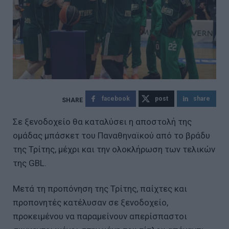
facebook
post
share
Σε ξενοδοχείο θα καταλύσει η αποστολή της
ομάδας μπάσκετ του Παναθηναϊκού από το βράδυ
της Τρίτης, μέχρι και την ολοκλήρωση των τελικών
της GBL.
Μετά τη προπόνηση της Τρίτης, παίχτες και
προπονητές κατέλυσαν σε ξενοδοχείο,
προκειμένου να παραμείνουν απερίσπαστοι