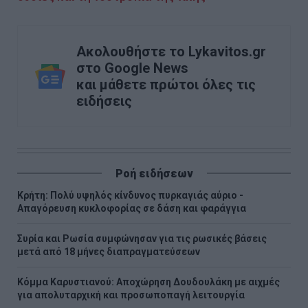
Ακολουθήστε το Lykavitos.gr
στο Google News
και μάθετε πρώτοι όλες τις
ειδήσεις
Ροή ειδήσεων
Κρήτη: Πολύ υψηλός κίνδυνος πυρκαγιάς αύριο -
Απαγόρευση κυκλοφορίας σε δάση και φαράγγια
Συρία και Ρωσία συμφώνησαν για τις ρωσικές βάσεις
μετά από 18 μήνες διαπραγματεύσεων
Κόμμα Καρυστιανού: Αποχώρηση Δουδουλάκη με αιχμές
για απολυταρχική και προσωποπαγή λειτουργία