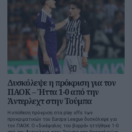
Δυσκόλεψε η πρόκριση για τον
ΠΑΟΚ – Ήττα 1-0 από την
Άντερλεχτ στην Τούμπα
Η υπόθεση πρόκριση στα play offs των
προκριματικών του Europa League δυσκόλεψε για
τον ΠΑΟΚ. Ο «δικέφαλος του βορρά» ηττήθηκε 1-0