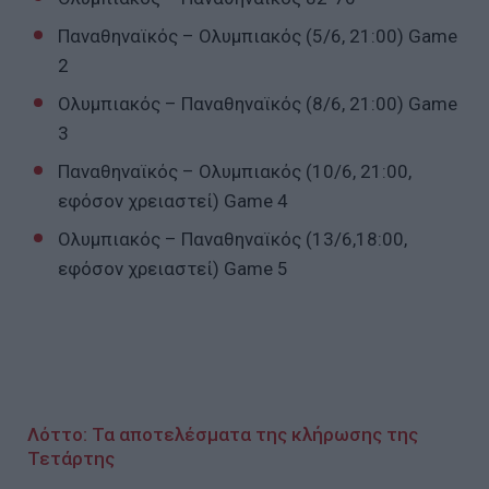
Παναθηναϊκός – Ολυμπιακός (5/6, 21:00) Game
2
Ολυμπιακός – Παναθηναϊκός (8/6, 21:00) Game
3
Παναθηναϊκός – Ολυμπιακός (10/6, 21:00,
εφόσον χρειαστεί) Game 4
Ολυμπιακός – Παναθηναϊκός (13/6,18:00,
εφόσον χρειαστεί) Game 5
Λόττο: Τα αποτελέσματα της κλήρωσης της
Τετάρτης