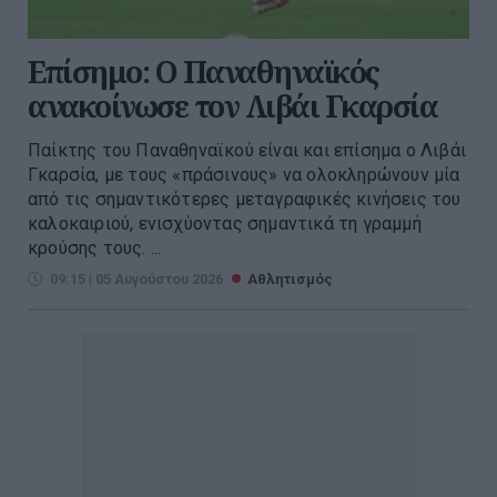
Επίσημο: Ο Παναθηναϊκός
ανακοίνωσε τον Λιβάι Γκαρσία
Παίκτης του Παναθηναϊκού είναι και επίσημα ο Λιβάι
Γκαρσία, με τους «πράσινους» να ολοκληρώνουν μία
από τις σημαντικότερες μεταγραφικές κινήσεις του
καλοκαιριού, ενισχύοντας σημαντικά τη γραμμή
κρούσης τους. ...
09:15 | 05 Αυγούστου 2026
Αθλητισμός