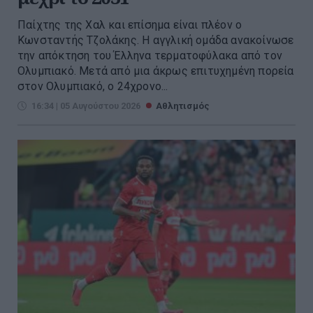
Παίχτης της Χαλ και επίσημα είναι πλέον ο
Κωνσταντής Τζολάκης. Η αγγλική ομάδα ανακοίνωσε
την απόκτηση του Έλληνα τερματοφύλακα από τον
Ολυμπιακό. Μετά από μια άκρως επιτυχημένη πορεία
στον Ολυμπιακό, ο 24χρονο...
16:34 | 05 Αυγούστου 2026
Αθλητισμός