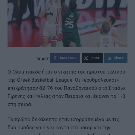
facebook
post
share
Ο Ολυμπιακός ήταν ο νικητής του πρώτου τελικού
της Greek Basketball League. Οι «ερυθρόλευκοι»
επικράτησαν 82-76 του Παναθηναϊκού στο Στάδιο
Ειρήνης και Φιλίας στον Πειραιά και έκαναν το 1-0
στη σειρά.
Το πρώτο δεκάλεπτο ήταν ισορροπημένο με τις
δύο ομάδες να είναι κοντά στο σκορ και την