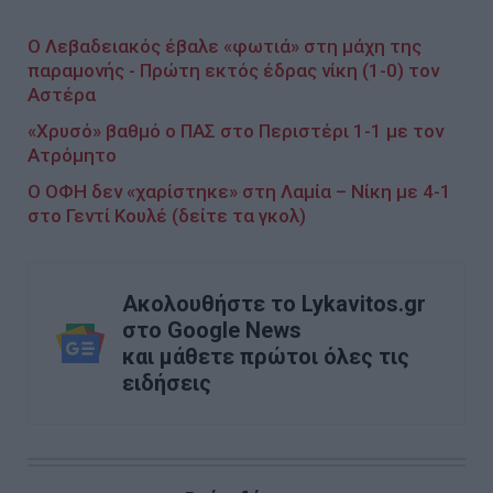
Ο Λεβαδειακός έβαλε «φωτιά» στη μάχη της
παραμονής - Πρώτη εκτός έδρας νίκη (1-0) τον
Αστέρα
«Χρυσό» βαθμό ο ΠΑΣ στο Περιστέρι 1-1 με τον
Ατρόμητο
O ΟΦΗ δεν «χαρίστηκε» στη Λαμία – Νίκη με 4-1
στο Γεντί Κουλέ (δείτε τα γκολ)
Ακολουθήστε το Lykavitos.gr
στο Google News
και μάθετε πρώτοι όλες τις
ειδήσεις