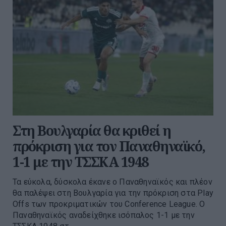
Στη Βουλγαρία θα κριθεί η
πρόκριση για τον Παναθηναϊκό,
1-1 με την ΤΣΣΚΑ 1948
Τα εύκολα, δύσκολα έκανε ο Παναθηναϊκός και πλέον
θα παλέψει στη Βουλγαρία για την πρόκριση στα Play
Offs των προκριματικών του Conference League. O
Παναθηναϊκός αναδείχθηκε ισόπαλος 1-1 με την