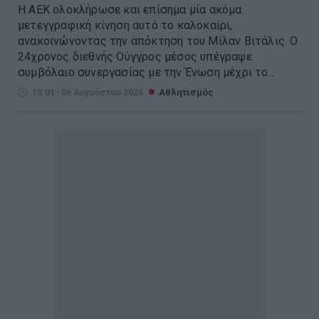
Η ΑΕΚ ολοκλήρωσε και επίσημα μία ακόμα
μετεγγραφική κίνηση αυτό το καλοκαίρι,
ανακοινώνοντας την απόκτηση του Μίλαν Βιτάλις. Ο
24χρονος διεθνής Ούγγρος μέσος υπέγραψε
συμβόλαιο συνεργασίας με την Ένωση μέχρι το...
13:01 | 06 Αυγούστου 2026
Αθλητισμός