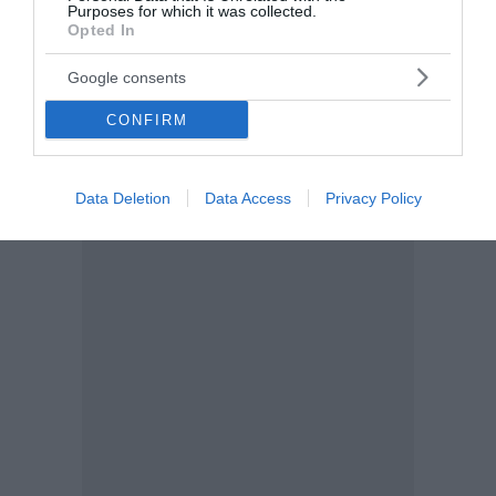
Purposes for which it was collected.
Opted In
Google consents
CONFIRM
Data Deletion
Data Access
Privacy Policy