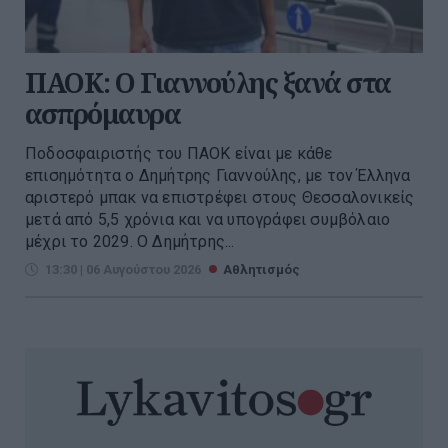
ΠΑΟΚ: Ο Γιαννούλης ξανά στα
ασπρόμαυρα
Ποδοσφαιριστής του ΠΑΟΚ είναι με κάθε
επισημότητα ο Δημήτρης Γιαννούλης, με τον Έλληνα
αριστερό μπακ να επιστρέφει στους Θεσσαλονικείς
μετά από 5,5 χρόνια και να υπογράφει συμβόλαιο
μέχρι το 2029. Ο Δημήτρης...
13:30 | 06 Αυγούστου 2026
Αθλητισμός