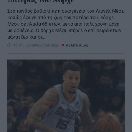
Στο πένθος βυθίστηκε η οικογένεια του Λιονέλ Μέσι,
καθώς έφυγε από τη ζωή του πατέρα του, Χόρχε
Μέσι, σε ηλικία 68 ετών, μετά από πολύχρονη μάχη
με ασθένεια. Ο Χόρχε Μέσι υπήρξε ο επί σειρά ετών
μάνατζερ και σι...
16:34 | 08 Αυγούστου 2026
Αθλητισμός