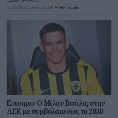
ΤΣΣΚΑ 1948 στ...
23:37 | 05 Αυγούστου 2026
Αθλητισμός
Επίσημο: Ο Μίλαν Βιτάλις στην
ΑΕΚ με συμβόλαιο έως το 2030