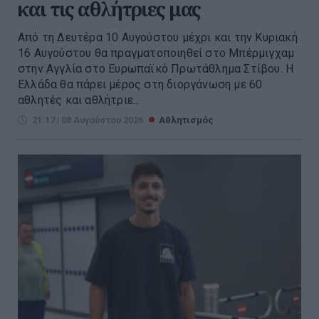
και τις αθλήτριες μας
Από τη Δευτέρα 10 Αυγούστου μέχρι και την Κυριακή
16 Αυγούστου θα πραγματοποιηθεί στο Μπέρμιγχαμ
στην Αγγλία στο Ευρωπαϊκό Πρωτάθλημα Στίβου. Η
Ελλάδα θα πάρει μέρος στη διοργάνωση με 60
αθλητές και αθλήτριε...
21:17 | 08 Αυγούστου 2026
Αθλητισμός