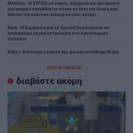
Μελίδης: «Ο ΣΥΡΙΖΑ με σαφές, σύγχρονο και κατανοητό
πρόγραμμα απευθύνεται πλέον σε όλες και όλους που
θέλουν την πολιτική αλλαγή να γίνει πράξη»
Βανς: «Η Συμφωνία για το Ορμούζ θα μπορούσε να
επαναφέρει τη ροή πετρελαίου στα προπολεμικά
επίπεδα»
Νάξος: Καλύτερη η εικόνα της φωτιάς στη Μικρή Βίγλα
ΟΛΕΣ ΟΙ ΕΙΔΗΣΕΙΣ →
διαβάστε ακόμη