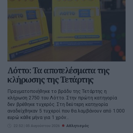
Λόττο: Τα αποτελέσματα της
κλήρωσης της Τετάρτης
Πραγματοποιήθηκε το βράδυ της Τετάρτης η
κλήρωση 2750 του Λόττο. Στην πρώτη κατηγορία
δεν βρέθηκε τυχερός. Στη δεύτερη κατηγορία
αναδείχθηκαν 5 τυχεροί που θα λαμβάνουν από 1.000
ευρώ κάθε μήνα για 1 χρόν...
22:52 | 05 Αυγούστου 2026
Αθλητισμός