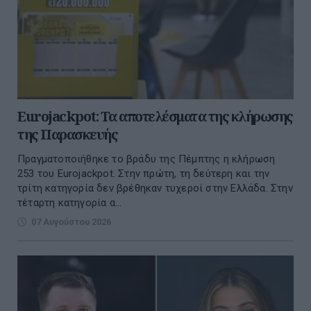
Eurojackpot: Τα αποτελέσματα της κλήρωσης
της Παρασκευής
Πραγματοποιήθηκε το βράδυ της Πέμπτης η κλήρωση
253 του Eurojackpot. Στην πρώτη, τη δεύτερη και την
τρίτη κατηγορία δεν βρέθηκαν τυχεροί στην Ελλάδα. Στην
τέταρτη κατηγορία α...
07 Αυγούστου 2026