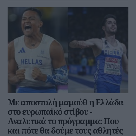
Με αποστολή μαμούθ η Ελλάδα
στο ευρωπαϊκό στίβου -
Αναλυτικά το πρόγραμμα: Που
και πότε θα δούμε τους αθλητές