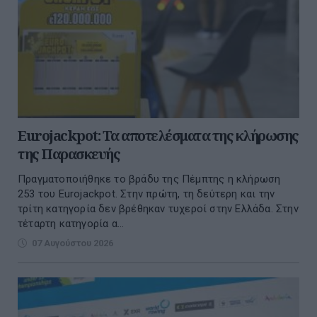
Eurojackpot: Τα αποτελέσματα της κλήρωσης
της Παρασκευής
Πραγματοποιήθηκε το βράδυ της Πέμπτης η κλήρωση
253 του Eurojackpot. Στην πρώτη, τη δεύτερη και την
τρίτη κατηγορία δεν βρέθηκαν τυχεροί στην Ελλάδα. Στην
τέταρτη κατηγορία α...
07 Αυγούστου 2026