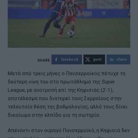
facebook
post
share
Μετά από τρεις μήνες ο Πανσερραϊκός πέτυχε τη
δεύτερη νίκη του στο πρωτάθλημα της Super
League, με ανατροπή επί της Κηφισιάς (2-1),
αποτέλεσμα που διατηρεί τους Σερραίους στην
τελευταία θέση της βαθμολογίας, αλλά τους δίνει
δικαίωμα στην ελπίδα για τη σωτηρία.
Απέναντι στον ουραγό Πανσερραϊκό, η Κηφισιά δεν