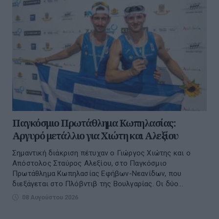
Παγκόσμιο Πρωτάθλημα Κωπηλασίας:
Αργυρό μετάλλιο για Χιώτη και Αλεξίου
Σημαντική διάκριση πέτυχαν ο Γιώργος Χιώτης και ο
Απόστολος Σταύρος Αλεξίου, στο Παγκόσμιο
Πρωτάθλημα Κωπηλασίας Εφήβων-Νεανίδων, που
διεξάγεται στο Πλόβντιβ της Βουλγαρίας. Οι δύο...
08 Αυγούστου 2026