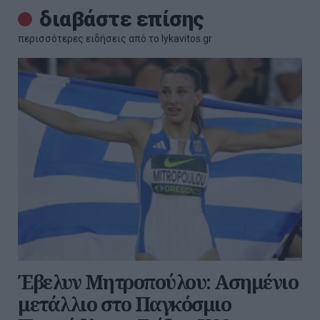
διαβάστε επίσης
περισσότερες ειδήσεις από το lykavitos.gr
Έβελυν Μητροπούλου: Ασημένιο
μετάλλιο στο Παγκόσμιο