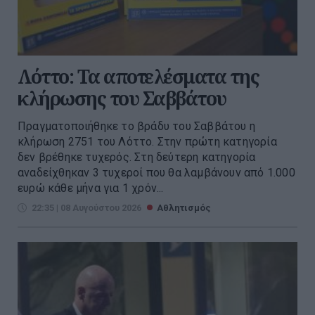
Λόττο: Τα αποτελέσματα της
κλήρωσης του Σαββάτου
Πραγματοποιήθηκε το βράδυ του Σαββάτου η
κλήρωση 2751 του Λόττο. Στην πρώτη κατηγορία
δεν βρέθηκε τυχερός. Στη δεύτερη κατηγορία
αναδείχθηκαν 3 τυχεροί που θα λαμβάνουν από 1.000
ευρώ κάθε μήνα για 1 χρόν...
22:35 | 08 Αυγούστου 2026
Αθλητισμός