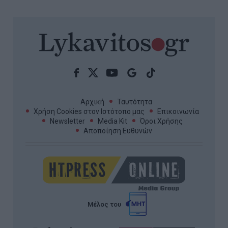
Αρχική
Ταυτότητα
Χρήση Cookies στον Ιστότοπο μας
Επικοινωνία
Newsletter
Media Kit
Όροι Χρήσης
Αποποίηση Ευθυνών
Μέλος του