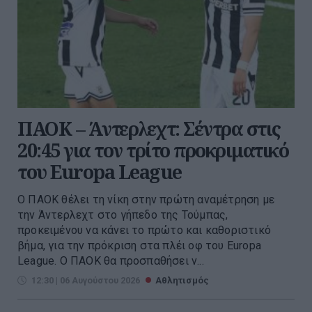
ΠΑΟΚ – Άντερλεχτ: Σέντρα στις
20:45 για τον τρίτο προκριματικό
του Europa League
Ο ΠΑΟΚ θέλει τη νίκη στην πρώτη αναμέτρηση με
την Άντερλεχτ στο γήπεδο της Τούμπας,
προκειμένου να κάνει το πρώτο και καθοριστικό
βήμα, για την πρόκριση στα πλέι οφ του Europa
League. Ο ΠΑΟΚ θα προσπαθήσει ν...
12:30 | 06 Αυγούστου 2026
Αθλητισμός