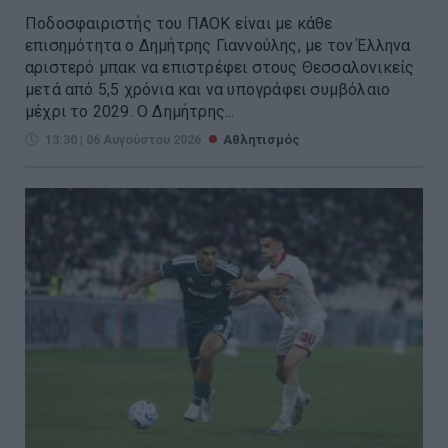
Ποδοσφαιριστής του ΠΑΟΚ είναι με κάθε
επισημότητα ο Δημήτρης Γιαννούλης, με τον Έλληνα
αριστερό μπακ να επιστρέφει στους Θεσσαλονικείς
μετά από 5,5 χρόνια και να υπογράφει συμβόλαιο
μέχρι το 2029. Ο Δημήτρης...
13:30 | 06 Αυγούστου 2026
Αθλητισμός