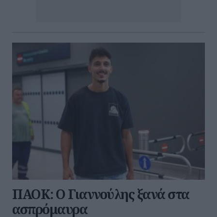
ΠΑΟΚ: Ο Γιαννούλης ξανά στα
ασπρόμαυρα