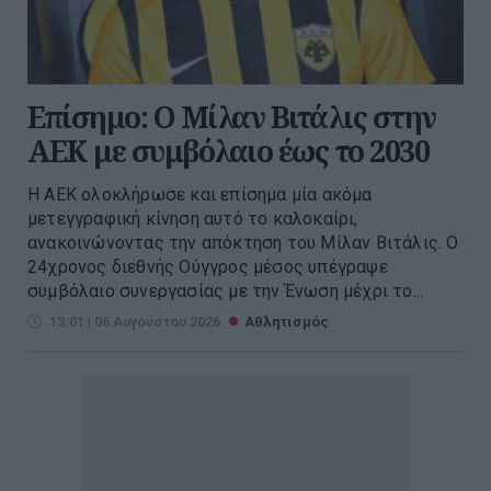
Επίσημο: Ο Μίλαν Βιτάλις στην
ΑΕΚ με συμβόλαιο έως το 2030
Η ΑΕΚ ολοκλήρωσε και επίσημα μία ακόμα
μετεγγραφική κίνηση αυτό το καλοκαίρι,
ανακοινώνοντας την απόκτηση του Μίλαν Βιτάλις. Ο
24χρονος διεθνής Ούγγρος μέσος υπέγραψε
συμβόλαιο συνεργασίας με την Ένωση μέχρι το...
13:01 | 06 Αυγούστου 2026
Αθλητισμός