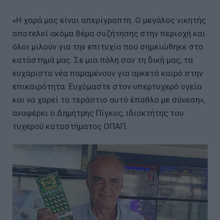
«Η χαρά μας είναι απερίγραπτη. Ο μεγάλος νικητής
αποτελεί ακόμα θέμα συζήτησης στην περιοχή και
όλοι μιλούν για την επιτυχία που σημειώθηκε στο
κατάστημά μας. Σε μια πόλη σαν τη δική μας, τα
ευχάριστα νέα παραμένουν για αρκετό καιρό στην
επικαιρότητα. Ευχόμαστε στον υπερτυχερό υγεία
και να χαρεί το τεράστιο αυτό έπαθλο με σύνεση»,
αναφέρει ο Δημήτρης Πίγκος, ιδιοκτήτης του
τυχερού καταστήματος ΟΠΑΠ.