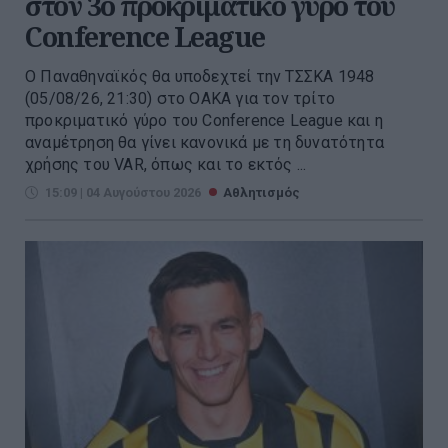
στον 3ο προκριματικό γύρο του
Conference League
Ο Παναθηναϊκός θα υποδεχτεί την ΤΣΣΚΑ 1948
(05/08/26, 21:30) στο ΟΑΚΑ για τον τρίτο
προκριματικό γύρο του Conference League και η
αναμέτρηση θα γίνει κανονικά με τη δυνατότητα
χρήσης του VAR, όπως και το εκτός ...
15:09 | 04 Αυγούστου 2026
Αθλητισμός