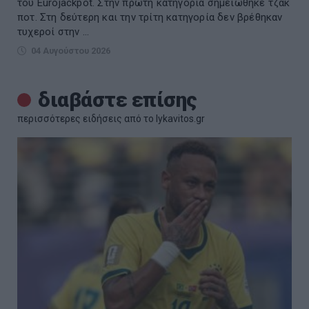
του Eurojackpot. Στην πρώτη κατηγορία σημειώθηκε τζακ
ποτ. Στη δεύτερη και την τρίτη κατηγορία δεν βρέθηκαν
τυχεροί στην ...
04 Αυγούστου 2026
διαβάστε επίσης
περισσότερες ειδήσεις από το lykavitos.gr