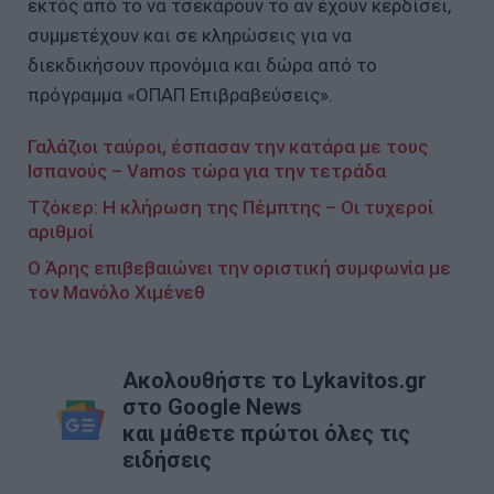
εκτός από το να τσεκάρουν το αν έχουν κερδίσει,
συμμετέχουν και σε κληρώσεις για να
διεκδικήσουν προνόμια και δώρα από το
πρόγραμμα «ΟΠΑΠ Επιβραβεύσεις».
Γαλάζιοι ταύροι, έσπασαν την κατάρα με τους
Ισπανούς – Vamos τώρα για την τετράδα
Τζόκερ: Η κλήρωση της Πέμπτης – Οι τυχεροί
αριθμοί
Ο Άρης επιβεβαιώνει την οριστική συμφωνία με
τον Μανόλο Χιμένεθ
Ακολουθήστε το Lykavitos.gr
στο Google News
και μάθετε πρώτοι όλες τις
ειδήσεις