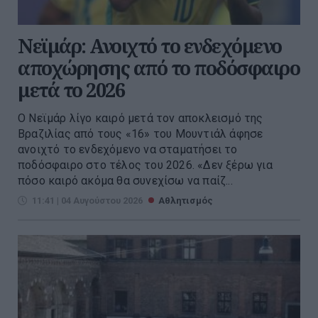
Νεϊμάρ: Ανοιχτό το ενδεχόμενο
αποχώρησης από το ποδόσφαιρο
μετά το 2026
Ο Νεϊμάρ λίγο καιρό μετά τον αποκλεισμό της
Βραζιλίας από τους «16» του Μουντιάλ άφησε
ανοιχτό το ενδεχόμενο να σταματήσει το
ποδόσφαιρο στο τέλος του 2026. «Δεν ξέρω για
πόσο καιρό ακόμα θα συνεχίσω να παίζ...
11:41 | 04 Αυγούστου 2026
Αθλητισμός