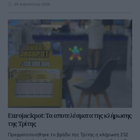
05 Αυγούστου 2026
Eurojackpot: Τα αποτελέσματα της κλήρωσης
της Τρίτης
Πραγματοποιήθηκε το βράδυ της Τρίτης η κλήρωση 252