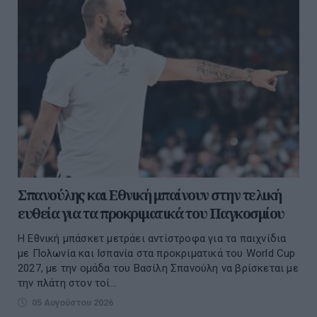
Σπανούλης και Εθνική μπαίνουν στην τελική
ευθεία για τα προκριματικά του Παγκοσμίου
Η Εθνική μπάσκετ μετράει αντίστροφα για τα παιχνίδια
με Πολωνία και Ισπανία στα προκριματικά του World Cup
2027, με την ομάδα του Βασίλη Σπανούλη να βρίσκεται με
την πλάτη στον τοί...
05 Αυγούστου 2026