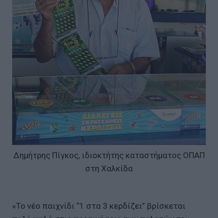
Δημήτρης Πίγκος, ιδιοκτήτης καταστήματος ΟΠΑΠ
στη Χαλκίδα
«Το νέο παιχνίδι “1 στα 3 κερδίζει” βρίσκεται