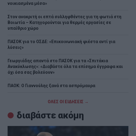
νοικιασμένα μέσα»
Στον ανακριτή οι επτά συλληφθέντες για τη φωτιά στη
Βοιωτία – Κατηγορούνται για θερμές εργασίες σε
υπαίθριο χώρο
ΠΑΣΟΚ για το ΟΣΔΕ: «Επικοινωνιακή φιέστα αντί για
λύσεις»
Γεωργιάδης απαντά στο ΠΑΣΟΚ για τα «Σπιτάκια
Ανακύκλωσης»: «Διαβάστε όλα τα επίσημα έγγραφα και
όχι όσα σας βολεύουν»
ΠΑΟΚ: Ο Γιαννούλης ξανά στα ασπρόμαυρα
ΟΛΕΣ ΟΙ ΕΙΔΗΣΕΙΣ →
διαβάστε ακόμη