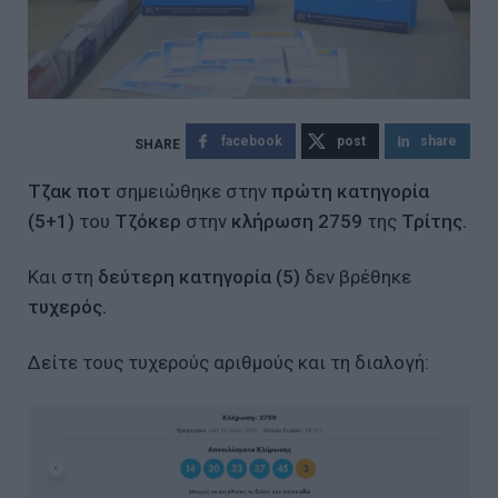
facebook
post
share
Τζακ ποτ
σημειώθηκε στην
πρώτη κατηγορία
(5+1)
του
Τζόκερ
στην
κλήρωση 2759
της
Τρίτης.
Και στη
δεύτερη κατηγορία (5)
δεν βρέθηκε
τυχερός.
Δείτε τους τυχερούς αριθμούς και τη διαλογή: