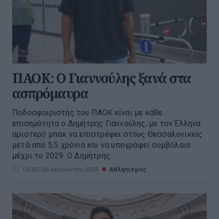
ΠΑΟΚ: Ο Γιαννούλης ξανά στα
ασπρόμαυρα
Ποδοσφαιριστής του ΠΑΟΚ είναι με κάθε
επισημότητα ο Δημήτρης Γιαννούλης, με τον Έλληνα
αριστερό μπακ να επιστρέφει στους Θεσσαλονικείς
μετά από 5,5 χρόνια και να υπογράφει συμβόλαιο
μέχρι το 2029. Ο Δημήτρης...
13:30 | 06 Αυγούστου 2026
Αθλητισμός