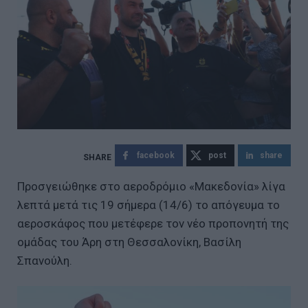
facebook
post
share
Προσγειώθηκε στο αεροδρόμιο «Μακεδονία» λίγα
λεπτά μετά τις 19 σήμερα (14/6) το απόγευμα το
αεροσκάφος που μετέφερε τον νέο προπονητή της
ομάδας του Άρη στη Θεσσαλονίκη, Βασίλη
Σπανούλη.