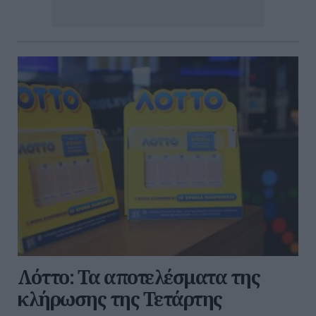
Λόττο: Τα αποτελέσματα της
κλήρωσης της Τετάρτης