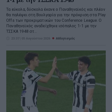
Τα εύκολα, δύσκολα έκανε ο Παναθηναϊκός και πλέον
θα παλέψει στη Βουλγαρία για την πρόκριση στα Play
Offs των προκριματικών του Conference League. O
Παναθηναϊκός αναδείχθηκε ισόπαλος 1-1 με την
ΤΣΣΚΑ 1948 στ...
23:37 | 05 Αυγούστου 2026
Αθλητισμός