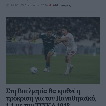
16:00 | 05 Αυγούστου 2026
Αθλητισμός
Στη Βουλγαρία θα κριθεί η
πρόκριση για τον Παναθηναϊκό,
1-1 με την ΤΣΣΚΑ 1948