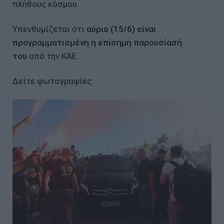
πλήθους κόσμου.
Υπενθυμίζεται ότι
αύριο (15/6) είναι
προγραμματισμένη η επίσημη παρουσίασή
του
από την ΚΑΕ.
Δείτε φωτογραφίες: