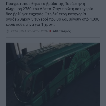
Πραγματοποιήθηκε το βράδυ της Τετάρτης η
κλήρωση 2750 του Λόττο. Στην πρώτη κατηγορία
δεν βρέθηκε τυχερός. Στη δεύτερη κατηγορία
αναδείχθηκαν 5 τυχεροί που θα λαμβάνουν από 1.000
ευρώ κάθε μήνα για 1 χρόν...
22:52 | 05 Αυγούστου 2026
Αθλητισμός