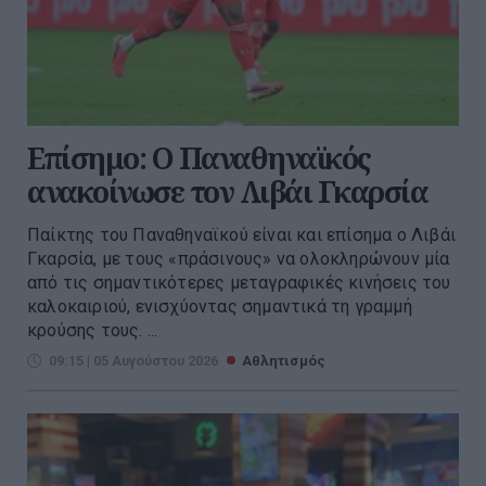
Επίσημο: Ο Παναθηναϊκός
ανακοίνωσε τον Λιβάι Γκαρσία
Παίκτης του Παναθηναϊκού είναι και επίσημα ο Λιβάι
Γκαρσία, με τους «πράσινους» να ολοκληρώνουν μία
από τις σημαντικότερες μεταγραφικές κινήσεις του
καλοκαιριού, ενισχύοντας σημαντικά τη γραμμή
κρούσης τους. ...
09:15 | 05 Αυγούστου 2026
Αθλητισμός