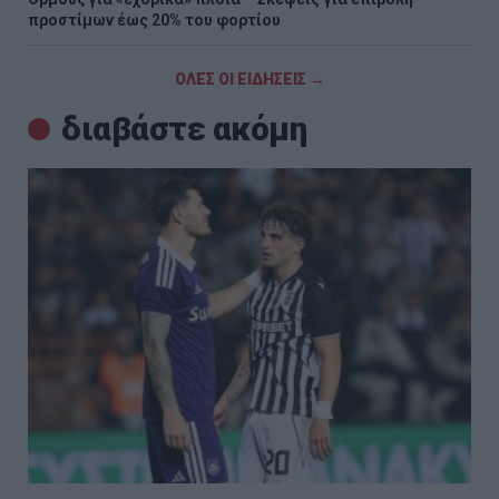
προστίμων έως 20% του φορτίου
ΟΛΕΣ ΟΙ ΕΙΔΗΣΕΙΣ →
διαβάστε ακόμη