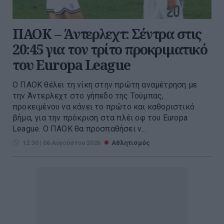
ΠΑΟΚ – Άντερλεχτ: Σέντρα στις
20:45 για τον τρίτο προκριματικό
του Europa League
Ο ΠΑΟΚ θέλει τη νίκη στην πρώτη αναμέτρηση με
την Άντερλεχτ στο γήπεδο της Τούμπας,
προκειμένου να κάνει το πρώτο και καθοριστικό
βήμα, για την πρόκριση στα πλέι οφ του Europa
League. Ο ΠΑΟΚ θα προσπαθήσει ν...
12:30 | 06 Αυγούστου 2026
Αθλητισμός