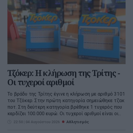
Τζόκερ: Η κλήρωση της Τρίτης -
Οι τυχεροί αριθμοί
Το βράδυ της Τρίτης έγινε η κλήρωση με αριθμό 3101
του Τζόκερ. Στην πρώτη κατηγορία σημειώθηκε τζακ
ποτ. Στη δεύτερη κατηγορία βρέθηκε 1 τυχερός που
κερδίζει 100.000 ευρώ. Οι τυχεροί αριθμοί είναι οι...
22:50 | 04 Αυγούστου 2026
Αθλητισμός