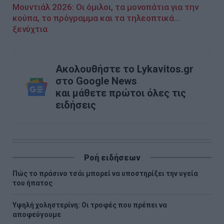
Μουντιάλ 2026: Οι όμιλοι, τα μονοπάτια για την
κούπα, το πρόγραμμα και τα τηλεοπτικά...
ξενύχτια
Ακολουθήστε το Lykavitos.gr
στο Google News
και μάθετε πρώτοι όλες τις
ειδήσεις
Ροή ειδήσεων
Πώς το πράσινο τσάι μπορεί να υποστηρίξει την υγεία
του ήπατος
Υψηλή χοληστερίνη: Οι τροφές που πρέπει να
αποφεύγουμε