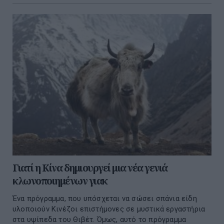
Γιατί η Κίνα δημιουργεί μια νέα γενιά
κλωνοποιημένων γιακ
Ένα πρόγραμμα, που υπόσχεται να σώσει σπάνια είδη
υλοποιούν Κινέζοι επιστήμονες σε μυστικά εργαστήρια
στα υψίπεδα του Θιβέτ. Όμως, αυτό το πρόγραμμα