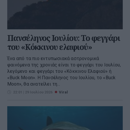
Πανσέληνος Ιουλίου: Το φεγγάρι
του «Κόκκινου ελαφιού»
Ένα από τα πιο εντυπωσιακά αστρονομικά
φαινόμενα της χρονιάς είναι το φεγγάρι του Ιουλίου,
λεγόμενο και φεγγάρι του «Κόκκινου Ελαφιού» ή
«Buck Moon». Η Πανσέληνος του Ιουλίου, το «Buck
Moon», θα ανατείλει τη...
22:01 | 29 Ιουλίου 2026
Viral