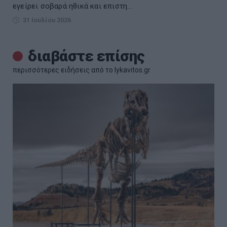
εγείρει σοβαρά ηθικά και επιστη...
31 Ιουλίου 2026
διαβάστε επίσης
περισσότερες ειδήσεις από το lykavitos.gr