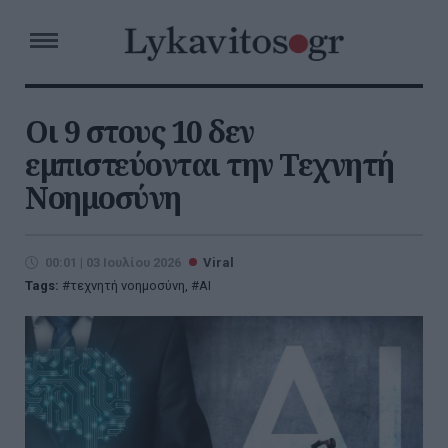
Οι 9 στους 10 δεν
εμπιστεύονται την Τεχνητή
Νοημοσύνη
00:01 | 03 Ιουλίου 2026
Viral
Tags:
τεχνητή νοημοσύνη
,
AI