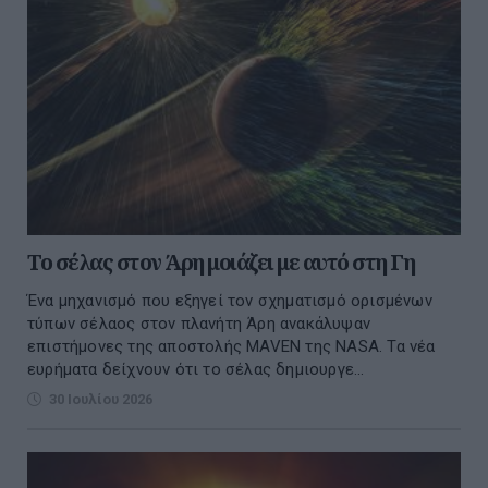
To σέλας στον Άρη μοιάζει με αυτό στη Γη
Ένα μηχανισμό που εξηγεί τον σχηματισμό ορισμένων
τύπων σέλαος στον πλανήτη Άρη ανακάλυψαν
επιστήμονες της αποστολής MAVEN της NASA. Τα νέα
ευρήματα δείχνουν ότι το σέλας δημιουργε...
30 Ιουλίου 2026