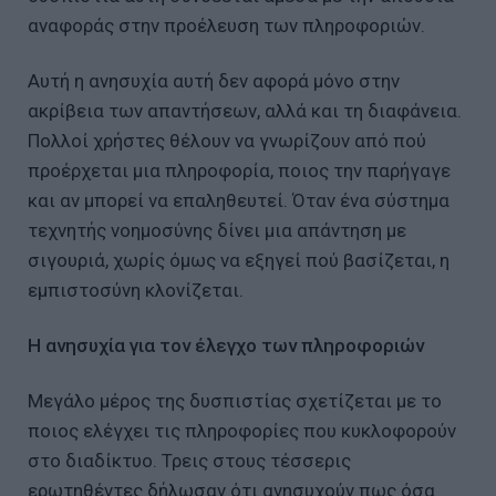
αναφοράς στην προέλευση των πληροφοριών.
Αυτή η ανησυχία αυτή δεν αφορά μόνο στην
ακρίβεια των απαντήσεων, αλλά και τη διαφάνεια.
Πολλοί χρήστες θέλουν να γνωρίζουν από πού
προέρχεται μια πληροφορία, ποιος την παρήγαγε
και αν μπορεί να επαληθευτεί. Όταν ένα σύστημα
τεχνητής νοημοσύνης δίνει μια απάντηση με
σιγουριά, χωρίς όμως να εξηγεί πού βασίζεται, η
εμπιστοσύνη κλονίζεται.
Η ανησυχία για τον έλεγχο των πληροφοριών
Μεγάλο μέρος της δυσπιστίας σχετίζεται με το
ποιος ελέγχει τις πληροφορίες που κυκλοφορούν
στο διαδίκτυο. Τρεις στους τέσσερις
ερωτηθέντες δήλωσαν ότι ανησυχούν πως όσα