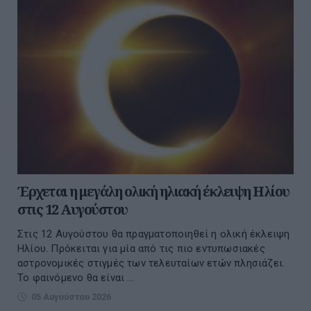
Έρχεται η μεγάλη ολική ηλιακή έκλειψη Ηλίου
στις 12 Αυγούστου
Στις 12 Αυγούστου θα πραγματοποιηθεί η ολική έκλειψη
Ηλίου. Πρόκειται για μία από τις πιο εντυπωσιακές
αστρονομικές στιγμές των τελευταίων ετών πλησιάζει.
Το φαινόμενο θα είναι ...
05 Αυγούστου 2026