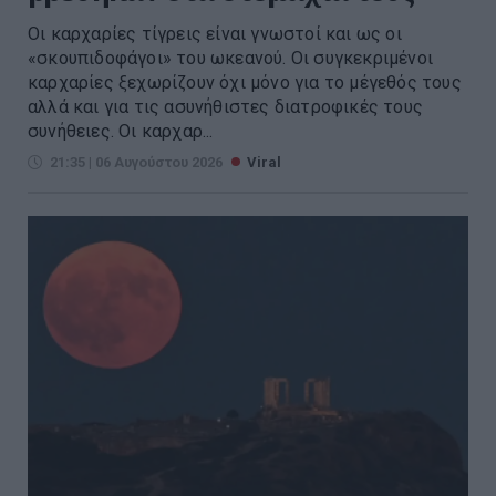
Οι καρχαρίες τίγρεις είναι γνωστοί και ως οι
«σκουπιδοφάγοι» του ωκεανού. Οι συγκεκριμένοι
καρχαρίες ξεχωρίζουν όχι μόνο για το μέγεθός τους
αλλά και για τις ασυνήθιστες διατροφικές τους
συνήθειες. Οι καρχαρ...
21:35 | 06 Αυγούστου 2026
Viral