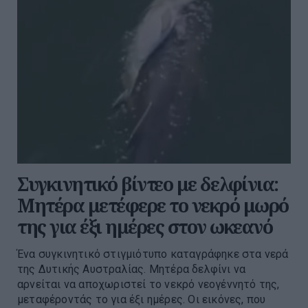
Συγκινητικό βίντεο με δελφίνια:
Μητέρα μετέφερε το νεκρό μωρό
της για έξι ημέρες στον ωκεανό
Ένα συγκινητικό στιγμιότυπο καταγράφηκε στα νερά
της Δυτικής Αυστραλίας. Μητέρα δελφίνι να
αρνείται να αποχωριστεί το νεκρό νεογέννητό της,
μεταφέροντάς το για έξι ημέρες. Οι εικόνες, που