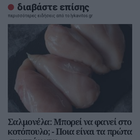
διαβάστε επίσης
περισσότερες ειδήσεις από το lykavitos.gr
Σαλμονέλα: Μπορεί να φανεί στο
κοτόπουλο; - Ποια είναι τα πρώτα