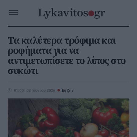
Τα καλύτερα τρόφιμα και
ροφήματα για να
αντιμετωπίσετε το λίπος στο
συκώτι
01:00 | 02 Ιουνίου 2026
Ευ ζην