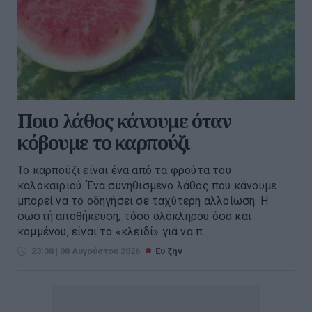
Ποιο λάθος κάνουμε όταν
κόβουμε το καρπούζι
Το καρπούζι είναι ένα από τα φρούτα του
καλοκαιριού. Ένα συνηθισμένο λάθος που κάνουμε
μπορεί να το οδηγήσει σε ταχύτερη αλλοίωση. Η
σωστή αποθήκευση, τόσο ολόκληρου όσο και
κομμένου, είναι το «κλειδί» για να π...
23:38 | 08 Αυγούστου 2026
Ευ ζην