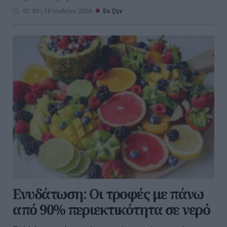
01:00 | 18 Ιουλίου 2026
Ευ ζην
Ενυδάτωση: Οι τροφές με πάνω
από 90% περιεκτικότητα σε νερό