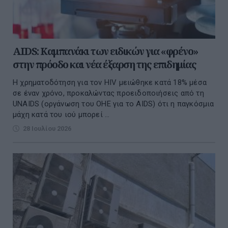
AIDS: Καμπανάκι των ειδικών για «φρένο»
στην πρόοδο και νέα έξαρση της επιδημίας
Η χρηματοδότηση για τον HIV μειώθηκε κατά 18% μέσα
σε έναν χρόνο, προκαλώντας προειδοποιήσεις από τη
UNAIDS (οργάνωση του ΟΗΕ για το AIDS) ότι η παγκόσμια
μάχη κατά του ιού μπορεί ...
28 Ιουλίου 2026