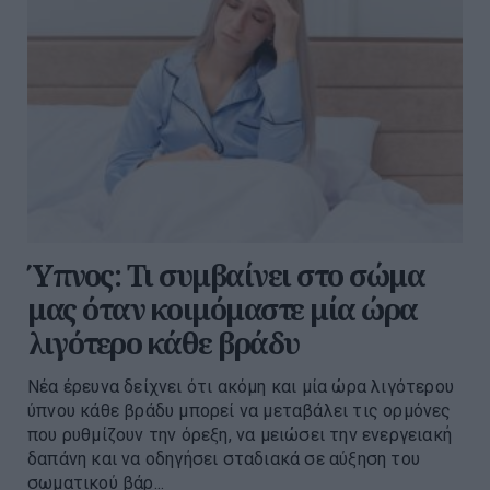
Ύπνος: Τι συμβαίνει στο σώμα
μας όταν κοιμόμαστε μία ώρα
λιγότερο κάθε βράδυ
Νέα έρευνα δείχνει ότι ακόμη και μία ώρα λιγότερου
ύπνου κάθε βράδυ μπορεί να μεταβάλει τις ορμόνες
που ρυθμίζουν την όρεξη, να μειώσει την ενεργειακή
δαπάνη και να οδηγήσει σταδιακά σε αύξηση του
σωματικού βάρ...