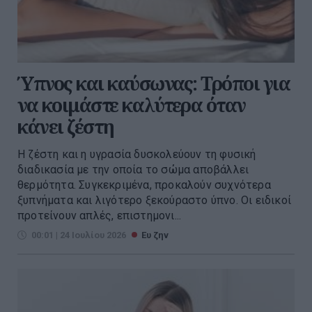
Ύπνος και καύσωνας: Τρόποι για
να κοιμάστε καλύτερα όταν
κάνει ζέστη
Η ζέστη και η υγρασία δυσκολεύουν τη φυσική
διαδικασία με την οποία το σώμα αποβάλλει
θερμότητα. Συγκεκριμένα, προκαλούν συχνότερα
ξυπνήματα και λιγότερο ξεκούραστο ύπνο. Οι ειδικοί
προτείνουν απλές, επιστημονι...
00:01 | 24 Ιουλίου 2026
Ευ ζην