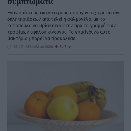
συμπτώματα
Έναν από τους συχνότερους παράγοντες τροφικών
δηλητηριάσεων αποτελεί η σαλμονέλα, με το
κοτόπουλο να βρίσκεται στην πρώτη γραμμή των
τροφίμων υψηλού κινδύνου. Το επικίνδυνο αυτό
βακτήριο μπορεί να προκαλέσε...
16:47 | 14 Ιουλίου 2026
Ευ ζην