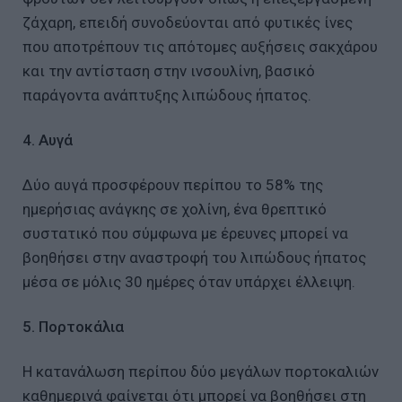
ζάχαρη, επειδή συνοδεύονται από φυτικές ίνες
που αποτρέπουν τις απότομες αυξήσεις σακχάρου
και την αντίσταση στην ινσουλίνη, βασικό
παράγοντα ανάπτυξης λιπώδους ήπατος.
4. Αυγά
Δύο αυγά προσφέρουν περίπου το 58% της
ημερήσιας ανάγκης σε χολίνη, ένα θρεπτικό
συστατικό που σύμφωνα με έρευνες μπορεί να
βοηθήσει στην αναστροφή του λιπώδους ήπατος
μέσα σε μόλις 30 ημέρες όταν υπάρχει έλλειψη.
5. Πορτοκάλια
Η κατανάλωση περίπου δύο μεγάλων πορτοκαλιών
καθημερινά φαίνεται ότι μπορεί να βοηθήσει στη