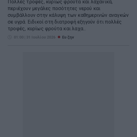
Πολλές τροφές, κυρίως φρούτα και λαχανικά,
περιέχουν μεγάλες ποσότητες νερού και
συμβάλλουν στην κάλυψη των καθημερινών αναγκών
σε υγρά. Ειδικοί στη διατροφή εξηγούν ότι πολλές
τροφές, κυρίως φρούτα και λαχα...
01:00 | 31 Ιουλίου 2026
Ευ ζην