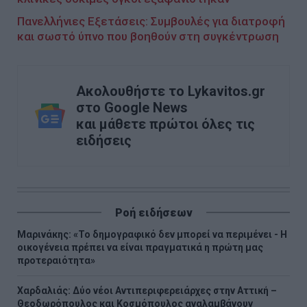
Πανελλήνιες Εξετάσεις: Συμβουλές για διατροφή
και σωστό ύπνο που βοηθούν στη συγκέντρωση
Ακολουθήστε το Lykavitos.gr
στο Google News
και μάθετε πρώτοι όλες τις
ειδήσεις
Ροή ειδήσεων
Μαρινάκης: «Το δημογραφικό δεν μπορεί να περιμένει - Η
οικογένεια πρέπει να είναι πραγματικά η πρώτη μας
προτεραιότητα»
Χαρδαλιάς: Δύο νέοι Αντιπεριφερειάρχες στην Αττική –
Θεοδωρόπουλος και Κοσμόπουλος αναλαμβάνουν