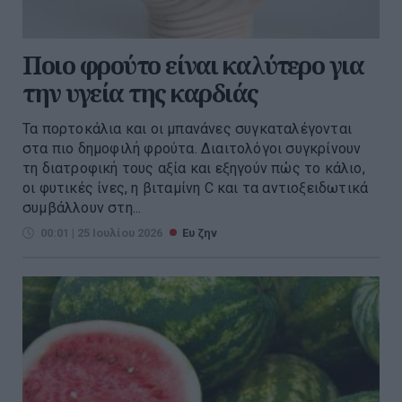
Ποιο φρούτο είναι καλύτερο για
την υγεία της καρδιάς
Τα πορτοκάλια και οι μπανάνες συγκαταλέγονται
στα πιο δημοφιλή φρούτα. Διαιτολόγοι συγκρίνουν
τη διατροφική τους αξία και εξηγούν πώς το κάλιο,
οι φυτικές ίνες, η βιταμίνη C και τα αντιοξειδωτικά
συμβάλλουν στη...
00:01 | 25 Ιουλίου 2026
Ευ ζην