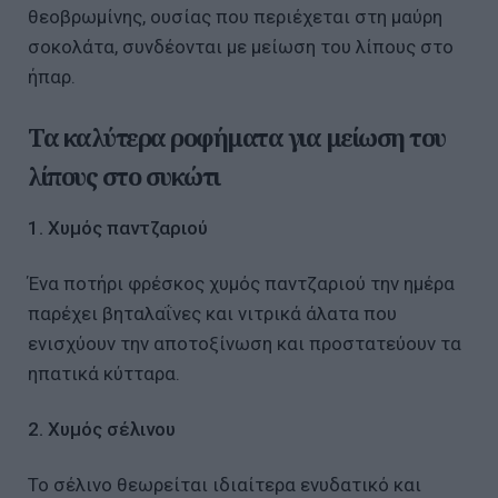
θεοβρωμίνης, ουσίας που περιέχεται στη μαύρη
σοκολάτα, συνδέονται με μείωση του λίπους στο
ήπαρ.
Τα καλύτερα ροφήματα για μείωση του
λίπους στο συκώτι
1. Χυμός παντζαριού
Ένα ποτήρι φρέσκος χυμός παντζαριού την ημέρα
παρέχει βηταλαΐνες και νιτρικά άλατα που
ενισχύουν την αποτοξίνωση και προστατεύουν τα
ηπατικά κύτταρα.
2. Χυμός σέλινου
Το σέλινο θεωρείται ιδιαίτερα ενυδατικό και