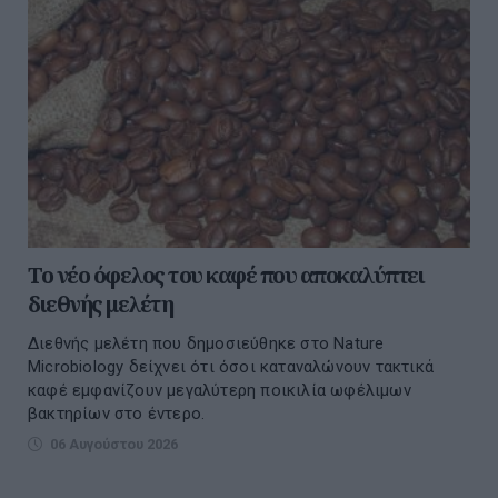
Το νέο όφελος του καφέ που αποκαλύπτει
διεθνής μελέτη
Διεθνής μελέτη που δημοσιεύθηκε στο Nature
Microbiology δείχνει ότι όσοι καταναλώνουν τακτικά
καφέ εμφανίζουν μεγαλύτερη ποικιλία ωφέλιμων
βακτηρίων στο έντερο.
06 Αυγούστου 2026