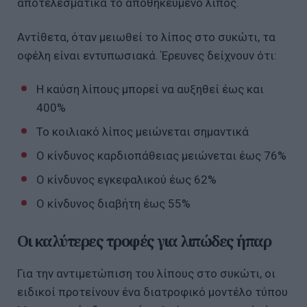
αποτελεσματικά το αποθηκευμένο λίπος.
Αντίθετα, όταν μειωθεί το λίπος στο συκώτι, τα
οφέλη είναι εντυπωσιακά. Έρευνες δείχνουν ότι:
Η καύση λίπους μπορεί να αυξηθεί έως και
400%
Το κοιλιακό λίπος μειώνεται σημαντικά
Ο κίνδυνος καρδιοπάθειας μειώνεται έως 76%
Ο κίνδυνος εγκεφαλικού έως 62%
Ο κίνδυνος διαβήτη έως 55%
Οι καλύτερες τροφές για λιπώδες ήπαρ
Για την αντιμετώπιση του λίπους στο συκώτι, οι
ειδικοί προτείνουν ένα διατροφικό μοντέλο τύπου