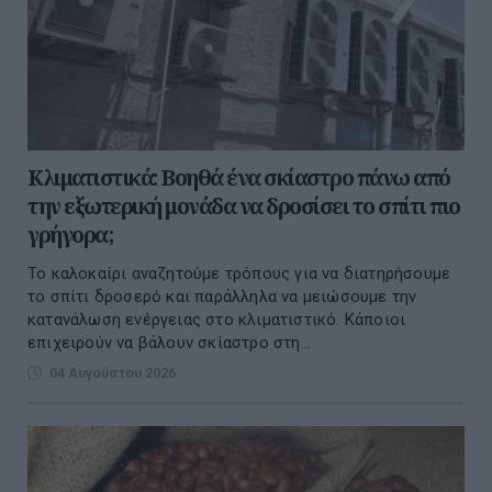
Κλιματιστικά: Βοηθά ένα σκίαστρο πάνω από
την εξωτερική μονάδα να δροσίσει το σπίτι πιο
γρήγορα;
Το καλοκαίρι αναζητούμε τρόπους για να διατηρήσουμε
το σπίτι δροσερό και παράλληλα να μειώσουμε την
κατανάλωση ενέργειας στο κλιματιστικό. Κάποιοι
επιχειρούν να βάλουν σκίαστρο στη...
04 Αυγούστου 2026