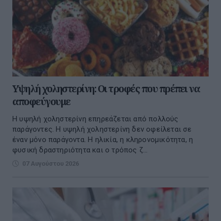
Υψηλή χοληστερίνη: Οι τροφές που πρέπει να
αποφεύγουμε
Η υψηλή χοληστερίνη επηρεάζεται από πολλούς
παράγοντες. Η υψηλή χοληστερίνη δεν οφείλεται σε
έναν μόνο παράγοντα. Η ηλικία, η κληρονομικότητα, η
φυσική δραστηριότητα και ο τρόπος ζ...
07 Αυγούστου 2026