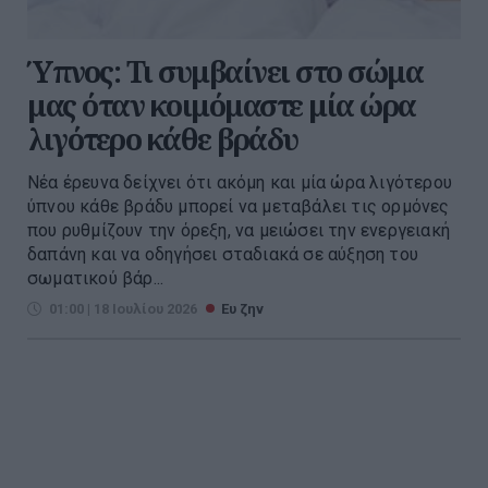
Ύπνος: Τι συμβαίνει στο σώμα
μας όταν κοιμόμαστε μία ώρα
λιγότερο κάθε βράδυ
Νέα έρευνα δείχνει ότι ακόμη και μία ώρα λιγότερου
ύπνου κάθε βράδυ μπορεί να μεταβάλει τις ορμόνες
που ρυθμίζουν την όρεξη, να μειώσει την ενεργειακή
δαπάνη και να οδηγήσει σταδιακά σε αύξηση του
σωματικού βάρ...
01:00 | 18 Ιουλίου 2026
Ευ ζην