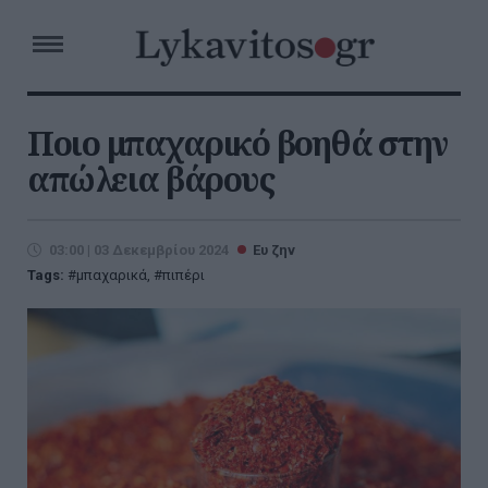
Ποιο μπαχαρικό βοηθά στην
απώλεια βάρους
03:00 | 03 Δεκεμβρίου 2024
Ευ ζην
Tags:
μπαχαρικά
,
πιπέρι