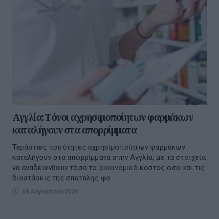
Αγγλία: Τόνοι αχρησιμοποίητων φαρμάκων
καταλήγουν στα απορρίμματα
Τεράστιες ποσότητες αχρησιμοποίητων φαρμάκων
καταλήγουν στα απορρίμματα στην Αγγλία, με τα στοιχεία
να αναδεικνύουν τόσο το οικονομικό κόστος όσο και τις
διαστάσεις της σπατάλης φα...
08 Αυγούστου 2026