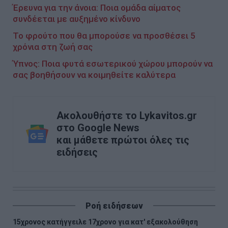
Έρευνα για την άνοια: Ποια ομάδα αίματος
συνδέεται με αυξημένο κίνδυνο
Το φρούτο που θα μπορούσε να προσθέσει 5
χρόνια στη ζωή σας
Ύπνος: Ποια φυτά εσωτερικού χώρου μπορούν να
σας βοηθήσουν να κοιμηθείτε καλύτερα
Ακολουθήστε το Lykavitos.gr
στο Google News
και μάθετε πρώτοι όλες τις
ειδήσεις
Ροή ειδήσεων
15χρονος κατήγγειλε 17χρονο για κατ' εξακολούθηση