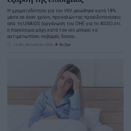
Η χρηματοδότηση για τον HIV μειώθηκε κατά 18%
μέσα σε έναν χρόνο, προκαλώντας προειδοποιήσεις
από τη UNAIDS (οργάνωση του ΟΗΕ για το AIDS) ότι
η παγκόσμια μάχη κατά του ιού μπορεί να
αντιμετωπίσει σοβαρές δυσκο...
12:45 | 28 Ιουλίου 2026
Ευ ζην