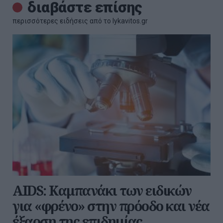
διαβάστε επίσης
περισσότερες ειδήσεις από το lykavitos.gr
AIDS: Καμπανάκι των ειδικών
για «φρένο» στην πρόοδο και νέα
έξαρση της επιδημίας