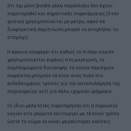
ότι όχι μόνο βοηθά αλλά παράλληλα δεν έχουν
παρατηρηθεί και σημαντικές παρενέργειες (όταν
φυσικά χρησιμοποιείται με μέτρο, αφού σε
διαφορετική περίπτωση μπορεί να ενοχλήσει το
στομάχι).
H έρευνα αναφέρει ότι καθώς το πιπέρι καγιέν
χρησιμοποιείται ευρέως στη μαγειρική, τα
συμπληρώματα διατροφής τα οποία περιέχουν
καψαϊκίνη μπορούν να είναι ένας πολύ πιο
ενδεδειγμένος τρόπος για την καταπολέμηση της
παχυσαρκίας αντί για άλλα «χημικά» φάρμακα.
Οι ίδιοι μελετητές παρατήρησαν ότι η παρουσία
καγιέν στα γεύματα λειτουργεί με τέτοιον τρόπο
ώστε το σώμα να κάνει μεγαλύτερες καύσεις.