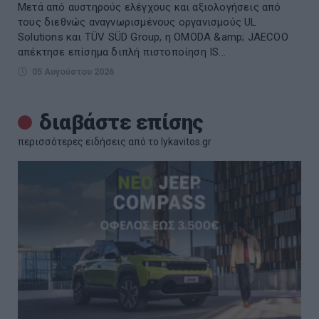
Μετά από αυστηρούς ελέγχους και αξιολογήσεις από
τους διεθνώς αναγνωρισμένους οργανισμούς UL
Solutions και TÜV SÜD Group, η OMODA &amp; JAECOO
απέκτησε επίσημα διπλή πιστοποίηση IS...
05 Αυγούστου 2026
διαβάστε επίσης
περισσότερες ειδήσεις από το lykavitos.gr