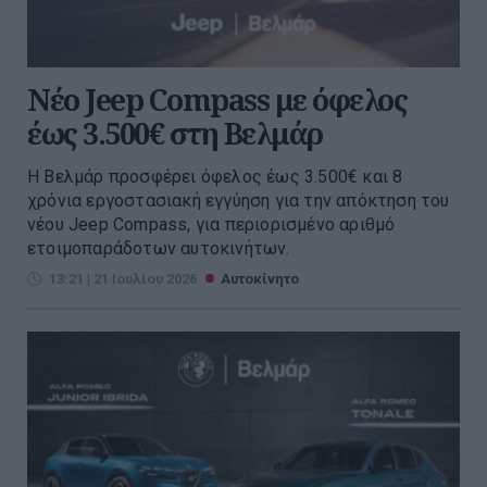
Νέο Jeep Compass με όφελος
έως 3.500€ στη Βελμάρ
Η Βελμάρ προσφέρει όφελος έως 3.500€ και 8
χρόνια εργοστασιακή εγγύηση για την απόκτηση του
νέου Jeep Compass, για περιορισμένο αριθμό
ετοιμοπαράδοτων αυτοκινήτων.
13:21 | 21 Ιουλίου 2026
Αυτοκίνητο