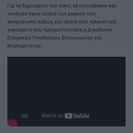
Για τη δημιουργία του video, αξιοποιήθηκαν και
συνδυάστηκαν πλάνα των μαρκών που
εκπροσωπεί καθώς και πλάνα από τηλεοπτικά
γυρίσματα που πραγματοποίησε η Διεύθυνση
Εταιρικών Υποθέσεων, Επικοινωνίας και
Βιωσιμότητας.