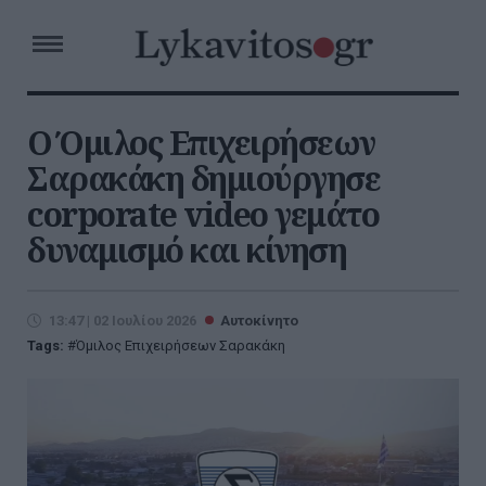
Ο Όμιλος Επιχειρήσεων
Σαρακάκη δημιούργησε
corporate video γεμάτο
δυναμισμό και κίνηση
13:47 | 02 Ιουλίου 2026
Αυτοκίνητο
Tags:
Όμιλος Επιχειρήσεων Σαρακάκη