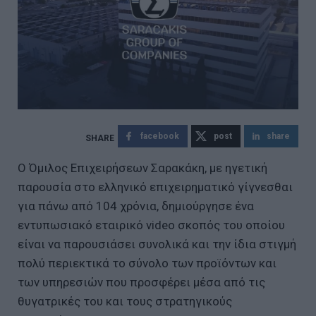
facebook
post
share
Ο Όμιλος Επιχειρήσεων Σαρακάκη, με ηγετική
παρουσία στο ελληνικό επιχειρηματικό γίγνεσθαι
για πάνω από 104 χρόνια, δημιούργησε ένα
εντυπωσιακό εταιρικό video σκοπός του οποίου
είναι να παρουσιάσει συνολικά και την ίδια στιγμή
πολύ περιεκτικά το σύνολο των προϊόντων και
των υπηρεσιών που προσφέρει μέσα από τις
θυγατρικές του και τους στρατηγικούς