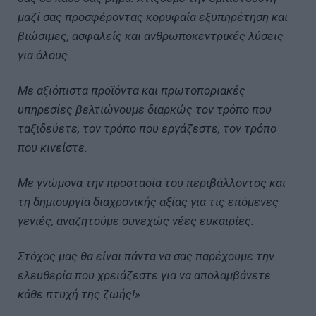
μαζί σας προσφέροντας κορυφαία εξυπηρέτηση και
βιώσιμες, ασφαλείς και ανθρωποκεντρικές λύσεις
για όλους.
Με αξιόπιστα προϊόντα και πρωτοποριακές
υπηρεσίες βελτιώνουμε διαρκώς τον τρόπο που
ταξιδεύετε, τον τρόπο που εργάζεστε, τον τρόπο
που κινείστε.
Με γνώμονα την προστασία του περιβάλλοντος και
τη δημιουργία διαχρονικής αξίας για τις επόμενες
γενιές, αναζητούμε συνεχώς νέες ευκαιρίες.
Στόχος μας θα είναι πάντα να σας παρέχουμε την
ελευθερία που χρειάζεστε για να απολαμβάνετε
κάθε πτυχή της ζωής!»