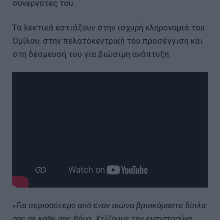
συνεργάτες του.
Τα λεκτικά εστιάζουν στην ισχυρή κληρονομιά του
Ομίλου, στην πελατοκεντρική του προσέγγιση και
στη δέσμευσή του για βιώσιμη ανάπτυξη.
«Για περισσότερο από έναν αιώνα βρισκόμαστε δίπλα
σας σε κάθε σας βήμα. Χτίζουμε την εμπιστοσύνη