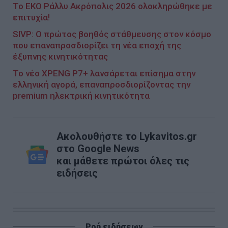
Το ΕΚΟ Ράλλυ Ακρόπολις 2026 ολοκληρώθηκε με
επιτυχία!
SIVP: Ο πρώτος βοηθός στάθμευσης στον κόσμο
που επαναπροσδιορίζει τη νέα εποχή της
έξυπνης κινητικότητας
Το νέο XPENG P7+ λανσάρεται επίσημα στην
ελληνική αγορά, επαναπροσδιορίζοντας την
premium ηλεκτρική κινητικότητα
Ακολουθήστε το Lykavitos.gr
στο Google News
και μάθετε πρώτοι όλες τις
ειδήσεις
Ροή ειδήσεων