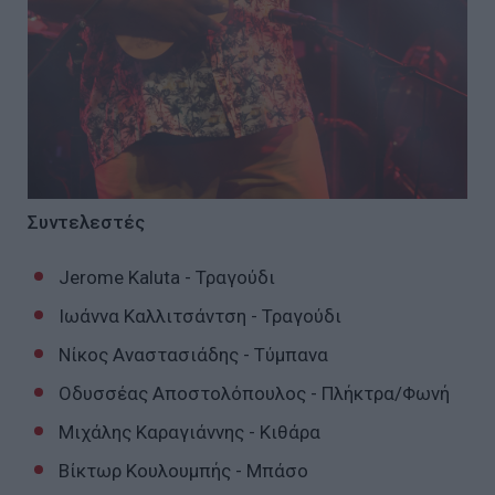
Συντελεστές
Jerome Kaluta - Τραγούδι
Ιωάννα Καλλιτσάντση - Τραγούδι
Νίκος Αναστασιάδης - Τύμπανα
Οδυσσέας Αποστολόπουλος - Πλήκτρα/Φωνή
Μιχάλης Καραγιάννης - Κιθάρα
Βίκτωρ Κουλουμπής - Μπάσο