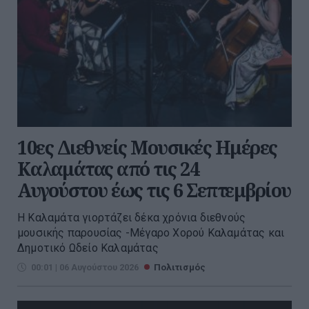
10ες Διεθνείς Μουσικές Ημέρες
Καλαμάτας από τις 24
Αυγούστου έως τις 6 Σεπτεμβρίου
Η Καλαμάτα γιορτάζει δέκα χρόνια διεθνούς
μουσικής παρουσίας -Μέγαρο Χορού Καλαμάτας και
Δημοτικό Ωδείο Καλαμάτας
00:01 | 06 Αυγούστου 2026
Πολιτισμός