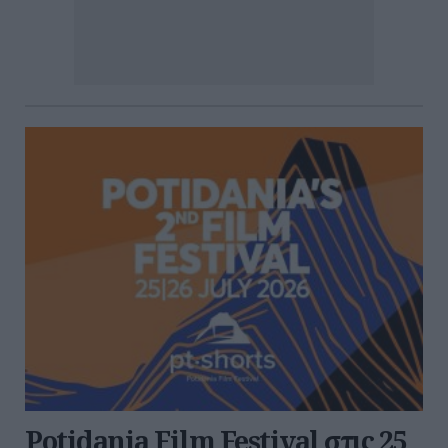
Potidania Film Festival στις 25