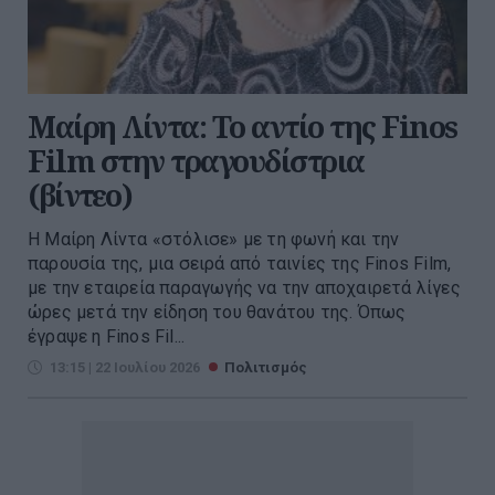
Μαίρη Λίντα: Το αντίο της Finos
Film στην τραγουδίστρια
(βίντεο)
Η Μαίρη Λίντα «στόλισε» με τη φωνή και την
παρουσία της, μια σειρά από ταινίες της Finos Film,
με την εταιρεία παραγωγής να την αποχαιρετά λίγες
ώρες μετά την είδηση του θανάτου της. Όπως
έγραψε η Finos Fil...
13:15 | 22 Ιουλίου 2026
Πολιτισμός