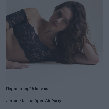
Παρασκευή 26 Ιουνίου
Jerome Kaluta Open Air Party