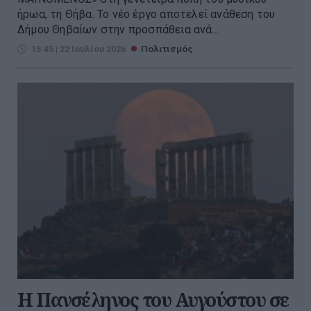
ήρωα, τη Θήβα. Το νέο έργο αποτελεί ανάθεση του
Δήμου Θηβαίων στην προσπάθεια ανά...
15:45 | 22 Ιουλίου 2026
Πολιτισμός
Η Πανσέληνος του Αυγούστου σε