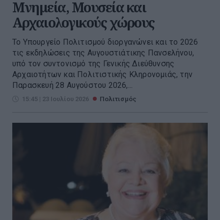
Μνημεία, Μουσεία και
Αρχαιολογικούς χώρους
Το Υπουργείο Πολιτισμού διοργανώνει και το 2026
τις εκδηλώσεις της Αυγουστιάτικης Πανσελήνου,
υπό τον συντονισμό της Γενικής Διεύθυνσης
Αρχαιοτήτων και Πολιτιστικής Κληρονομιάς, την
Παρασκευή 28 Αυγούστου 2026,...
15:45 | 23 Ιουλίου 2026
Πολιτισμός