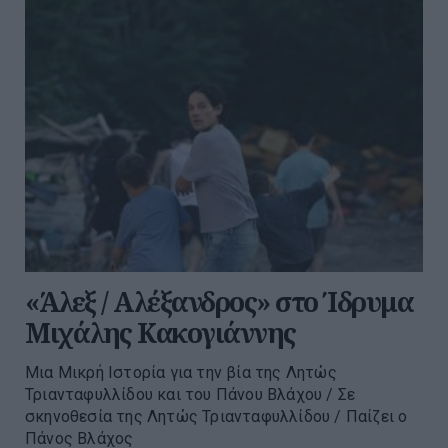
«Άλεξ / Αλέξανδρος» στο Ίδρυμα
Μιχάλης Κακογιάννης
Μια Μικρή Ιστορία για την βία της Λητώς
Τριανταφυλλίδου και του Πάνου Βλάχου / Σε
σκηνοθεσία της Λητώς Τριανταφυλλίδου / Παίζει ο
Πάνος Βλάχος