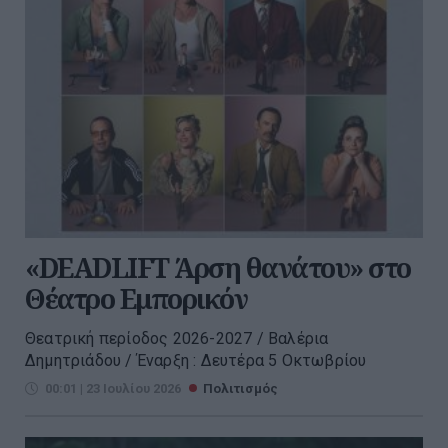
«DEADLIFT Άρση θανάτου» στο
Θέατρο Εμπορικόν
Θεατρική περίοδος 2026-2027 / Βαλέρια
Δημητριάδου / Έναρξη : Δευτέρα 5 Οκτωβρίου
00:01 | 23 Ιουλίου 2026
Πολιτισμός