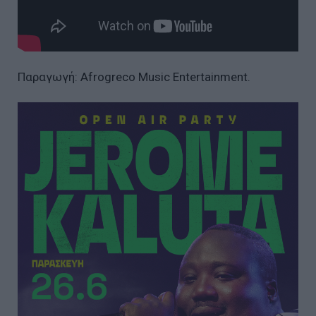
Παραγωγή: Afrogreco Music Entertainment.