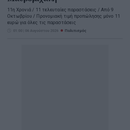
11η Χρονιά / 11 τελευταίες παραστάσεις / Από 9
Οκτωβρίου / Προνομιακή τιμή προπώλησης μόνο 11
ευρώ για όλες τις παραστάσεις
01:00 | 06 Αυγούστου 2026
Πολιτισμός