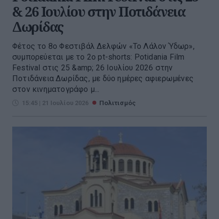
& 26 Ιουλίου στην Ποτιδάνεια
Δωρίδας
Φέτος το 8ο Φεστιβάλ Δελφών «Το Λάλον Ύδωρ»,
συμπορεύεται με το 2ο pt-shorts: Potidania Film
Festival στις 25 &amp; 26 Ιουλίου 2026 στην
Ποτιδάνεια Δωρίδας, με δύο ημέρες αφιερωμένες
στον κινηματογράφο μ...
15:45 | 21 Ιουλίου 2026
Πολιτισμός