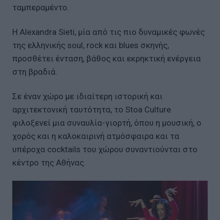
ταμπεραμέντο.
Η Alexandra Sieti, μία από τις πιο δυναμικές φωνές
της ελληνικής soul, rock και blues σκηνής,
προσθέτει ένταση, βάθος και εκρηκτική ενέργεια
στη βραδιά.
Σε έναν χώρο με ιδιαίτερη ιστορική και
αρχιτεκτονική ταυτότητα, το Stoa Culture
φιλοξενεί μια συναυλία-γιορτή, όπου η μουσική, ο
χορός και η καλοκαιρινή ατμόσφαιρα και τα
υπέροχα cocktails του χώρου συναντιούνται στο
κέντρο της Αθήνας.