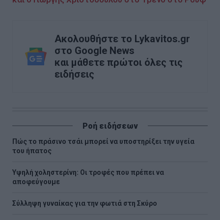
Ακολουθήστε το Lykavitos.gr
στο Google News
και μάθετε πρώτοι όλες τις
ειδήσεις
Ροή ειδήσεων
Πώς το πράσινο τσάι μπορεί να υποστηρίξει την υγεία
του ήπατος
Υψηλή χοληστερίνη: Οι τροφές που πρέπει να
αποφεύγουμε
Σύλληψη γυναίκας για την φωτιά στη Σκύρο