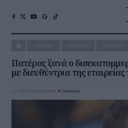
ΠΟΛΙΤΙΚΗ
ΠΑΡΑΣΚΗΝΙΟ
ΟΙΚΟΝΟΜΙΑ
Πατέρας ξανά ο δισεκατομμυ
με διευθύντρια της εταιρείας 
11:59 | 07 Ιουλίου 2022
Πλανήτης