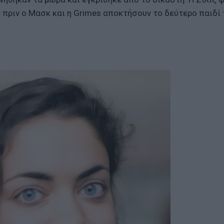
 πριν ο Μασκ και η Grimes αποκτήσουν το δεύτερο παιδί