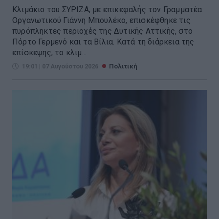
Κλιμάκιο του ΣΥΡΙΖΑ, με επικεφαλής τον Γραμματέα
Οργανωτικού Γιάννη Μπουλέκο, επισκέφθηκε τις
πυρόπληκτες περιοχές της Δυτικής Αττικής, στο
Πόρτο Γερμενό και τα Βίλια. Κατά τη διάρκεια της
επίσκεψης, το κλιμ...
19:01 | 07 Αυγούστου 2026
Πολιτική