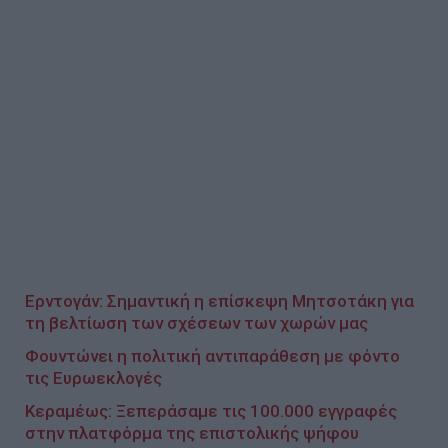
Ερντογάν: Σημαντική η επίσκεψη Μητσοτάκη για
τη βελτίωση των σχέσεων των χωρών μας
Φουντώνει η πολιτική αντιπαράθεση με φόντο
τις Ευρωεκλογές
Κεραμέως: Ξεπεράσαμε τις 100.000 εγγραφές
στην πλατφόρμα της επιστολικής ψήφου