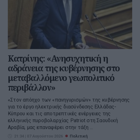
Κατρίνης: «Ανησυχητική η
αδράνεια της κυβέρνησης στο
μεταβαλλόμενο γεωπολιτικό
περιβάλλον»
«Στον απόηχο των «πανηγυρισμών» της κυβέρνησης
για το έργο ηλεκτρικής διασύνδεσης Ελλάδας-
Κύπρου και τις αποτρεπτικές ενέργειες της
ελληνικής πυροβολαρχίας Patriot στη Σαουδική
Αραβία, μας επαναφέρει στην τάξη ...
21:34 | 07 Αυγούστου 2026
Πολιτική