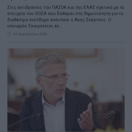
Στις αντιδράσεις του ΠΑΣΟΚ και της ΕΛΑΣ σχετικά με τα
στοιχεία του ΟΟΣΑ που δόθηκαν στη δημοσιότητα για το
διαθέσιμο εισόδημα απάντησε ο Άκης Σκέρτσος. Ο
υπουργός Επικρατείας έκ...
07 Αυγούστου 2026