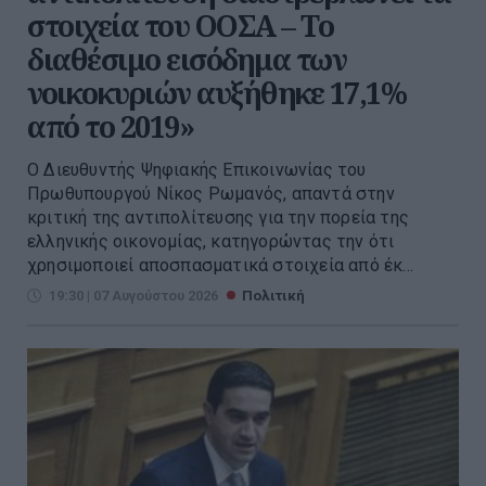
στοιχεία του ΟΟΣΑ – Το
διαθέσιμο εισόδημα των
νοικοκυριών αυξήθηκε 17,1%
από το 2019»
Ο Διευθυντής Ψηφιακής Επικοινωνίας του
Πρωθυπουργού Νίκος Ρωμανός, απαντά στην
κριτική της αντιπολίτευσης για την πορεία της
ελληνικής οικονομίας, κατηγορώντας την ότι
χρησιμοποιεί αποσπασματικά στοιχεία από έκ...
19:30 | 07 Αυγούστου 2026
Πολιτική