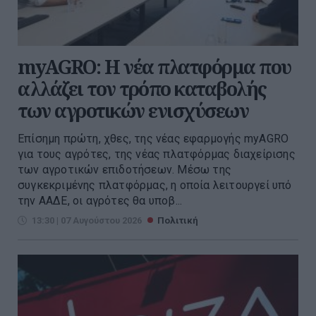
myAGRO: Η νέα πλατφόρμα που
αλλάζει τον τρόπο καταβολής
των αγροτικών ενισχύσεων
Επίσημη πρώτη, χθες, της νέας εφαρμογής myAGRO
για τους αγρότες, της νέας πλατφόρμας διαχείρισης
των αγροτικών επιδοτήσεων. Μέσω της
συγκεκριμένης πλατφόρμας, η οποία λειτουργεί υπό
την ΑΑΔΕ, οι αγρότες θα υποβ...
13:30 | 07 Αυγούστου 2026
Πολιτική