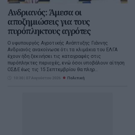
Ανδριανός: Άμεσα οι
αποζημιώσεις για τους
πυρόπληκτους αγρότες
Ο υφυπουργός Αγροτικής Ανάπτυξης Γιάννης
Ανδριανός ανακοίνωσε ότι τα κλιμάκια του ΕΛΓΑ
έχουν ήδη ξεκινήσει τις καταγραφές στις
πυρόπληκτες περιοχές, ενώ όσοι υποβάλουν αίτηση
ΟΣΔΕ έως τις 15 Σεπτεμβρίου θα πληρ...
10:30 | 07 Αυγούστου 2026
Πολιτική