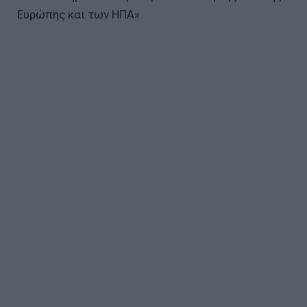
Ευρώπης και των ΗΠΑ».