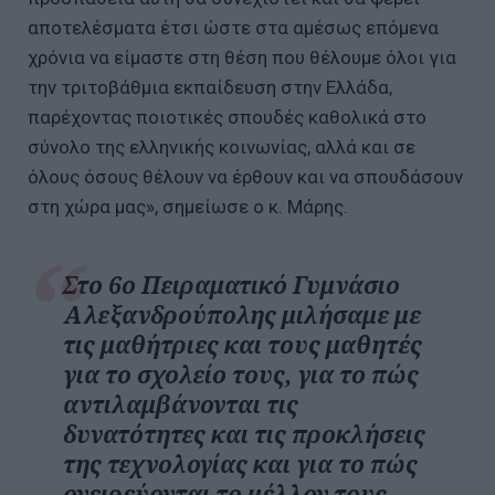
αποτελέσματα έτσι ώστε στα αμέσως επόμενα
χρόνια να είμαστε στη θέση που θέλουμε όλοι για
την τριτοβάθμια εκπαίδευση στην Ελλάδα,
παρέχοντας ποιοτικές σπουδές καθολικά στο
σύνολο της ελληνικής κοινωνίας, αλλά και σε
όλους όσους θέλουν να έρθουν και να σπουδάσουν
στη χώρα μας», σημείωσε ο κ. Μάρης.
Στο 6ο Πειραματικό Γυμνάσιο
Αλεξανδρούπολης μιλήσαμε με
τις μαθήτριες και τους μαθητές
για το σχολείο τους, για το πώς
αντιλαμβάνονται τις
δυνατότητες και τις προκλήσεις
της τεχνολογίας και για το πώς
ονειρεύονται το μέλλον τους.