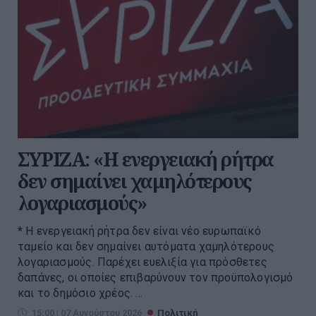
ΣΥΡΙΖΑ: «Η ενεργειακή ρήτρα
δεν σημαίνει χαμηλότερους
λογαριασμούς»
* Η ενεργειακή ρήτρα δεν είναι νέο ευρωπαϊκό
ταμείο και δεν σημαίνει αυτόματα χαμηλότερους
λογαριασμούς. Παρέχει ευελιξία για πρόσθετες
δαπάνες, οι οποίες επιβαρύνουν τον προϋπολογισμό
και το δημόσιο χρέος. ...
15:00 | 07 Αυγούστου 2026
Πολιτική