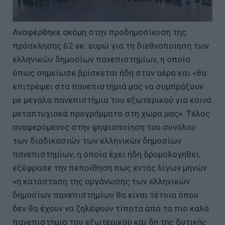
Αναφέρθηκε ακόμη στην προδημοσίευση της
πρόσκλησης 62 εκ. ευρώ για τη διεθνοποίηση των
ελληνικών δημοσίων πανεπιστημίων, η οποία
όπως σημείωσε βρίσκεται ήδη στον αέρα και «θα
επιτρέψει στα πανεπιστήμιά μας να συμπράξουν
με μεγάλα πανεπιστήμια του εξωτερικού για κοινά
μεταπτυχιακά προγράμματα στη χώρα μας». Τέλος
αναφερόμενος στην ψηφιοποίηση του συνόλου
των διαδικασιών των ελληνικών δημοσίων
πανεπιστημίων, η οποία έχει ήδη δρομολογηθεί,
εξέφρασε την πεποίθηση πως εντός λίγων μηνών
«η κατάσταση της οργάνωσης των ελληνικών
δημοσίων πανεπιστημίων θα είναι τέτοια όπου
δεν θα έχουν να ζηλέψουν τίποτα από τα πιο καλά
πανεπιστήμια του εξωτερικού και δη της δυτικής