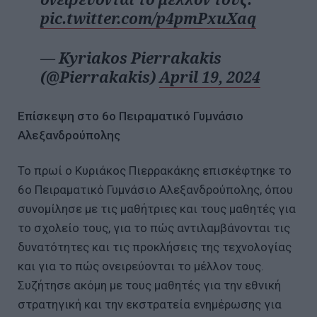
pic.twitter.com/p4pmPxuXaq
— Kyriakos Pierrakakis
(@Pierrakakis)
April 19, 2024
Επίσκεψη στο 6ο Πειραματικό Γυμνάσιο
Αλεξανδρούπολης
Το πρωί ο Κυριάκος Πιερρακάκης επισκέφτηκε το
6ο Πειραματικό Γυμνάσιο Αλεξανδρούπολης, όπου
συνομίλησε με τις μαθήτριες και τους μαθητές για
το σχολείο τους, για το πώς αντιλαμβάνονται τις
δυνατότητες και τις προκλήσεις της τεχνολογίας
και για το πώς ονειρεύονται το μέλλον τους.
Συζήτησε ακόμη με τους μαθητές για την εθνική
στρατηγική και την εκστρατεία ενημέρωσης για