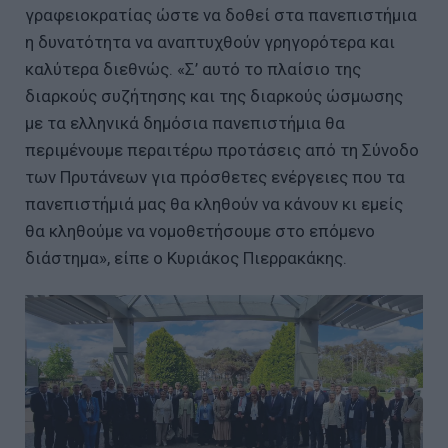
γραφειοκρατίας ώστε να δοθεί στα πανεπιστήμια
η δυνατότητα να αναπτυχθούν γρηγορότερα και
καλύτερα διεθνώς. «Σ’ αυτό το πλαίσιο της
διαρκούς συζήτησης και της διαρκούς ώσμωσης
με τα ελληνικά δημόσια πανεπιστήμια θα
περιμένουμε περαιτέρω προτάσεις από τη Σύνοδο
των Πρυτάνεων για πρόσθετες ενέργειες που τα
πανεπιστήμιά μας θα κληθούν να κάνουν κι εμείς
θα κληθούμε να νομοθετήσουμε στο επόμενο
διάστημα», είπε ο Κυριάκος Πιερρακάκης.