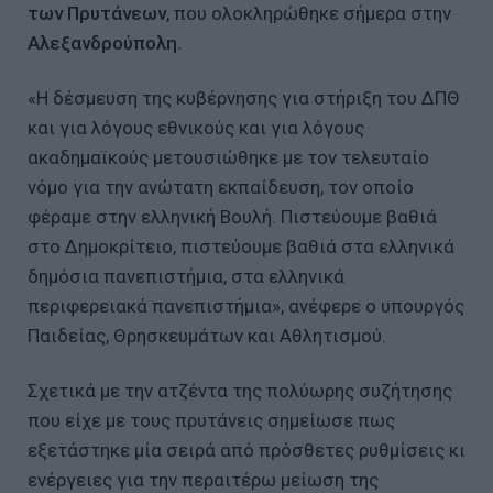
των Πρυτάνεων
, που ολοκληρώθηκε σήμερα στην
Αλεξανδρούπολη.
«Η δέσμευση της κυβέρνησης για στήριξη του ΔΠΘ
και για λόγους εθνικούς και για λόγους
ακαδημαϊκούς μετουσιώθηκε με τον τελευταίο
νόμο για την ανώτατη εκπαίδευση, τον οποίο
φέραμε στην ελληνική Βουλή. Πιστεύουμε βαθιά
στο Δημοκρίτειο, πιστεύουμε βαθιά στα ελληνικά
δημόσια πανεπιστήμια, στα ελληνικά
περιφερειακά πανεπιστήμια», ανέφερε ο υπουργός
Παιδείας, Θρησκευμάτων και Αθλητισμού.
Σχετικά με την ατζέντα της πολύωρης συζήτησης
που είχε με τους πρυτάνεις σημείωσε πως
εξετάστηκε μία σειρά από πρόσθετες ρυθμίσεις κι
ενέργειες για την περαιτέρω μείωση της