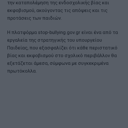
την καταπολέμηση της ενδοσχολικής βίας και
εκφοβισμού, ακούγοντας τις απόψεις και τις
προτάσεις των παιδιών.
Η πλατφόρμα stop-bullying.gov.gr είναι ένα από τα
εργαλεία της στρατηγικής του υπουργείου
Παιδείας, που εξασφαλίζει ότι κάθε περιστατικό
βίας και εκφοβισμού στο σχολικό περιβάλλον θα
εξετάζεται άμεσα, σύμφωνα με συγκεκριμένα
πρωτόκολλα.