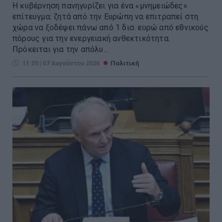
Η κυβέρνηση πανηγυρίζει για ένα «μνημειώδες»
επίτευγμα: ζητά από την Ευρώπη να επιτραπεί στη
χώρα να ξοδέψει πάνω από 1 δισ. ευρώ από εθνικούς
πόρους για την ενεργειακή ανθεκτικότητα.
Πρόκειται για την απόλυ...
11:30 | 07 Αυγούστου 2026
Πολιτική