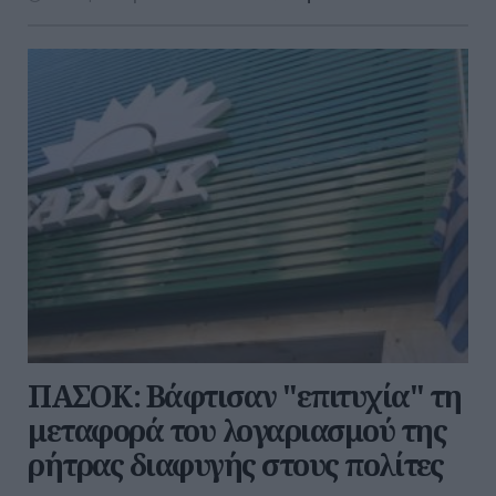
ΠΑΣΟΚ: Βάφτισαν "επιτυχία" τη
μεταφορά του λογαριασμού της
ρήτρας διαφυγής στους πολίτες