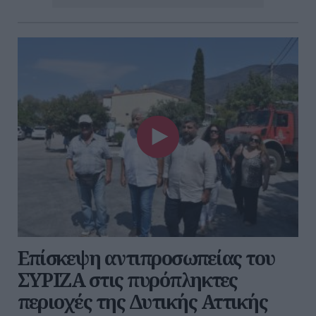
Επίσκεψη αντιπροσωπείας του
ΣΥΡΙΖΑ στις πυρόπληκτες
περιοχές της Δυτικής Αττικής