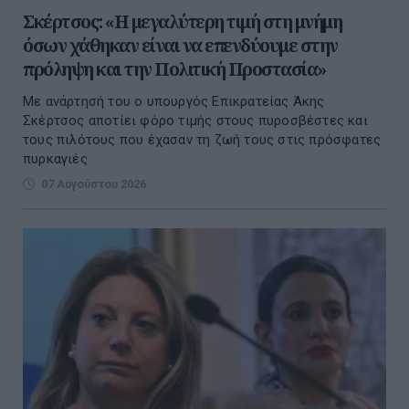
Σκέρτσος: «Η μεγαλύτερη τιμή στη μνήμη
όσων χάθηκαν είναι να επενδύουμε στην
πρόληψη και την Πολιτική Προστασία»
Με ανάρτησή του ο υπουργός Επικρατείας Άκης
Σκέρτσος αποτίει φόρο τιμής στους πυροσβέστες και
τους πιλότους που έχασαν τη ζωή τους στις πρόσφατες
πυρκαγιές
07 Αυγούστου 2026