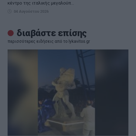
κέντρο της ιταλικής μεγαλούπ...
04 Αυγούστου 2026
διαβάστε επίσης
περισσότερες ειδήσεις από το lykavitos.gr