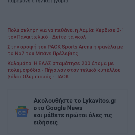
παραμονή στην κατηγορία.
Πολύ σκληρή για να πεθάνει η Λαμία: Κέρδισε 3-1
τον Παναιτωλικό - Δείτε τα γκολ
Στην οροφή του PAOK Sports Arena η φανέλα με
το Νο7 του Μπάνε Πρέλεβιτς
Καλαμάτα: Η ΕΛΑΣ σταμάτησε 200 άτομα με
πολεμοφόδια - Πήγαιναν στον τελικό κυπέλλου
βόλεϊ Ολυμπιακός - ΠΑΟΚ
Ακολουθήστε το Lykavitos.gr
στο Google News
και μάθετε πρώτοι όλες τις
ειδήσεις