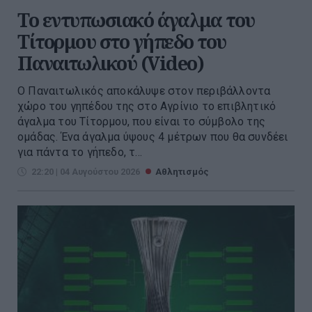
Το εντυπωσιακό άγαλμα του
Τίτορμου στο γήπεδο του
Παναιτωλικού (Video)
Ο Παναιτωλικός αποκάλυψε στον περιβάλλοντα
χώρο του γηπέδου της στο Αγρίνιο το επιβλητικό
άγαλμα του Τίτορμου, που είναι το σύμβολο της
ομάδας. Ένα άγαλμα ύψους 4 μέτρων που θα συνδέει
για πάντα το γήπεδο, τ...
22:20 | 04 Αυγούστου 2026
Αθλητισμός