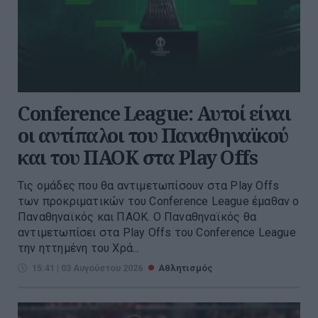
Conference League: Αυτοί είναι
οι αντίπαλοι του Παναθηναϊκού
και του ΠΑΟΚ στα Play Offs
Τις ομάδες που θα αντιμετωπίσουν στα Play Offs
των προκριματικών του Conference League έμαθαν ο
Παναθηναϊκός και ΠΑΟΚ. O Παναθηναϊκός θα
αντιμετωπίσει στα Play Offs του Conference League
την ηττημένη του Χρά...
15:41 | 03 Αυγούστου 2026
Αθλητισμός