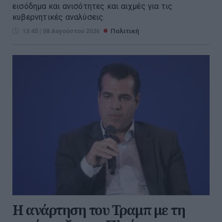
εισόδημα και ανισότητες και αιχμές για τις
κυβερνητικές αναλύσεις.
13:45 | 08 Αυγούστου 2026
Πολιτική
Η ανάρτηση του Τραμπ με τη