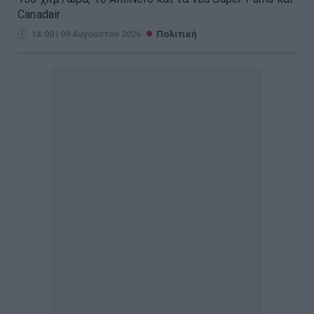
Canadair.
14:00 | 09 Αυγούστου 2026
Πολιτική