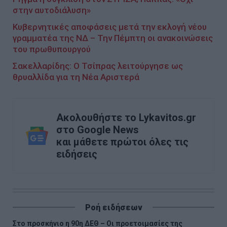
στην αυτοδιάλυση»
Κυβερνητικές αποφάσεις μετά την εκλογή νέου
γραμματέα της ΝΔ – Την Πέμπτη οι ανακοινώσεις
του πρωθυπουργού
Σακελλαρίδης: Ο Τσίπρας λειτούργησε ως
θρυαλλίδα για τη Νέα Αριστερά
Ακολουθήστε το Lykavitos.gr
στο Google News
και μάθετε πρώτοι όλες τις
ειδήσεις
Ροή ειδήσεων
Στο προσκήνιο η 90η ΔΕΘ – Οι προετοιμασίες της