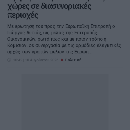
χώρες σε διασυνοριακές
περιοχές
Με ερώτησή του προς την Ευρωπαϊκή Επιτροπή ο
Γιώργος Αυτιάς, ως μέλος της Επιτροπής
Οικονομικών, ρωτά πως και με ποιον τρόπο η
Κομισιόν, σε συνεργασία με τις αρμόδιες ελεγκτικές
αρχές των κρατών-μελών της Ευρωπ...
10:49 | 10 Αυγούστου 2026
Πολιτική