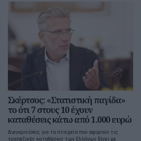
Σκέρτσος: «Στατιστική παγίδα»
το ότι 7 στους 10 έχουν
καταθέσεις κάτω από 1.000 ευρώ
Διευκρινίσεις για τα στοιχεία που αφορούν τις
τραπεζικές καταθέσεις των Ελλήνων δίνει με