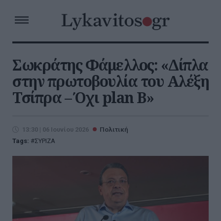
Σωκράτης Φάμελλος: «Δίπλα
στην πρωτοβουλία του Αλέξη
Τσίπρα – Όχι plan B»
13:30 | 06 Ιουνίου 2026
Πολιτική
Tags:
ΣΥΡΙΖΑ