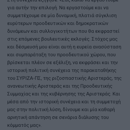
για αυτήν την επιλογή. Να εργαστούμε και να
συμμετέχουμε σε μία δυναμική, πλατιά σύγκλιση
ευρύτερων προοδευτικών και δημοκρατικών
δυνάμεων και συλλογικοτήτων που θα εκφραστεί
στις επόμενες βουλευτικές εκλογές. Στόχος μας
και δέσμευσή μου είναι αυτή η ευρεία ανασύσταση
και συμπαράταξη του προοδευτικού χώρου, που
βρίσκεται πλέον σε εξέλιξη, να εκφράσει και την
ιστορική πολιτική συνέχεια της παρακαταθήκης
του ΣΥΡΙΖΑ-ΠΣ, της ριζοσπαστικής Αριστεράς, της
ανανεωτικής Αριστεράς και της Προοδευτικής
Συμμαχίας και της κυβέρνησης της Αριστεράς. Και
μέσα από την ιστορική συνέχεια και τη συμμετοχή
μας στην πολιτική λύση, δίνουμε και μία καθαρή
αρνητική απάντηση σε σενάρια διάλυσης του
κόμματός μας».