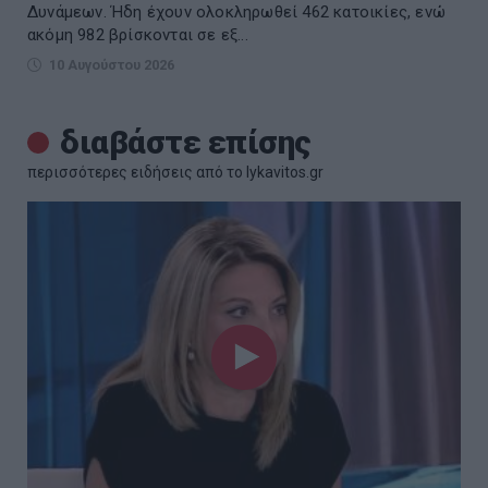
Δυνάμεων. Ήδη έχουν ολοκληρωθεί 462 κατοικίες, ενώ
ακόμη 982 βρίσκονται σε εξ...
10 Αυγούστου 2026
διαβάστε επίσης
περισσότερες ειδήσεις από το lykavitos.gr