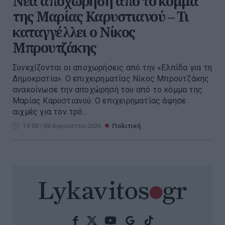
Νέα αποχώρηση από το κόμμα
της Μαρίας Καρυστιανού – Τι
καταγγέλλει ο Νίκος
Μπρουτζάκης
Συνεχίζονται οι αποχωρήσεις από την «Ελπίδα για τη
Δημοκρατία». Ο επιχειρηματίας Νίκος Μπρουτζάκης
ανακοίνωσε την αποχώρησή του από το κόμμα της
Μαρίας Καρυστιανού. Ο επιχειρηματίας άφησε
αιχμές για τον τρό...
19:05 | 08 Αυγούστου 2026
Πολιτική