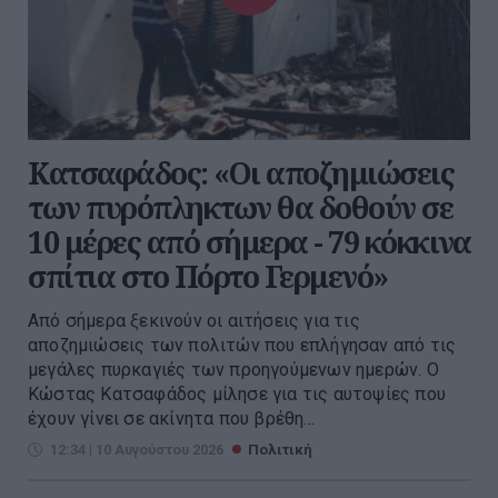
Kατσαφάδος: «Οι αποζημιώσεις
των πυρόπληκτων θα δοθούν σε
10 μέρες από σήμερα - 79 κόκκινα
σπίτια στο Πόρτο Γερμενό»
Από σήμερα ξεκινούν οι αιτήσεις για τις
αποζημιώσεις των πολιτών που επλήγησαν από τις
μεγάλες πυρκαγιές των προηγούμενων ημερών. Ο
Κώστας Κατσαφάδος μίλησε για τις αυτοψίες που
έχουν γίνει σε ακίνητα που βρέθη...
12:34 | 10 Αυγούστου 2026
Πολιτική