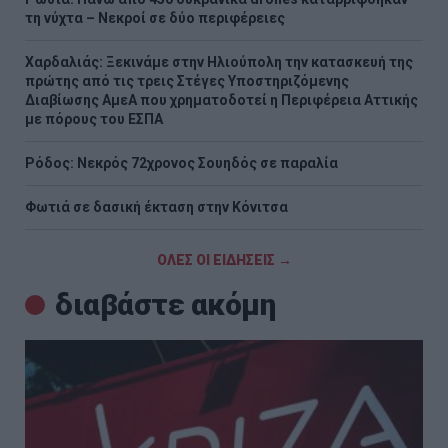
τη νύχτα – Νεκροί σε δύο περιφέρειες
Χαρδαλιάς: Ξεκινάμε στην Ηλιούπολη την κατασκευή της
πρώτης από τις τρεις Στέγες Υποστηριζόμενης
Διαβίωσης ΑμεΑ που χρηματοδοτεί η Περιφέρεια Αττικής
με πόρους του ΕΣΠΑ
Ρόδος: Νεκρός 72χρονος Σουηδός σε παραλία
Φωτιά σε δασική έκταση στην Κόνιτσα
ΟΛΕΣ ΟΙ ΕΙΔΗΣΕΙΣ →
διαβάστε ακόμη