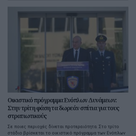
Οικιστικό πρόγραμμα Ενόπλων Δυνάμεων:
Στην τρίτη φάση τα δωρεάν σπίτια για τους
στρατιωτικούς
Σε ποιες περιοχές δίνεται προτεραιότητα. Στο τρίτο
στάδιο βρίσκεται το οικιστικό πρόγραμμα των Ενόπλων