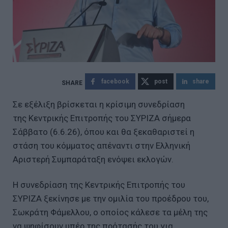
facebook
post
share
Σε εξέλιξη βρίσκεται η κρίσιμη συνεδρίαση
της Κεντρικής Επιτροπής του ΣΥΡΙΖΑ σήμερα
Σάββατο (6.6.26), όπου και θα ξεκαθαριστεί η
στάση του κόμματος απέναντι στην Ελληνική
Αριστερή Συμπαράταξη ενόψει εκλογών.
Η συνεδρίαση της Κεντρικής Επιτροπής του
ΣΥΡΙΖΑ ξεκίνησε με την ομιλία του προέδρου του,
Σωκράτη Φάμελλου, ο οποίος κάλεσε τα μέλη της
να ψηφίσουν υπέρ της πρότασής του για