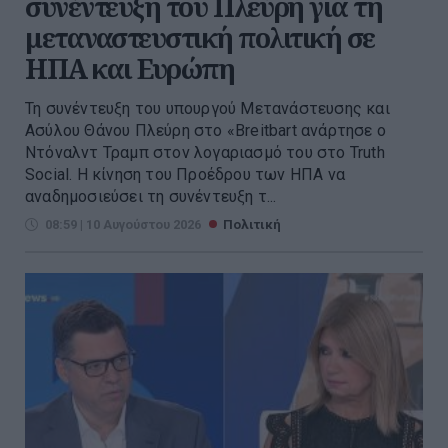
συνέντευξη του Πλεύρη για τη
μεταναστευστική πολιτική σε
ΗΠΑ και Ευρώπη
Τη συνέντευξη του υπουργού Μετανάστευσης και
Ασύλου Θάνου Πλεύρη στο «Breitbart ανάρτησε ο
Ντόναλντ Τραμπ στον λογαριασμό του στο Truth
Social. Η κίνηση του Προέδρου των ΗΠΑ να
αναδημοσιεύσει τη συνέντευξη τ...
08:59 | 10 Αυγούστου 2026
Πολιτική