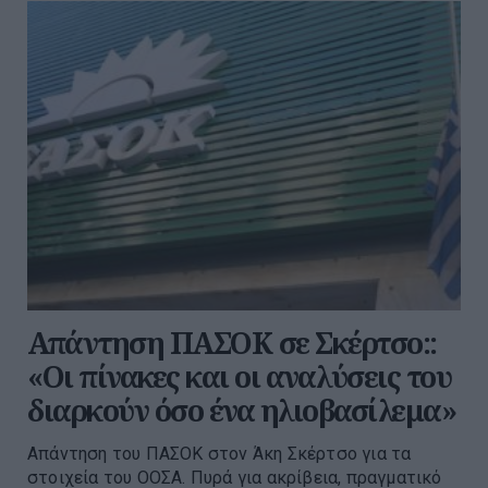
Απάντηση ΠΑΣΟΚ σε Σκέρτσο::
«Οι πίνακες και οι αναλύσεις του
διαρκούν όσο ένα ηλιοβασίλεμα»
Απάντηση του ΠΑΣΟΚ στον Άκη Σκέρτσο για τα
στοιχεία του ΟΟΣΑ. Πυρά για ακρίβεια, πραγματικό