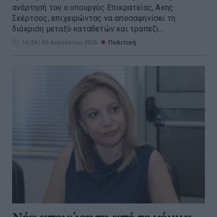
ανάρτησή του ο υπουργός Επικρατείας, Άκης
Σκέρτσος, επιχειρώντας να αποσαφηνίσει τη
διάκριση μεταξύ καταθετών και τραπεζι...
16:24 | 09 Αυγούστου 2026
Πολιτική