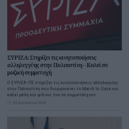
ΣΥΡΙΖΑ: Στηρίζει τις κινητοποιήσεις
αλληλεγγύης στην Παλαιστίνη – Καλεί σε
μαζική συμμετοχή
Ο ΣΥΡΙΖΑ-ΠΣ στηρίζει τις κινητοποιήσεις αλληλεγγύης
στην Παλαιστίνη που διοργανώνει το March to Gaza και
καλεί μέλη και φίλους του να συμμετάσχουν.
09 Αυγούστου 2026