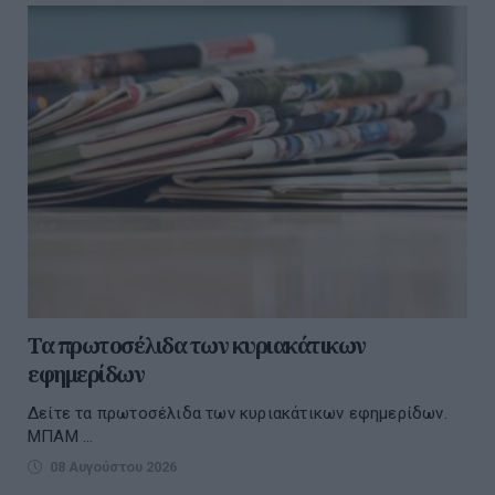
Τα πρωτοσέλιδα των κυριακάτικων
εφημερίδων
Δείτε τα πρωτοσέλιδα των κυριακάτικων εφημερίδων.
ΜΠΑΜ ...
08 Αυγούστου 2026