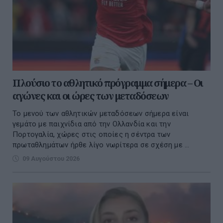
Πλούσιο το αθλητικό πρόγραμμα σήμερα – Οι
αγώνες και οι ώρες των μεταδόσεων
Το μενού των αθλητικών μεταδόσεων σήμερα είναι
γεμάτο με παιχνίδια από την Ολλανδία και την
Πορτογαλία, χώρες στις οποίες η σέντρα των
πρωταθλημάτων ήρθε λίγο νωρίτερα σε σχέση με ...
09 Αυγούστου 2026