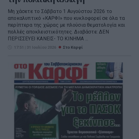
Μη χάσετε το Σάββατο 1 Αυγούστου 2026 το
αποκαλυπτικό «ΚΑΡΦΙ» που κυκλοφορεί σε όλα τα
περίπτερα της χώρας με πλούσια θεματολογία και
πολλές αποκλειστικότητες. Διαβάστε: ΔΕΝ
ΠΕΡΙΣΣΕΥΕΙ ΚΑΝΕΙΣ- ΤΟ ΚΙΝΗΜΑ ...
17:51 | 31 Ιουλίου 2026
Στο Καρφί