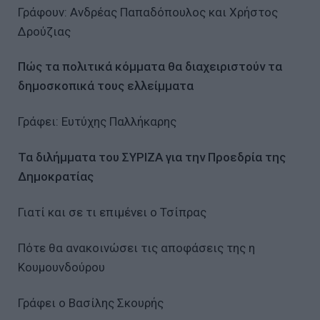
Γράφουν: Ανδρέας Παπαδόπουλος και Χρήστος
Δρούζιας
Πώς τα πολιτικά κόμματα θα διαχειριστούν τα
δημοσκοπικά τους ελλείμματα
Γράφει: Ευτύχης Παλλήκαρης
Τα διλήμματα του ΣΥΡΙΖΑ για την Προεδρία της
Δημοκρατίας
Γιατί και σε τι επιμένει ο Τσίπρας
Πότε θα ανακοινώσει τις αποφάσεις της η
Κουμουνδούρου
Γράφει ο Βασίλης Σκουρής