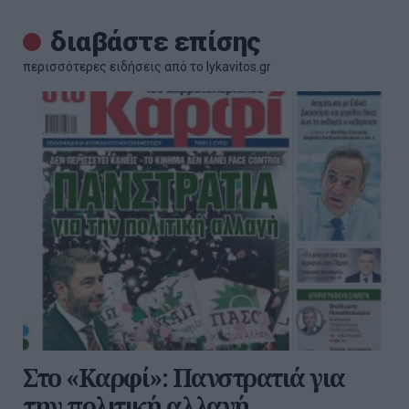
διαβάστε επίσης
περισσότερες ειδήσεις από το lykavitos.gr
Στο «Καρφί»: Πανστρατιά για
την πολιτική αλλαγή