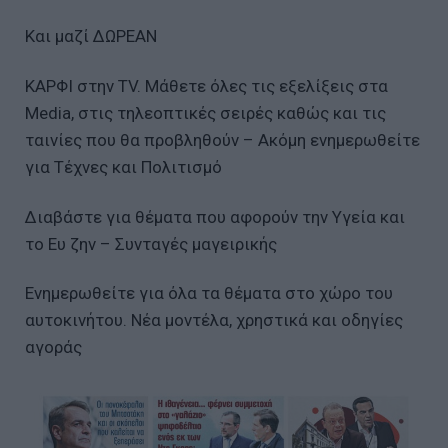
Και μαζί ΔΩΡΕΑΝ
ΚΑΡΦΙ στην TV. Μάθετε όλες τις εξελίξεις στα
Media, στις τηλεοπτικές σειρές καθώς και τις
ταινίες που θα προβληθούν – Ακόμη ενημερωθείτε
για Τέχνες και Πολιτισμό
Διαβάστε για θέματα που αφορούν την Υγεία και
το Ευ ζην – Συνταγές μαγειρικής
Ενημερωθείτε για όλα τα θέματα στο χώρο του
αυτοκινήτου. Νέα μοντέλα, χρηστικά και οδηγίες
αγοράς