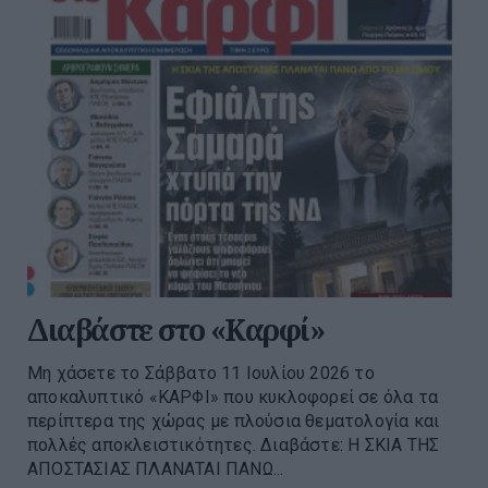
Διαβάστε στο «Καρφί»
Μη χάσετε το Σάββατο 11 Ιουλίου 2026 το
αποκαλυπτικό «ΚΑΡΦΙ» που κυκλοφορεί σε όλα τα
περίπτερα της χώρας με πλούσια θεματολογία και
πολλές αποκλειστικότητες. Διαβάστε: Η ΣΚΙΑ ΤΗΣ
ΑΠΟΣΤΑΣΙΑΣ ΠΛΑΝΑΤΑΙ ΠΑΝΩ...