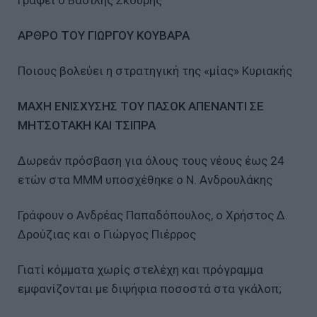
ΑΡΘΡΟ ΤΟΥ ΓΙΩΡΓΟΥ ΚΟΥΒΑΡΑ
Ποιους βολεύει η στρατηγική της «μίας» Κυριακής
ΜΑΧΗ ΕΝΙΣΧΥΣΗΣ ΤΟΥ ΠΑΣΟΚ ΑΠΕΝΑΝΤΙ ΣΕ
ΜΗΤΣΟΤΑΚΗ ΚΑΙ ΤΣΙΠΡΑ
Δωρεάν πρόσβαση για όλους τους νέους έως 24
ετών στα ΜΜΜ υποσχέθηκε ο Ν. Ανδρουλάκης
Γράφουν ο Ανδρέας Παπαδόπουλος, ο Χρήστος Δ.
Δρούζιας και ο Γιώργος Πιέρρος
Γιατί κόμματα χωρίς στελέχη και πρόγραμμα
εμφανίζονται με διψήφια ποσοστά στα γκάλοπ;