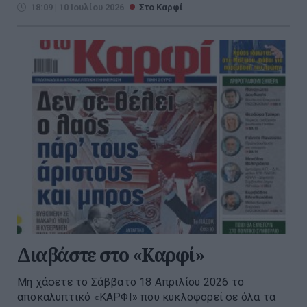
18:09 | 10 Ιουλίου 2026
Στο Καρφί
Διαβάστε στο «Καρφί»
Μη χάσετε το Σάββατο 18 Απριλίου 2026 το
αποκαλυπτικό «ΚΑΡΦΙ» που κυκλοφορεί σε όλα τα