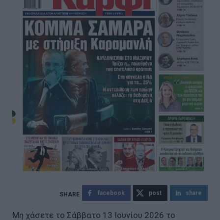
facebook
post
share
Μη χάσετε το Σάββατο 13 Ιουνίου 2026 το