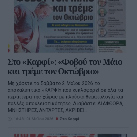
Στο «Καρφί»: «Φοβού τον Μάιο
και τρέμε τον Οκτώβριο»
Μη χάσετε το Σάββατο 2 Μαΐου 2026 το
αποκαλυπτικό «ΚΑΡΦΙ» που κυκλοφορεί σε όλα τα
περίπτερα της χώρας με πλούσια θεματολογία και
πολλές αποκλειστικότητες. Διαβάστε: ΔΙΑΦΘΟΡΑ,
ΜΝΗΣΤΗΡΕΣ, ΑΝΤΑΡΤΕΣ, ΑΚΡΙΒΕΙ...
16:48 | 01 Μαΐου 2026
Στο Καρφί