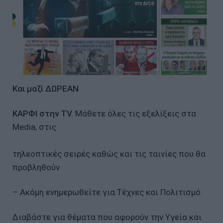
Και μαζί ΔΩΡΕΑΝ
ΚΑΡΦΙ στην TV.
Μάθετε όλες τις εξελίξεις στα
Media, στις
τηλεοπτικές σειρές καθώς και τις ταινίες που θα
προβληθούν
– Ακόμη ενημερωθείτε για Τέχνες και Πολιτισμό
Διαβάστε για θέματα που αφορούν την Υγεία και