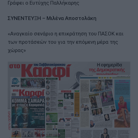
Γράφει ο Ευτύχης Παλλήκαρης
ΣΥΝΕΝΤΕΥΞΗ – Μιλένα Αποστολάκη
«Αναγκαίο σενάριο η επικράτηση του ΠΑΣΟΚ και
των προτάσεών του για την επόμενη μέρα της
χώρας»