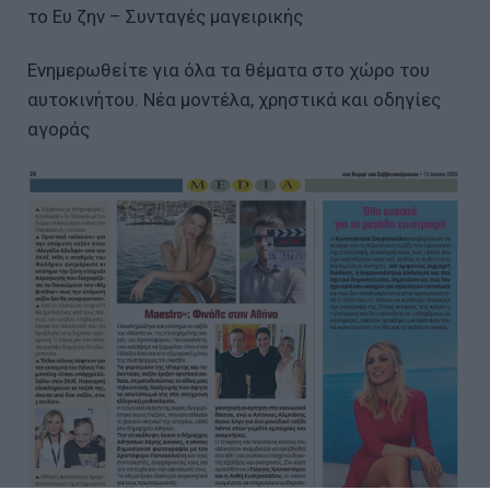
το Ευ ζην – Συνταγές μαγειρικής
Ενημερωθείτε για όλα τα θέματα στο χώρο του
αυτοκινήτου. Νέα μοντέλα, χρηστικά και οδηγίες
αγοράς