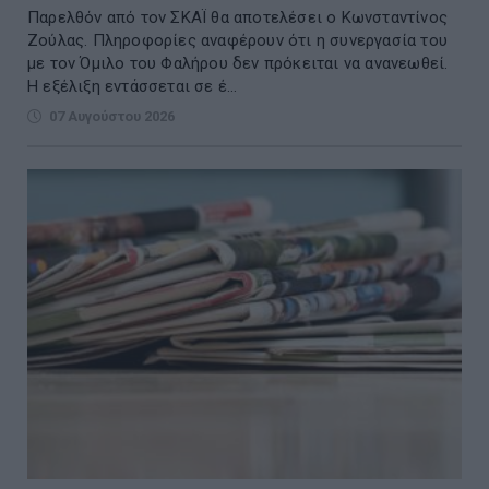
Παρελθόν από τον ΣΚΑΪ θα αποτελέσει ο Κωνσταντίνος
Ζούλας. Πληροφορίες αναφέρουν ότι η συνεργασία του
με τον Όμιλο του Φαλήρου δεν πρόκειται να ανανεωθεί.
Η εξέλιξη εντάσσεται σε έ...
07 Αυγούστου 2026