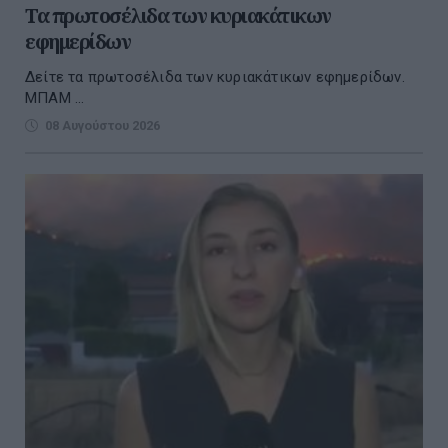
Τα πρωτοσέλιδα των κυριακάτικων
εφημερίδων
Δείτε τα πρωτοσέλιδα των κυριακάτικων εφημερίδων.
ΜΠΑΜ ...
08 Αυγούστου 2026