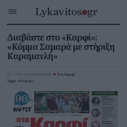
Διαβάστε στο «Καρφί»:
«Κόμμα Σαμαρά με στήριξη
Καραμανλή»
17:04 | 12 Ιουνίου 2026
Στο Καρφί
Tags:
«Καρφί»