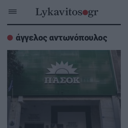
άγγελος αντωνόπουλος