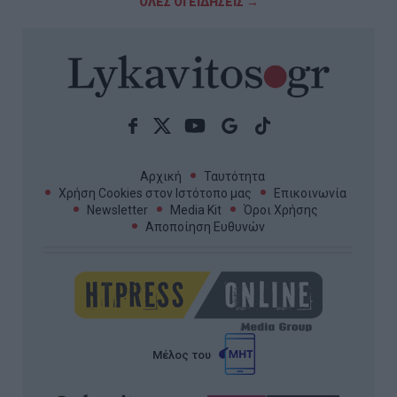
ΟΛΕΣ ΟΙ ΕΙΔΗΣΕΙΣ →
Αρχική
Ταυτότητα
Χρήση Cookies στον Ιστότοπο μας
Επικοινωνία
Newsletter
Media Kit
Όροι Χρήσης
Αποποίηση Ευθυνών
Μέλος του