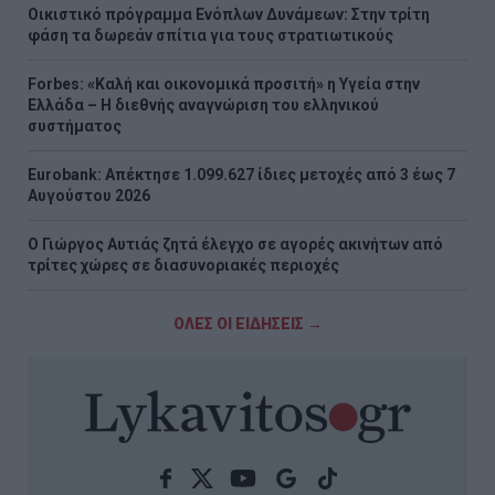
Οικιστικό πρόγραμμα Ενόπλων Δυνάμεων: Στην τρίτη
φάση τα δωρεάν σπίτια για τους στρατιωτικούς
Forbes: «Καλή και οικονομικά προσιτή» η Υγεία στην
Ελλάδα – Η διεθνής αναγνώριση του ελληνικού
συστήματος
Eurobank: Απέκτησε 1.099.627 ίδιες μετοχές από 3 έως 7
Αυγούστου 2026
Ο Γιώργος Αυτιάς ζητά έλεγχο σε αγορές ακινήτων από
τρίτες χώρες σε διασυνοριακές περιοχές
ΟΛΕΣ ΟΙ ΕΙΔΗΣΕΙΣ →