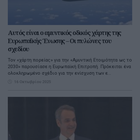
Αυτός είναι ο αμυντικός οδικός χάρτης της
Ευρωπαϊκής Ένωσης – Οι πυλώνες του
σχεδίου
Τον «χάρτη πορείας» για την «Αμυντική Ετοιμότητα ως το
2030» παρουσίασε η Ευρωπαϊκή Επιτροπή. Πρόκειται ένα
ολοκληρωμένο σχέδιο για την ενίσχυση των ε...
16 Οκτωβρίου 2025