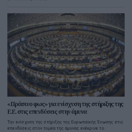
«Πράσινο φως» για ενίσχυση της στήριξης της
Ε.Ε. στις επενδύσεις στην άμυνα
Την ενίσχυση της στήριξης της Ευρωπαϊκής Ένωσης στις
επενδύσεις στον τομέα της άμυνας ενέκρινε το