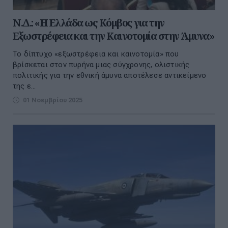
Ν.Δ.: «Η Ελλάδα ως Κόμβος για την
Εξωστρέφεια και την Καινοτομία στην Άμυνα»
Το δίπτυχο «εξωστρέφεια και καινοτομία» που
βρίσκεται στον πυρήνα μιας σύγχρονης, ολιστικής
πολιτικής για την εθνική άμυνα αποτέλεσε αντικείμενο
της ε...
01 Νοεμβρίου 2025