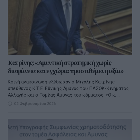
Κατρίνης: «Αμυντική στρατηγική χωρίς
διαφάνεια και εγχώρια προστιθέμενη αξία»
Κοινή ανακοίνωση εξέδωσαν ο Μιχάλης Κατρίνης,
υπεύθυνος Κ.Τ.Ε. Εθνικής Άμυνας του ΠΑΣΟΚ-Κινήματος
Αλλαγής και ο Τομέας Άμυνας του κόμματος. «Ο κ. ...
02 Φεβρουαρίου 2026