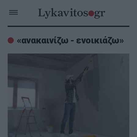
«ανακαινίζω - ενοικιάζω»