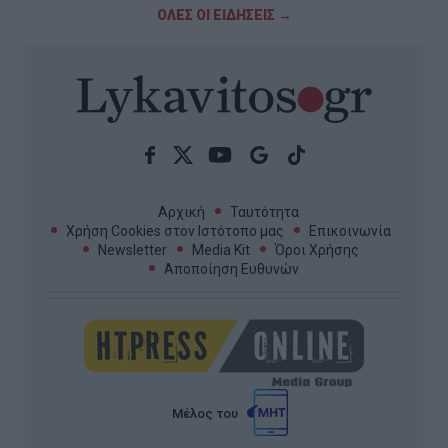
ΟΛΕΣ ΟΙ ΕΙΔΗΣΕΙΣ →
Αρχική
Ταυτότητα
Χρήση Cookies στον Ιστότοπο μας
Επικοινωνία
Newsletter
Media Kit
Όροι Χρήσης
Αποποίηση Ευθυνών
Μέλος του