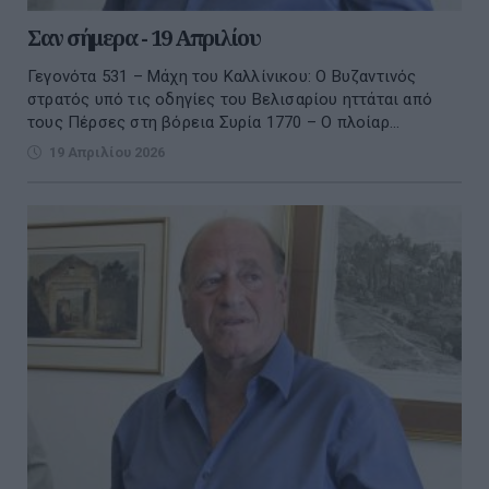
Σαν σήμερα - 19 Απριλίου
Γεγονότα 531 – Μάχη του Καλλίνικου: Ο Βυζαντινός
στρατός υπό τις οδηγίες του Βελισαρίου ηττάται από
τους Πέρσες στη βόρεια Συρία 1770 – Ο πλοίαρ...
19 Απριλίου 2026