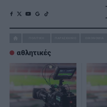
ΠΟΛΙΤΙΚΗ
ΠΑΡΑΣΚΗΝΙΟ
ΟΙΚΟΝΟΜΙΑ
αθλητικές