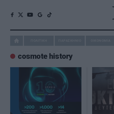
ΠΟΛΙΤΙΚΗ
ΠΑΡΑΣΚΗΝΙΟ
ΟΙΚΟΝΟΜΙΑ
cosmote history