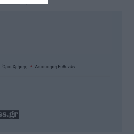
Όροι Χρήσης
Αποποίηση Ευθυνών