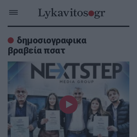
δημοσιογραφικα
βραβεία πσατ