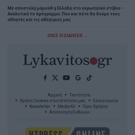
Με αποστολή μαμούθ η Ελλάδα στο ευρωπαϊκό στίβου -
Αναλυτικά το πρόγραμμα: Που και πότε θα δούμε τους
αθλητές και τις αθλήτριες μας
ΟΛΕΣ ΟΙ ΕΙΔΗΣΕΙΣ →
Αρχική
Ταυτότητα
Χρήση Cookies στον Ιστότοπο μας
Επικοινωνία
Newsletter
Media Kit
Όροι Χρήσης
Αποποίηση Ευθυνών