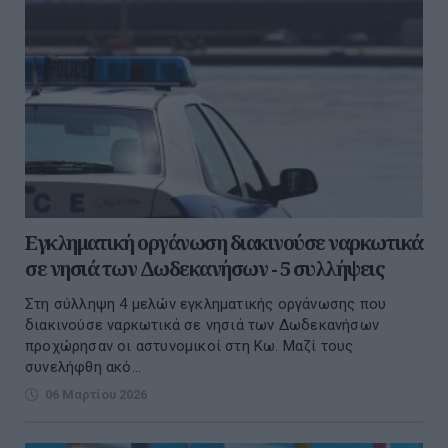
Eγκληματική οργάνωση διακινούσε ναρκωτικά
σε νησιά των Δωδεκανήσων - 5 συλλήψεις
Στη σύλληψη 4 μελών εγκληματικής οργάνωσης που
διακινούσε ναρκωτικά σε νησιά των Δωδεκανήσων
προχώρησαν οι αστυνομικοί στη Κω. Μαζί τους
συνελήφθη ακό...
06 Μαρτίου 2026