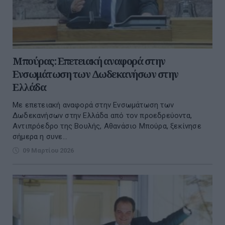
Μπούρας: Επετειακή αναφορά στην
Ενσωμάτωση των Δωδεκανήσων στην
Ελλάδα
Με επετειακή αναφορά στην Ενσωμάτωση των
Δωδεκανήσων στην Ελλάδα από τον προεδρεύοντα,
Αντιπρόεδρο της Βουλής, Αθανάσιο Μπούρα, ξεκίνησε
σήμερα η συνε...
09 Μαρτίου 2026