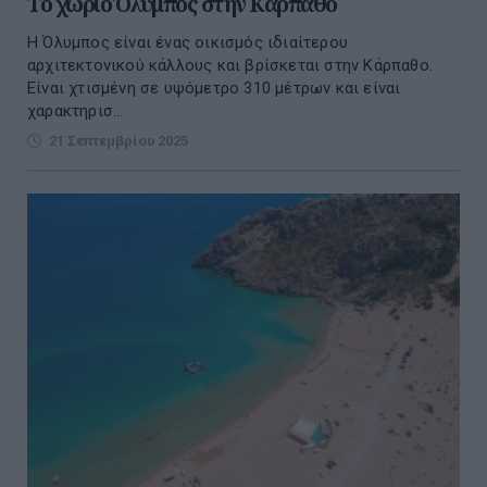
To χωριό Όλυμπος στην Κάρπαθο
Η Όλυμπος είναι ένας οικισμός ιδιαίτερου
αρχιτεκτονικού κάλλους και βρίσκεται στην Κάρπαθο.
Είναι χτισμένη σε υψόμετρο 310 μέτρων και είναι
χαρακτηρισ...
21 Σεπτεμβρίου 2025