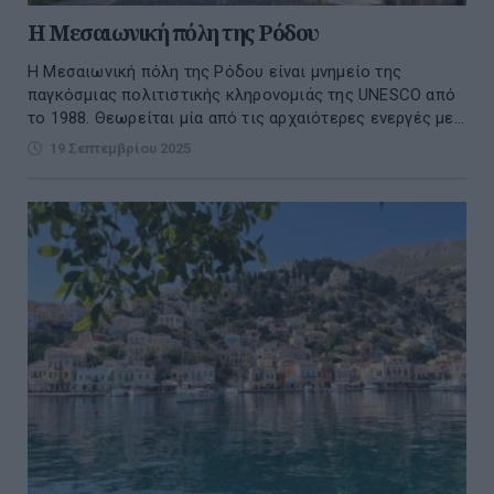
H Μεσαιωνική πόλη της Ρόδου
Η Mεσαιωνική πόλη της Ρόδου είναι μνημείο της
παγκόσμιας πολιτιστικής κληρονομιάς της UNESCO από
το 1988. Θεωρείται μία από τις αρχαιότερες ενεργές με...
19 Σεπτεμβρίου 2025