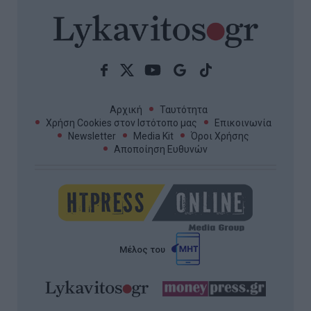
Αρχική
Ταυτότητα
Χρήση Cookies στον Ιστότοπο μας
Επικοινωνία
Newsletter
Media Kit
Όροι Χρήσης
Αποποίηση Ευθυνών
Μέλος του