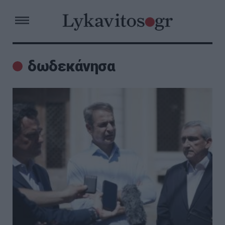
δωδεκάνησα