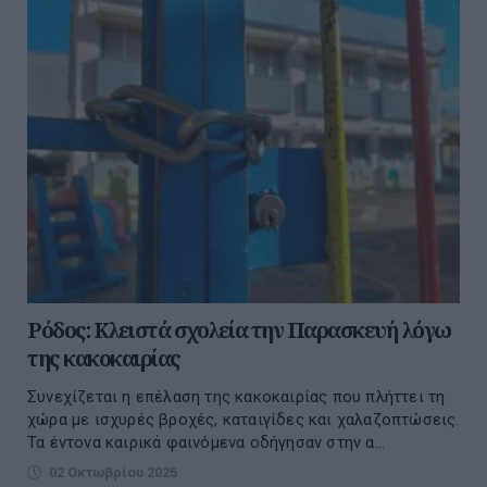
Ρόδος: Κλειστά σχολεία την Παρασκευή λόγω
της κακοκαιρίας
Συνεχίζεται η επέλαση της κακοκαιρίας που πλήττει τη
χώρα με ισχυρές βροχές, καταιγίδες και χαλαζοπτώσεις.
Τα έντονα καιρικά φαινόμενα οδήγησαν στην α...
02 Οκτωβρίου 2025