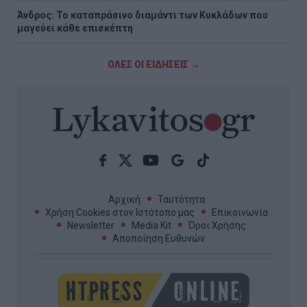
Άνδρος: Το καταπράσινο διαμάντι των Κυκλάδων που
μαγεύει κάθε επισκέπτη
ΟΛΕΣ ΟΙ ΕΙΔΗΣΕΙΣ →
Αρχική
Ταυτότητα
Χρήση Cookies στον Ιστότοπο μας
Επικοινωνία
Newsletter
Media Kit
Όροι Χρήσης
Αποποίηση Ευθυνών