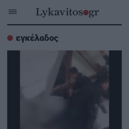
εγκέλαδος