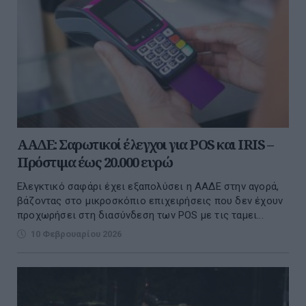
ΑΑΔΕ: Σαρωτικοί έλεγχοι για POS και IRIS –
Πρόστιμα έως 20.000 ευρώ
Ελεγκτικό σαφάρι έχει εξαπολύσει η ΑΑΔΕ στην αγορά,
βάζοντας στο μικροσκόπιο επιχειρήσεις που δεν έχουν
προχωρήσει στη διασύνδεση των POS με τις ταμει...
10 Φεβρουαρίου 2026