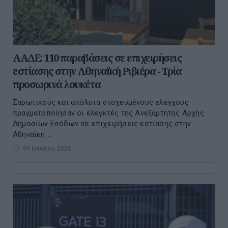
ΑΑΔΕ: 110 παραβάσεις σε επιχειρήσεις
εστίασης στην Αθηναϊκή Ριβιέρα - Τρία
προσωρινά λουκέτα
Σαρωτικούς και απόλυτα στοχευμένους ελέγχους
πραγματοποίησαν οι ελεγκτές της Ανεξάρτητης Αρχής
Δημοσίων Εσόδων σε επιχειρήσεις εστίασης στην
Αθηναϊκή ...
01 Ιουνίου 2026