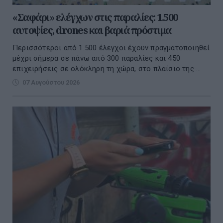
«Σαφάρι» ελέγχων στις παραλίες: 1.500
αυτοψίες, drones και βαριά πρόστιμα
Περισσότεροι από 1.500 έλεγχοι έχουν πραγματοποιηθεί
μέχρι σήμερα σε πάνω από 300 παραλίες και 450
επιχειρήσεις σε ολόκληρη τη χώρα, στο πλαίσιο της ...
07 Αυγούστου 2026