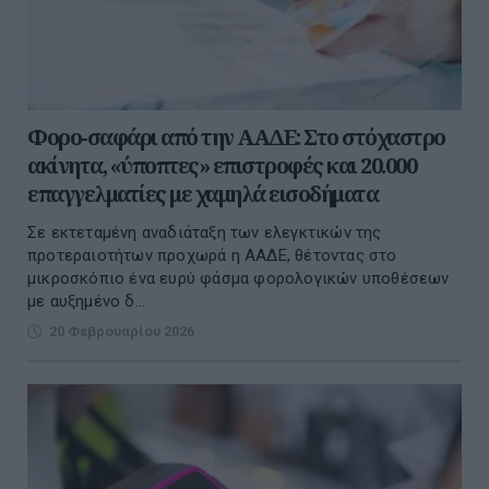
Φορο-σαφάρι από την ΑΑΔΕ: Στο στόχαστρο
ακίνητα, «ύποπτες» επιστροφές και 20.000
επαγγελματίες με χαμηλά εισοδήματα
Σε εκτεταμένη αναδιάταξη των ελεγκτικών της
προτεραιοτήτων προχωρά η ΑΑΔΕ, θέτοντας στο
μικροσκόπιο ένα ευρύ φάσμα φορολογικών υποθέσεων
με αυξημένο δ...
20 Φεβρουαρίου 2026