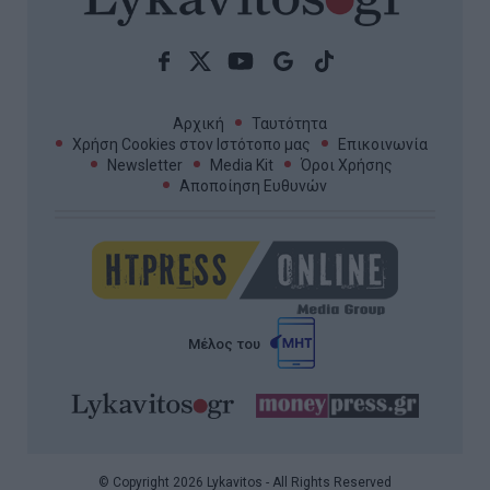
Αρχική
Ταυτότητα
Χρήση Cookies στον Ιστότοπο μας
Επικοινωνία
Newsletter
Media Kit
Όροι Χρήσης
Αποποίηση Ευθυνών
Μέλος του
© Copyright 2026 Lykavitos - All Rights Reserved