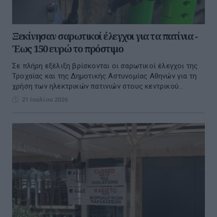
Ξεκίνησαν σαρωτικοί έλεγχοι για τα πατίνια -
Έως 150 ευρώ το πρόστιμο
Σε πλήρη εξέλιξη βρίσκονται οι σαρωτικοί έλεγχοι της
Τροχαίας και της Δημοτικής Αστυνομίας Αθηνών για τη
χρήση των ηλεκτρικών πατινιών στους κεντρικού...
21 Ιουλίου 2026