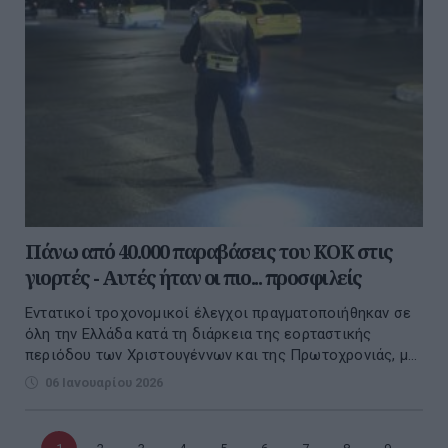
Πάνω από 40.000 παραβάσεις του ΚΟΚ στις
γιορτές - Αυτές ήταν οι πιο... προσφιλείς
Εντατικοί τροχονομικοί έλεγχοι πραγματοποιήθηκαν σε
όλη την Ελλάδα κατά τη διάρκεια της εορταστικής
περιόδου των Χριστουγέννων και της Πρωτοχρονιάς, μ...
06 Ιανουαρίου 2026