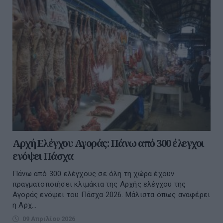
Αρχή Ελέγχου Αγοράς: Πάνω από 300 έλεγχοι
ενόψει Πάσχα
Πάνω από 300 ελέγχους σε όλη τη χώρα έχουν
πραγματοποιήσει κλιμάκια της Αρχής ελέγχου της
Αγοράς ενόψει του Πάσχα 2026. Μάλιστα όπως αναφέρει
η Αρχ...
09 Απριλίου 2026