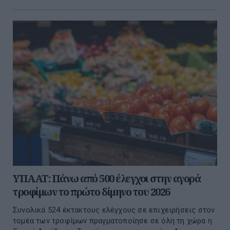
ΥΠΑΑΤ: Πάνω από 500 έλεγχοι στην αγορά
τροφίμων το πρώτο δίμηνο του 2026
Συνολικά 524 έκτακτους ελέγχους σε επιχειρήσεις στον
τομέα των τροφίμων πραγματοποίησε σε όλη τη χώρα η