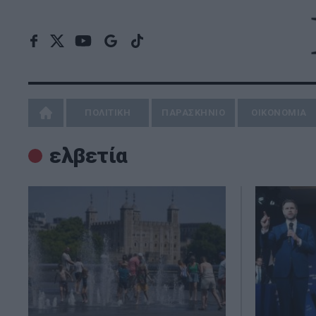
ΠΟΛΙΤΙΚΗ
ΠΑΡΑΣΚΗΝΙΟ
ΟΙΚΟΝΟΜΙΑ
ελβετία