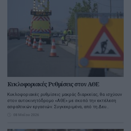
Κυκλοφοριακές Ρυθμίσεις στον ΑΘΕ
Κυκλοφοριακές ρυθμίσεις μακράς διαρκείας, θα ισχύουν
στον αυτοκινητόδρομο «ΑΘΕ» με σκοπό την εκτέλεση
ασφαλτικών εργασιών. Συγκεκριμένα, από τη Δευ...
08 Μαΐου 2026