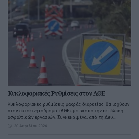
Κυκλοφοριακές Ρυθμίσεις στον ΑΘΕ
Κυκλοφοριακές ρυθμίσεις μακράς διαρκείας, θα ισχύουν
στον αυτοκινητόδρομο «ΑΘΕ» με σκοπό την εκτέλεση
ασφαλτικών εργασιών. Συγκεκριμένα, από τη Δευ...
20 Απριλίου 2026