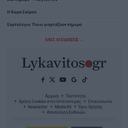
Η Χώρα Σκύρου
Εορτολόγιο: Ποιοι γιορτάζουν σήμερα
ΟΛΕΣ ΟΙ ΕΙΔΗΣΕΙΣ →
Αρχική
Ταυτότητα
Χρήση Cookies στον Ιστότοπο μας
Επικοινωνία
Newsletter
Media Kit
Όροι Χρήσης
Αποποίηση Ευθυνών