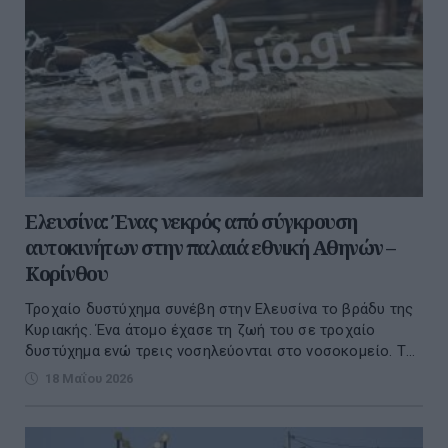
Ελευσίνα: Ένας νεκρός από σύγκρουση
αυτοκινήτων στην παλαιά εθνική Αθηνών –
Κορίνθου
Τροχαίο δυστύχημα συνέβη στην Ελευσίνα το βράδυ της
Κυριακής. Ένα άτομο έχασε τη ζωή του σε τροχαίο
δυστύχημα ενώ τρεις νοσηλεύονται στο νοσοκομείο. Τ...
18 Μαΐου 2026