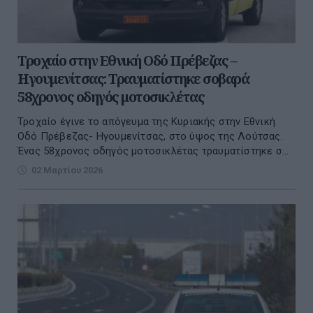
Τροχαίο στην Εθνική Οδό Πρέβεζας –
Ηγουμενίτσας: Τραυματίστηκε σοβαρά
58χρονος οδηγός μοτοσικλέτας
Τροχαίο έγινε το απόγευμα της Κυριακής στην Εθνική
Οδό Πρέβεζας- Ηγουμενίτσας, στο ύψος της Λούτσας.
Ένας 58χρονος οδηγός μοτοσικλέτας τραυματίστηκε σ...
02 Μαρτίου 2026