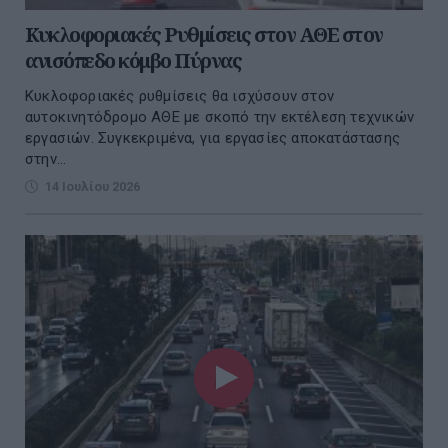
Κυκλοφοριακές Ρυθμίσεις στον ΑΘΕ στον
ανισόπεδο κόμβο Πύρνας
Κυκλοφοριακές ρυθμίσεις θα ισχύσουν στον
αυτοκινητόδρομο ΑΘΕ με σκοπό την εκτέλεση τεχνικών
εργασιών. Συγκεκριμένα, για εργασίες αποκατάστασης
στην...
14 Ιουλίου 2026