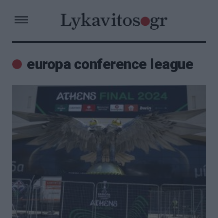
europa conference league