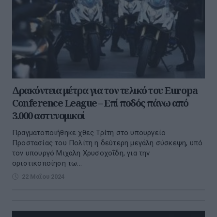
Δρακόντεια μέτρα για τον τελικό του Europa
Conference League – Επί ποδός πάνω από
3.000 αστυνομικοί
Πραγματοποιήθηκε χθες Τρίτη στο υπουργείο
Προστασίας του Πολίτη η δεύτερη μεγάλη σύσκεψη, υπό
τον υπουργό Μιχάλη Χρυσοχοΐδη, για την
οριστικοποίηση τω...
22 Μαΐου 2024