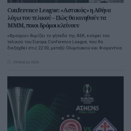
Conference League: «Αστακός» η Αθήνα
λόγω του τελικού – Πώς θα κινηθούν τα
ΜΜΜ, ποιοι δρόμοι κλείνουν
«Φρούριο» θυμίζει το γήπεδο της ΑΕΚ, ενόψει του
τελικού του Europa Conference League, που θα
διεξαχθεί στις 22:00, μεταξύ Ολυμπιακού και Φιορεντίνα.
...
29 Μαΐου 2024