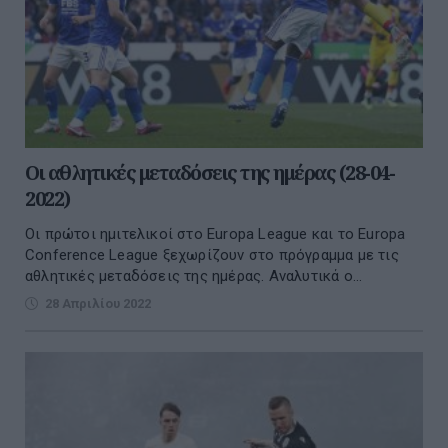
Οι αθλητικές μεταδόσεις της ημέρας (28-04-
2022)
Οι πρώτοι ημιτελικοί στο Europa League και το Europa
Conference League ξεχωρίζουν στο πρόγραμμα με τις
αθλητικές μεταδόσεις της ημέρας. Αναλυτικά ο...
28 Απριλίου 2022