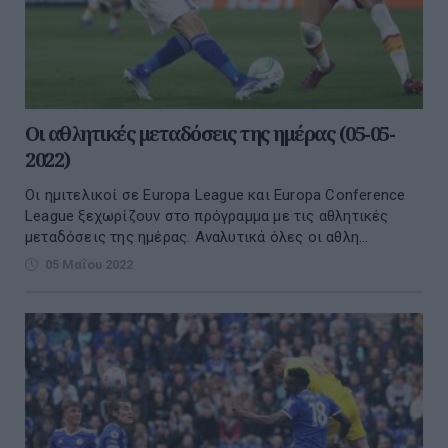
Οι αθλητικές μεταδόσεις της ημέρας (05-05-
2022)
Οι ημιτελικοί σε Europa League και Europa Conference
League ξεχωρίζουν στο πρόγραμμα με τις αθλητικές
μεταδόσεις της ημέρας. Αναλυτικά όλες οι αθλη...
05 Μαΐου 2022