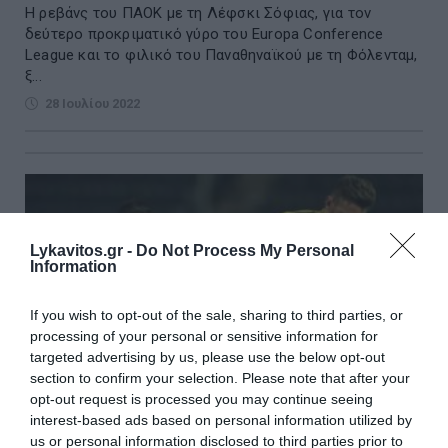
Η ρεβάνς του ΠΑΟΚ με τη Λέφσκι Σόφιας, για τoν
δεύτερo προκριματικό γύρο του Europa Conference
League και το φιλικό του Παναθηναϊκού με τη Φόλενταμ,
ξ...
28 Ιουλίου 2022
Lykavitos.gr -
Do Not Process My Personal
Information
If you wish to opt-out of the sale, sharing to third parties, or
processing of your personal or sensitive information for
targeted advertising by us, please use the below opt-out
section to confirm your selection. Please note that after your
opt-out request is processed you may continue seeing
interest-based ads based on personal information utilized by
us or personal information disclosed to third parties prior to