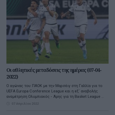
Οι αθλητικές μεταδόσεις της ημέρας (07-04-
2022)
Ο αγώνας του ΠΑΟΚ με την Μαρσέιγ στη Γαλλία για το
UEFA Europa Conference League και η εξ΄ αναβολής
αναμέτρηση Ολυμπιακός - Άρης για τη Basket League ...
07 Απριλίου 2022