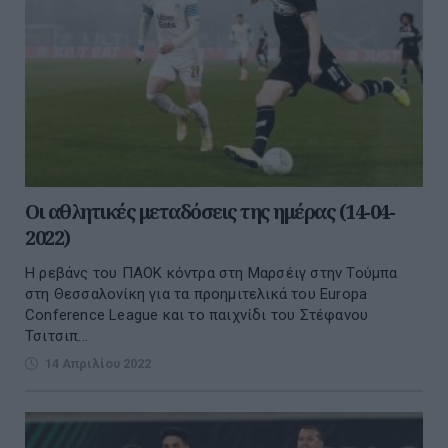
Οι αθλητικές μεταδόσεις της ημέρας (14-04-
2022)
Η ρεβάνς του ΠΑΟΚ κόντρα στη Μαρσέιγ στην Τούμπα
στη Θεσσαλονίκη για τα προημιτελικά του Europa
Conference League και το παιχνίδι του Στέφανου
Τσιτσιπ...
14 Απριλίου 2022