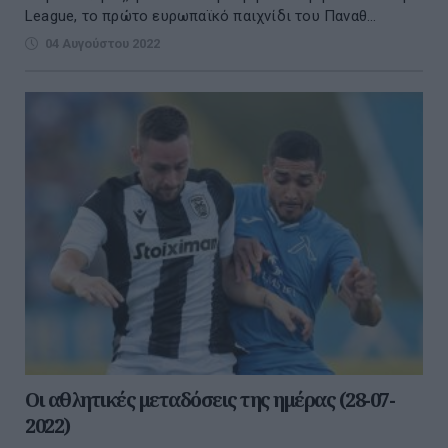
League, το πρώτο ευρωπαϊκό παιχνίδι του Παναθ...
04 Αυγούστου 2022
Οι αθλητικές μεταδόσεις της ημέρας (28-07-
2022)