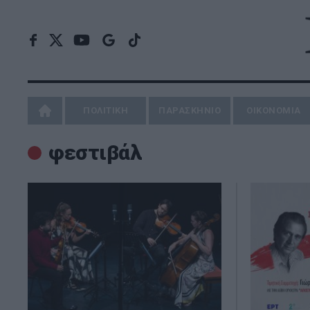
ΠΟΛΙΤΙΚΗ
ΠΑΡΑΣΚΗΝΙΟ
ΟΙΚΟΝΟΜΙΑ
φεστιβάλ