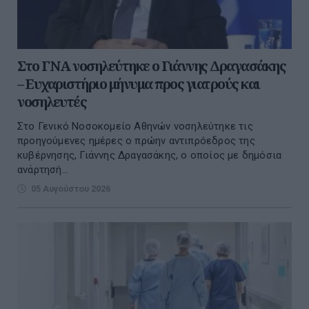
Στο ΓΝΑ νοσηλεύτηκε ο Γιάννης Δραγασάκης
– Ευχαριστήριο μήνυμα προς γιατρούς και
νοσηλευτές
Στο Γενικό Νοσοκομείο Αθηνών νοσηλεύτηκε τις
προηγούμενες ημέρες ο πρώην αντιπρόεδρος της
κυβέρνησης, Γιάννης Δραγασάκης, ο οποίος με δημόσια
ανάρτησή...
05 Αυγούστου 2026