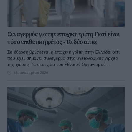
Συναγερμός για την εποχική γρίπη: Γιατί είναι
τόσο επιθετική φέτος - Τα δύο αίτια
Σε έξαρση βρίσκεται η εποχική γρίπη στην Ελλάδα κάτι
που έχει σημάνει συναγερμό στις υγειονομικές Αρχές
της χώρας. Τα στοιχεία του Εθνικού Οργανισμού ...
16 Ιανουαρίου 2026