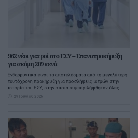
962 νέοι γιατροί στο ΕΣΥ – Επαναπροκήρυξη
για ακόμη 209 κενά
Ενθαρρυντικά είναι τα αποτελέσματα από τη μεγαλύτερη
ταυτόχρονη προκήρυξη για προσλήψεις ιατρών στην
ιστορία του ΕΣΥ, στην οποία συμπεριλήφθηκαν όλες ...
29 Ιουνίου 2026