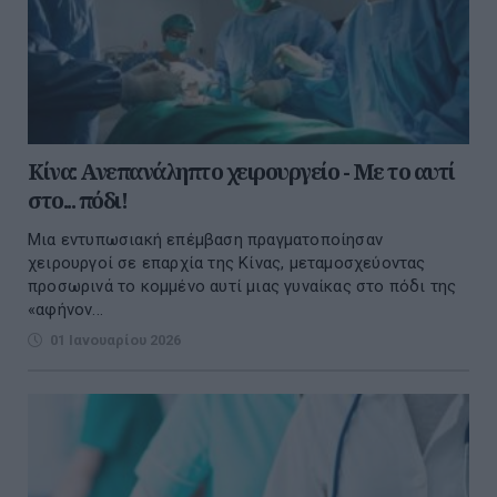
Κίνα: Ανεπανάληπτο χειρουργείο - Με το αυτί
στο... πόδι!
Mια εντυπωσιακή επέμβαση πραγματοποίησαν
χειρουργοί σε επαρχία της Κίνας, μεταμοσχεύοντας
προσωρινά το κομμένο αυτί μιας γυναίκας στο πόδι της
«αφήνον...
01 Ιανουαρίου 2026