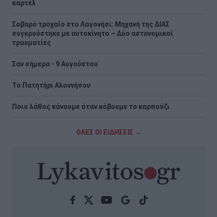
καρτέλ
Σοβαρό τροχαίο στο Λαγονήσι: Μηχανή της ΔΙΑΣ
συγκρούστηκε με αυτοκίνητο – Δύο αστυνομικοί
τραυματίες
Σαν σήμερα - 9 Αυγούστου
Το Πατητήρι Αλοννήσου
Ποιο λάθος κάνουμε όταν κόβουμε το καρπούζι
ΟΛΕΣ ΟΙ ΕΙΔΗΣΕΙΣ →