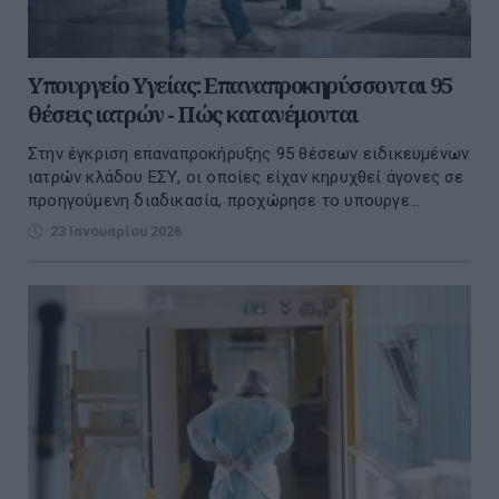
Υπουργείο Υγείας: Επαναπροκηρύσσονται 95
θέσεις ιατρών - Πώς κατανέμονται
Στην έγκριση επαναπροκήρυξης 95 θέσεων ειδικευμένων
ιατρών κλάδου ΕΣΥ, οι οποίες είχαν κηρυχθεί άγονες σε
προηγούμενη διαδικασία, προχώρησε το υπουργε...
23 Ιανουαρίου 2026