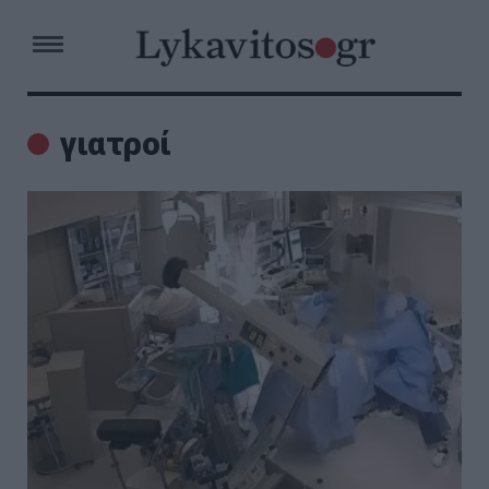
γιατροί