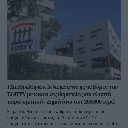
Εξαρθρώθηκε κύκλωμα απάτης σε βάρος του
ΕΟΠΥΥ με εικονικές θεραπείες και πλαστά
παραπεμπτικά - Ζημιά άνω των 260.000 ευρώ
Στην εξάρθρωση του κυκλώματος που φέρεται να
προχωρούσε σε απάτες σε βάρος του ΕΟΠΥΥ
προχώρησε η Αστυνομία. Το κύκλωμα προκάλεσε ζημία