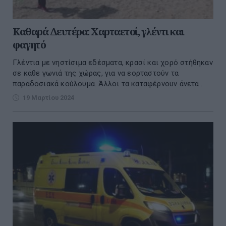
Καθαρά Δευτέρα: Χαρταετοί, γλέντι και
φαγητό
Γλέντια με νηστίσιμα εδέσματα, κρασί και χορό στήθηκαν
σε κάθε γωνιά της χώρας, για να εορταστούν τα
παραδοσιακά κούλουμα. Άλλοι τα καταφέρνουν άνετα...
19 Μαρτίου 2024