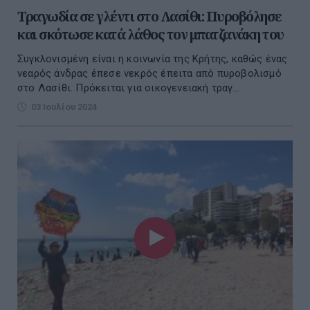
Τραγωδία σε γλέντι στο Λασίθι: Πυροβόλησε
και σκότωσε κατά λάθος τον μπατζανάκη του
Συγκλονισμένη είναι η κοινωνία της Κρήτης, καθώς ένας
νεαρός άνδρας έπεσε νεκρός έπειτα από πυροβολισμό
στο Λασίθι. Πρόκειται για οικογενειακή τραγ...
03 Ιουλίου 2024