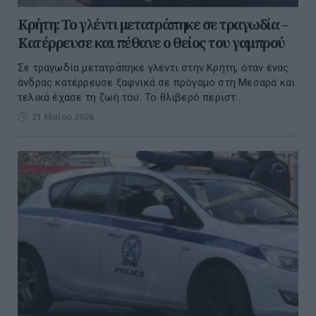
Κρήτη: Το γλέντι μετατράπηκε σε τραγωδία –
Κατέρρευσε και πέθανε ο θείος του γαμπρού
Σε τραγωδία μετατράπηκε γλέντι στην Κρήτη, όταν ένας
άνδρας κατέρρευσε ξαφνικά σε πρόγαμο στη Μεσαρά και
τελικά έχασε τη ζωή του. Το θλιβερό περιστ...
21 Μαΐου 2026