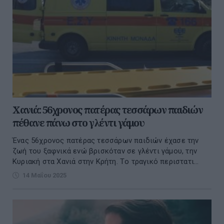
Χανιά: 56χρονος πατέρας τεσσάρων παιδιών
πέθανε πάνω στο γλέντι γάμου
Ένας 56χρονος πατέρας τεσσάρων παιδιών έχασε την
ζωή του ξαφνικά ενώ βρισκόταν σε γλέντι γάμου, την
Κυριακή στα Χανιά στην Κρήτη. Τo τραγικό περιστατι...
14 Μαΐου 2025