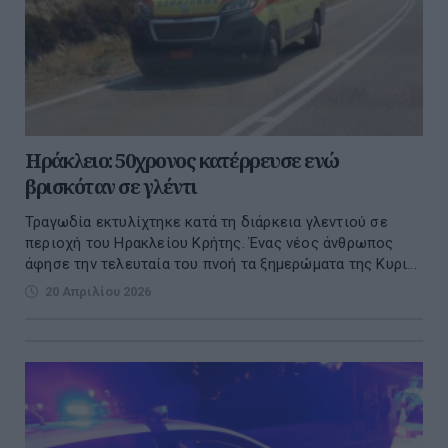
Ηράκλειο: 50χρονος κατέρρευσε ενώ
βρισκόταν σε γλέντι
Τραγωδία εκτυλίχτηκε κατά τη διάρκεια γλεντιού σε
περιοχή του Ηρακλείου Κρήτης. Ένας νέος άνθρωπος
άφησε την τελευταία του πνοή τα ξημερώματα της Κυρι...
20 Απριλίου 2026