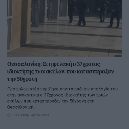
Θεσσαλονίκη: Στη φυλακή ο 37χρονος
ιδιοκτήτης των σκύλων που κατασπάραξαν
την 50χρονη
Προφυλακιστέος κρίθηκε έπειτα από την απολογία του
στην ανακρίτρια ο 37χρονος ιδιοκτήτης των τριών
σκύλων που κατασπάραξαν την 50χρονη στη
Θεσσαλονίκη...
13 Δεκεμβρίου 2023