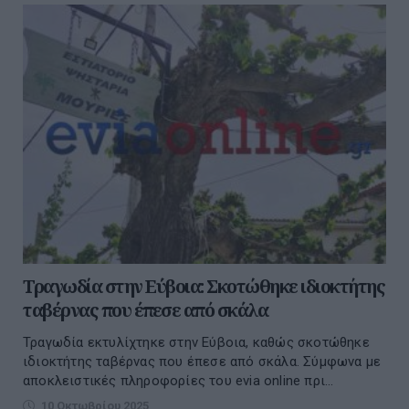
Τραγωδία στην Εύβοια: Σκοτώθηκε ιδιοκτήτης
ταβέρνας που έπεσε από σκάλα
Τραγωδία εκτυλίχτηκε στην Εύβοια, καθώς σκοτώθηκε
ιδιοκτήτης ταβέρνας που έπεσε από σκάλα. Σύμφωνα με
αποκλειστικές πληροφορίες του evia online πρι...
10 Οκτωβρίου 2025