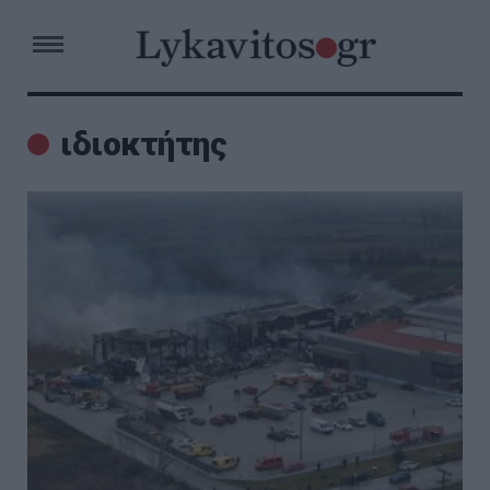
ιδιοκτήτης