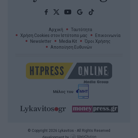
Αρχική
Ταυτότητα
Χρήση Cookies στον Ιστότοπο μας
Επικοινωνία
Newsletter
Media Kit
Όροι Χρήσης
Αποποίηση Ευθυνών
Μέλος του
© Copyright 2026 Lykavitos - All Rights Reserved
development by