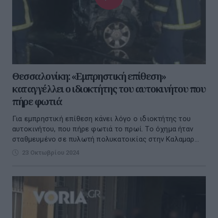
Θεσσαλονίκη: «Εμπρηστική επίθεση»
καταγγέλλει ο ιδιοκτήτης του αυτοκινήτου που
πήρε φωτιά
Για εμπρηστική επίθεση κάνει λόγο ο ιδιοκτήτης του
αυτοκινήτου, που πήρε φωτιά το πρωί. Το όχημα ήταν
σταθμευμένο σε πυλωτή πολυκατοικίας στην Καλαμαρ...
23 Οκτωβρίου 2024