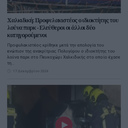
Χαλκιδική: Προφυλακιστέος ο ιδιοκτήτης του
λούνα παρκ - Ελεύθεροι οι άλλοι δύο
κατηγορούμενοι
Προφυλακιστέος κρίθηκε μετά την απολογία του
ενώπιον της ανακρίτριας Πολυγύρου ο ιδιοκτήτης του
λούνα παρκ στο Πευκοχώρι Χαλκιδικής στο οποίο έχασε
τη...
17 Δεκεμβρίου 2024