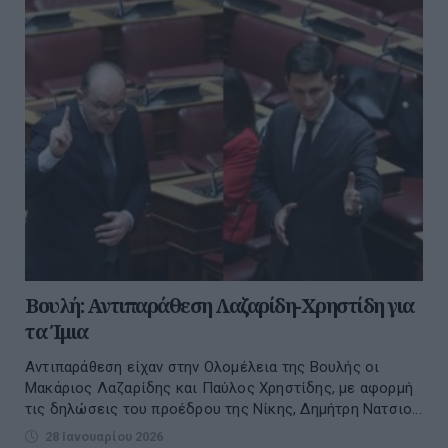
Βουλή: Αντιπαράθεση Λαζαρίδη-Χρηστίδη για
τα Ίμια
Αντιπαράθεση είχαν στην Ολομέλεια της Βουλής οι
Μακάριος Λαζαρίδης και Παύλος Χρηστίδης, με αφορμή
τις δηλώσεις του προέδρου της Νίκης, Δημήτρη Νατσιο...
28 Ιανουαρίου 2026