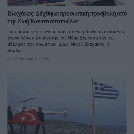
Βλαχάκος: Δέχθηκα προσωπική προσβολή από
την Ζωή Κωνσταντοπούλου
Για προσωπική επίθεση από την Ζωή Κωνσταντοπούλου
έκανε λόγο ο βουλευτής της Νέας Δημοκρατίας και
αδελφός του ήρωα των Ιμίων, Νίκος Βλαχάκος. Ο
βουλευ...
27 Ιανουαρίου 2026