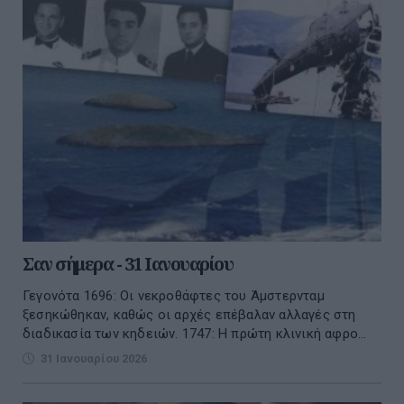
Σαν σήμερα - 31 Ιανουαρίου
Γεγονότα 1696: Οι νεκροθάφτες του Άμστερνταμ
ξεσηκώθηκαν, καθώς οι αρχές επέβαλαν αλλαγές στη
διαδικασία των κηδειών. 1747: Η πρώτη κλινική αφρο...
31 Ιανουαρίου 2026