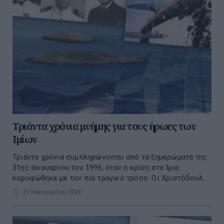
Τριάντα χρόνια μνήμης για τους ήρωες των
Ιμίων
Τριάντα χρόνια συμπληρώνονται από τα ξημερώματα της
31ης Ιανουαρίου του 1996, όταν η κρίση στα Ίμια
κορυφώθηκε με τον πιο τραγικό τρόπο. Οι Χριστόδουλ...
31 Ιανουαρίου 2026