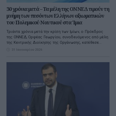
30 χρόνια μετά – Τα μέλη της ΟΝΝΕΔ τιμούν τη
μνήμη των πεσόντων Ελλήνων αξιωματικών
του Πολεμικού Ναυτικού στα Ίμια
Τριάντα χρόνια μετά την κρίση των Ιμίων, ο Πρόεδρος
της ΟΝΝΕΔ, Ορφέας Γεωργίου, συνοδευόμενος από μέλη
της Κεντρικής Διοίκησης της Οργάνωσης, κατέθεσε...
31 Ιανουαρίου 2026